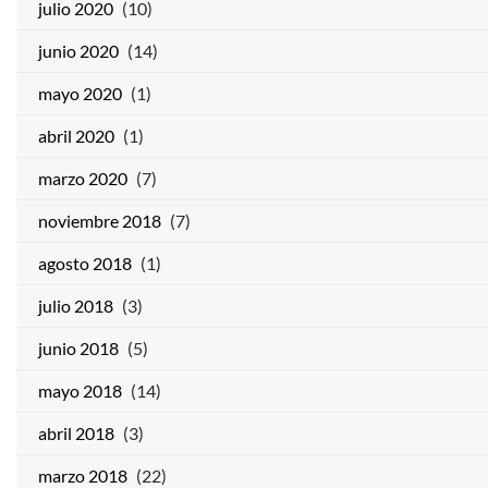
julio 2020
(10)
junio 2020
(14)
mayo 2020
(1)
abril 2020
(1)
marzo 2020
(7)
noviembre 2018
(7)
agosto 2018
(1)
julio 2018
(3)
junio 2018
(5)
mayo 2018
(14)
abril 2018
(3)
marzo 2018
(22)