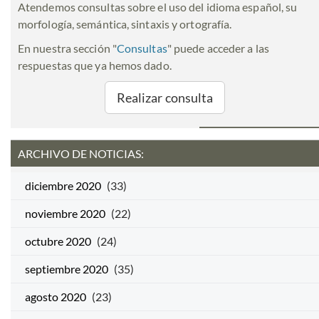
Atendemos consultas sobre el uso del idioma español, su
morfología, semántica, sintaxis y ortografía.
En nuestra sección "
Consultas
" puede acceder a las
respuestas que ya hemos dado.
Realizar consulta
ARCHIVO DE NOTICIAS:
diciembre 2020
(33)
noviembre 2020
(22)
octubre 2020
(24)
septiembre 2020
(35)
agosto 2020
(23)