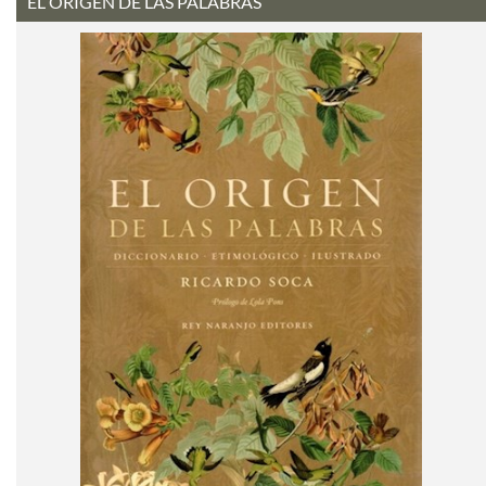
EL ORIGEN DE LAS PALABRAS