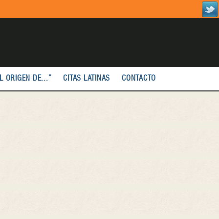
L ORIGEN DE...”
CITAS LATINAS
CONTACTO