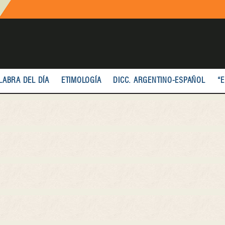
LABRA DEL DÍA
ETIMOLOGÍA
DICC. ARGENTINO-ESPAÑOL
“E