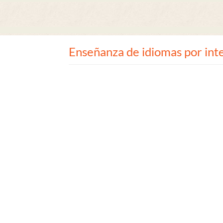
Enseñanza de idiomas por int