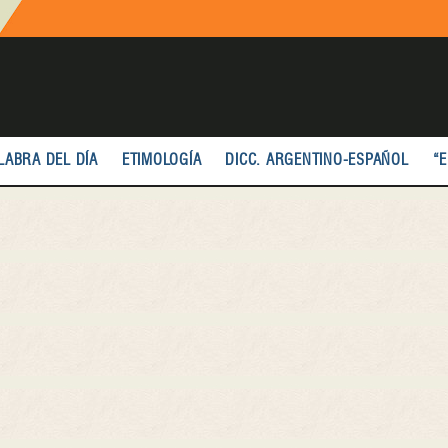
LABRA DEL DÍA
ETIMOLOGÍA
DICC. ARGENTINO-ESPAÑOL
“E