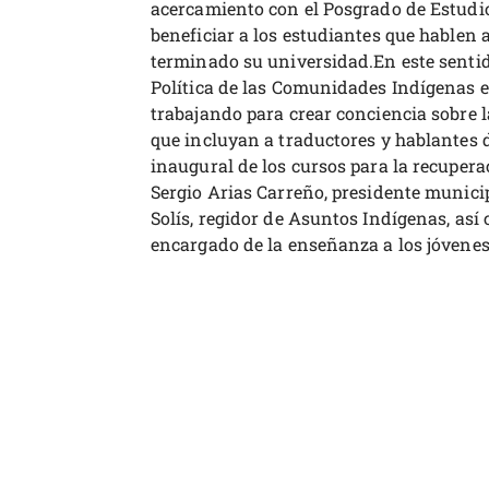
acercamiento con el Posgrado de Estud
beneficiar a los estudiantes que hablen
terminado su universidad.En este sentid
Política de las Comunidades Indígenas e
trabajando para crear conciencia sobre l
que incluyan a traductores y hablantes 
inaugural de los cursos para la recuper
Sergio Arias Carreño, presidente munici
Solís, regidor de Asuntos Indígenas, así
encargado de la enseñanza a los jóvenes 