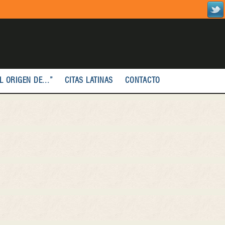
L ORIGEN DE...”
CITAS LATINAS
CONTACTO