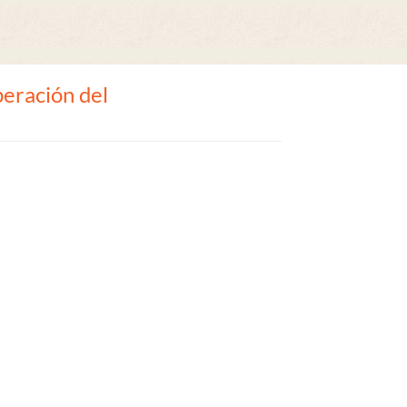
peración del