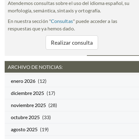
Atendemos consultas sobre el uso del idioma español, su
morfología, semántica, sintaxis y ortografía.
En nuestra sección "
Consultas
" puede acceder a las
respuestas que ya hemos dado.
Realizar consulta
ARCHIVO DE NOTICIAS:
enero 2026
(12)
diciembre 2025
(17)
noviembre 2025
(28)
octubre 2025
(33)
agosto 2025
(19)