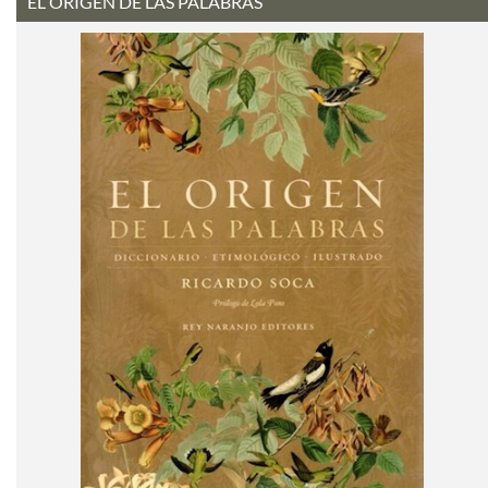
EL ORIGEN DE LAS PALABRAS