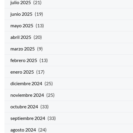
julio 2025
(21)
junio 2025
(19)
mayo 2025
(13)
abril 2025
(20)
marzo 2025
(9)
febrero 2025
(13)
enero 2025
(17)
diciembre 2024
(25)
noviembre 2024
(25)
octubre 2024
(33)
septiembre 2024
(33)
agosto 2024
(24)