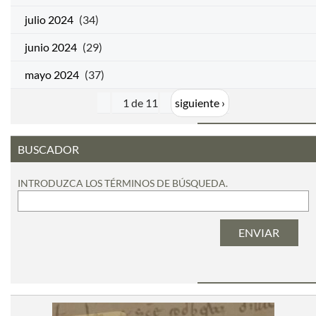
julio 2024
(34)
junio 2024
(29)
mayo 2024
(37)
1 de 11
siguiente ›
BUSCADOR
INTRODUZCA LOS TÉRMINOS DE BÚSQUEDA.