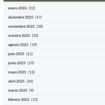
enero 2026
(12)
diciembre 2025
(17)
noviembre 2025
(28)
octubre 2025
(33)
agosto 2025
(19)
julio 2025
(21)
junio 2025
(19)
mayo 2025
(13)
abril 2025
(20)
marzo 2025
(9)
febrero 2025
(13)