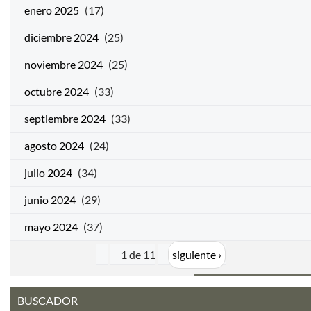
enero 2025
(17)
diciembre 2024
(25)
noviembre 2024
(25)
octubre 2024
(33)
septiembre 2024
(33)
agosto 2024
(24)
julio 2024
(34)
junio 2024
(29)
mayo 2024
(37)
1 de 11
siguiente ›
BUSCADOR