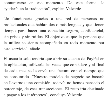
comunicarse en ese momento. De esta forma, le
ayudaría en la traducción", explica Valverde.
"Jo funcionaría gracias a una red de personas no
profesionales que hablan dos o más lenguas y que tienen
tiempo para hacer una conexión segura, confidencial,
sin prisas y sin ruidos. El objetivo es que la persona que
la utilice se sienta acompañado en todo momento por
este servicio", añade.
El usuario solo tendría que abrir su cuenta de PayPal en
la aplicación, utilizarla las veces que considere y al final
de cada mes se le envía una factura con el tiempo que
ha consumido. "Nuestro modelo de negocio se basaría
en llevarnos una comisión, todavía no hemos pensado el
porcentaje, de esas transacciones. El resto iría destinado
a pagar a los intérpretes", concluye Valverde.