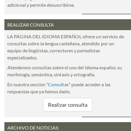
adicional y permite desuscribirse.
REALIZAR CONSULTA
LA PÁGINA DEL IDIOMA ESPAÑOL ofrece un servicio de
consultas sobre la lengua castellana, atendido por un
equipo de lingüistas, correctores y periodistas
especializados.
Atendemos consultas sobre el uso del idioma español, su
morfología, semántica, sintaxis y ortografía.
En nuestra sección "
Consultas
" puede acceder a las
respuestas que ya hemos dado.
Realizar consulta
ARCHIVO DE NOTICIAS: