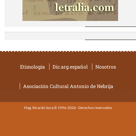
Etimología
Dic.arg.español
Nosotros
Asociación Cultural Antonio de Nebrija
Mag. Ricardo Soca © 1996-2026 - Derechos reservados