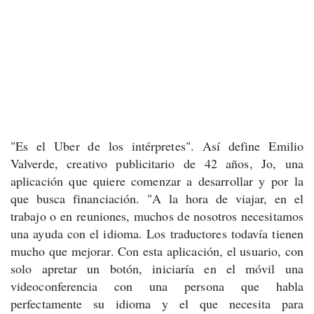
"Es el Uber de los intérpretes". Así define Emilio
Valverde, creativo publicitario de 42 años, Jo, una
aplicación que quiere comenzar a desarrollar y por la
que busca financiación. "A la hora de viajar, en el
trabajo o en reuniones, muchos de nosotros necesitamos
una ayuda con el idioma. Los traductores todavía tienen
mucho que mejorar. Con esta aplicación, el usuario, con
solo apretar un botón, iniciaría en el móvil una
videoconferencia con una persona que habla
perfectamente su idioma y el que necesita para