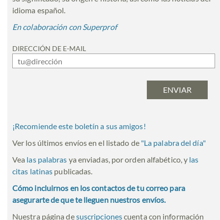
idioma español.
En colaboración con Superprof
DIRECCIÓN DE E-MAIL
¡Recomiende este boletín a sus amigos!
Ver los últimos envíos en el listado de
"
La palabra del día
"
Vea
las palabras
ya enviadas, por orden alfabético, y
las
citas latinas
publicadas.
Cómo incluirnos en los contactos de tu correo para
asegurarte de que te lleguen nuestros envíos.
Nuestra página de
suscripciones
cuenta con información