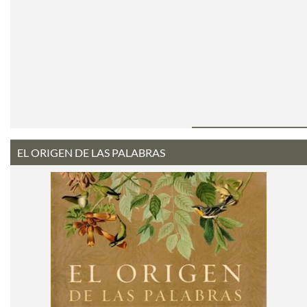
EL ORIGEN DE LAS PALABRAS