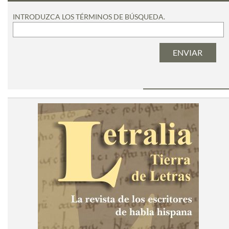
INTRODUZCA LOS TÉRMINOS DE BÚSQUEDA.