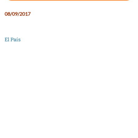
08/09/2017
El País