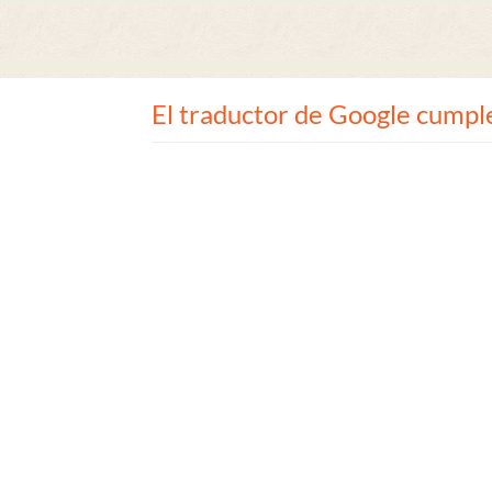
El traductor de Google cumpl