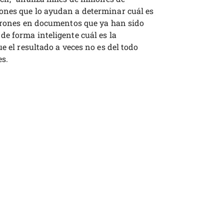
ones que lo ayudan a determinar cuál es
atrones en documentos que ya han sido
de forma inteligente cuál es la
e el resultado a veces no es del todo
es.