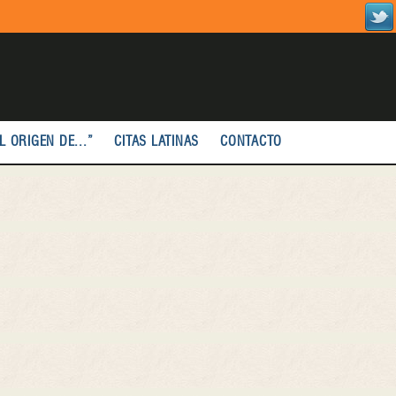
L ORIGEN DE...”
CITAS LATINAS
CONTACTO