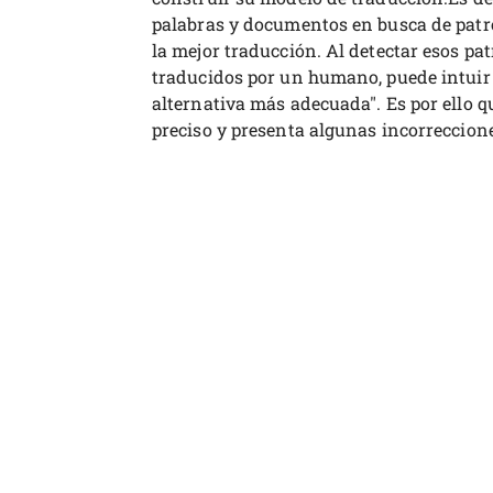
palabras y documentos en busca de patr
la mejor traducción. Al detectar esos p
traducidos por un humano, puede intuir 
alternativa más adecuada". Es por ello qu
preciso y presenta algunas incorreccion