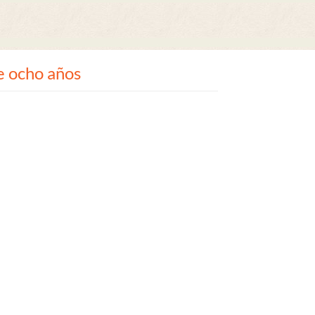
e ocho años