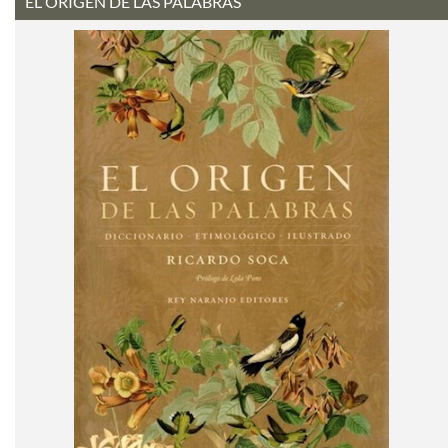
EL ORIGEN DE LAS PALABRAS