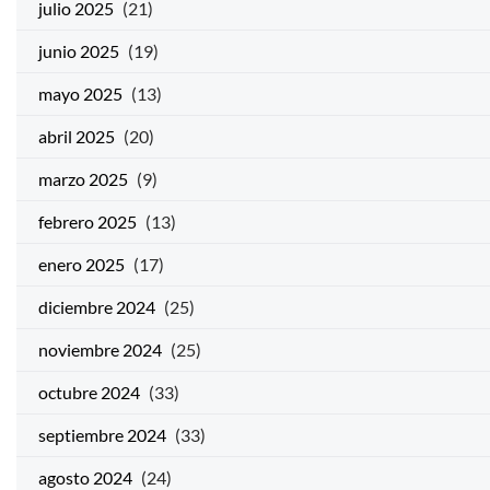
julio 2025
(21)
junio 2025
(19)
mayo 2025
(13)
abril 2025
(20)
marzo 2025
(9)
febrero 2025
(13)
enero 2025
(17)
diciembre 2024
(25)
noviembre 2024
(25)
octubre 2024
(33)
septiembre 2024
(33)
agosto 2024
(24)