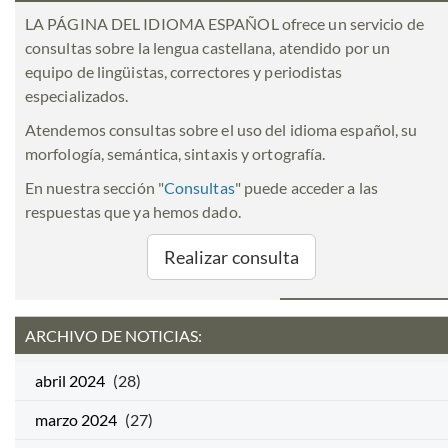
LA PÁGINA DEL IDIOMA ESPAÑOL ofrece un servicio de
consultas sobre la lengua castellana, atendido por un
equipo de lingüistas, correctores y periodistas
especializados.
Atendemos consultas sobre el uso del idioma español, su
morfología, semántica, sintaxis y ortografía.
En nuestra sección "
Consultas
" puede acceder a las
respuestas que ya hemos dado.
Realizar consulta
ARCHIVO DE NOTICIAS:
abril 2024
(28)
marzo 2024
(27)