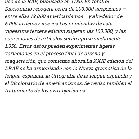
uso de la RAE, publicado en 1780. En total, el
Diccionario recogerá cerca de 200.000 acepciones —
entre ellas 19.000 americanismos— y alrededor de
6.000 artículos nuevos.Las enmiendas de esta
vigéesima tercera edición superan las 100.000, y las
supresiones de artículos serán aproximadamente
1.350. Estos datos pueden experimentar ligeras
variaciones en el proceso final de diseño y
maquetación, que comienza ahora.La XXIII edición del
DRAE se ha armonizado con la
Nueva gramática de la
lengua española
, la
Ortografía de la lengua española
y
el
Diccionario de americanismos
. Se revisó también el
tratamiento de los extranjerismos.