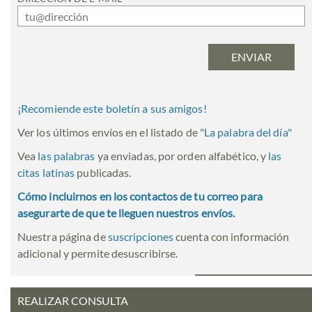
¡Recomiende este boletín a sus amigos!
Ver los últimos envíos en el listado de
"
La palabra del día
"
Vea
las palabras
ya enviadas, por orden alfabético, y
las
citas latinas
publicadas.
Cómo incluirnos en los contactos de tu correo para
asegurarte de que te lleguen nuestros envíos.
Nuestra página de
suscripciones
cuenta con información
adicional y permite desuscribirse.
REALIZAR CONSULTA