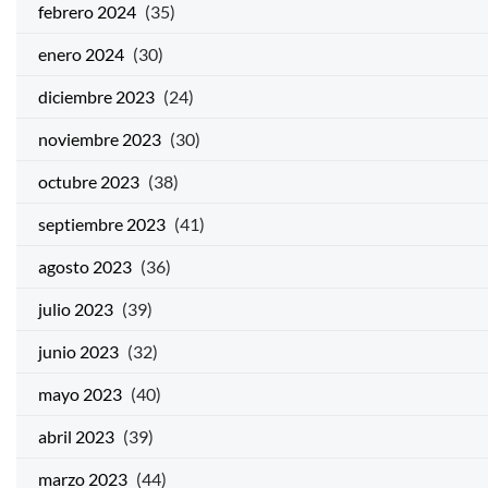
febrero 2024
(35)
enero 2024
(30)
diciembre 2023
(24)
noviembre 2023
(30)
octubre 2023
(38)
septiembre 2023
(41)
agosto 2023
(36)
julio 2023
(39)
junio 2023
(32)
mayo 2023
(40)
abril 2023
(39)
marzo 2023
(44)