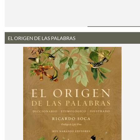
EL ORIGEN DE LAS PALABRAS