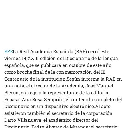
EFE
La Real Academia Española (RAE) cerró este
viernes 14 XXIII edición del Diccionario de la lengua
española, que se publicará en octubre de este año
como broche final de la conmemoración del III
Centenario de la institución.Según informa la RAE en
una nota, el director de la Academia, José Manuel
Blecua, entregó a la representante de la editorial
Espasa, Ana Rosa Semprún, el contenido completo del
Diccionario en un dispositivo electrónico.Al acto
asistieron también el secretario de la corporación,
Darío Villanueva; el académico director del
Diccionario, Pedro Álvarez de Miranda; el secretario