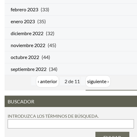
febrero 2023
(33)
enero 2023
(35)
diciembre 2022
(32)
noviembre 2022
(45)
octubre 2022
(44)
septiembre 2022
(34)
‹ anterior
2 de 11
siguiente ›
BUSCADOR
INTRODUZCA LOS TÉRMINOS DE BÚSQUEDA.