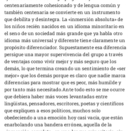
centenariamente cohesionado y de lengua común y
también centenaria se convierte en un instrumento
que debilita y desintegra. La «inmersión absoluta» de
los niños recién nacidos en un idioma minoritario en
el seno de un sociedad más grande que ya habla otro
idioma más universal y diferente tiene claramente un
propósito diferenciador. Supuestamente esa diferencia
persigue una mayor supervivencia del grupo a través
de ventajas como vivir mejor y más seguro que los
demás, lo que termina creando un sentimiento de «ser
mejor» que los demás porque es claro que nadie marca
diferencias para mostrar que es peor, más humilde y
por tanto más necesitado.Ante todo esto se me ocurre
que debiera haber más voces levantadas entre
lingüistas, pensadores, escritores, poetas y científicos
que expliquen a esos políticos, muchos solo
obedeciendo a una emoción hoy casi vacía, que están
enarbolando una bandera errónea, aquella de la