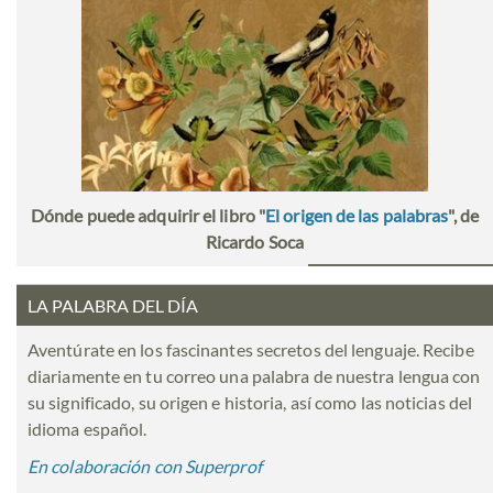
Dónde puede adquirir el libro "
El origen de las palabras
", de
Ricardo Soca
LA PALABRA DEL DÍA
Aventúrate en los fascinantes secretos del lenguaje. Recibe
diariamente en tu correo una palabra de nuestra lengua con
su significado, su origen e historia, así como las noticias del
idioma español.
En colaboración con Superprof