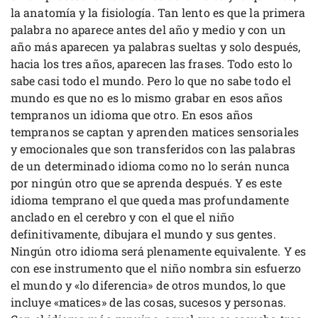
la anatomía y la fisiología. Tan lento es que la primera
palabra no aparece antes del año y medio y con un
año más aparecen ya palabras sueltas y solo después,
hacia los tres años, aparecen las frases. Todo esto lo
sabe casi todo el mundo. Pero lo que no sabe todo el
mundo es que no es lo mismo grabar en esos años
tempranos un idioma que otro. En esos años
tempranos se captan y aprenden matices sensoriales
y emocionales que son transferidos con las palabras
de un determinado idioma como no lo serán nunca
por ningún otro que se aprenda después. Y es este
idioma temprano el que queda mas profundamente
anclado en el cerebro y con el que el niño
definitivamente, dibujara el mundo y sus gentes.
Ningún otro idioma será plenamente equivalente. Y es
con ese instrumento que el niño nombra sin esfuerzo
el mundo y «lo diferencia» de otros mundos, lo que
incluye «matices» de las cosas, sucesos y personas.