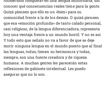
«inmersión completa» en una lengua minoritaria, sin
conocer qué consecuencias reales tiene para la gente.
Quizá piensen que ello es un «bien» para su
comunidad frente a la de los demás. O quizá piensen
que esa «emoción profunda» de tanto calado personal,
casi religioso, de la lengua diferenciadora, representa
hoy una ventaja frente a un mundo hostil. Y no es así.
Y todo esto que señalo no va a favor de que se deje
morir ninguna lengua en el mundo puesto que al final
las lenguas, todas, tienen su hermosura y todas,
siempre, son una fuente creadora y de riqueza
humana. A muchas gentes les parecerán estas
reflexiones de gabinete intelectual. Les puedo
asegurar que no lo son.