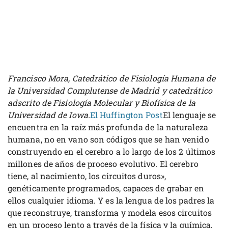
Francisco Mora, Catedrático de Fisiología Humana de
la Universidad Complutense de Madrid y catedrático
adscrito de Fisiología Molecular y Biofísica de la
Universidad de Iowa.
El Huffington Post
El lenguaje se
encuentra en la raíz más profunda de la naturaleza
humana, no en vano son códigos que se han venido
construyendo en el cerebro a lo largo de los 2 últimos
millones de años de proceso evolutivo. El cerebro
tiene, al nacimiento, los circuitos duros»,
genéticamente programados, capaces de grabar en
ellos cualquier idioma. Y es la lengua de los padres la
que reconstruye, transforma y modela esos circuitos
en un proceso lento a través de la física y la química,