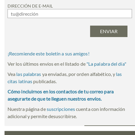
DIRECCIÓN DE E-MAIL
¡Recomiende este boletín a sus amigos!
Ver los últimos envíos en el listado de
"
La palabra del día
"
Vea
las palabras
ya enviadas, por orden alfabético, y
las
citas latinas
publicadas.
Cómo incluirnos en los contactos de tu correo para
asegurarte de que te lleguen nuestros envíos.
Nuestra página de
suscripciones
cuenta con información
adicional y permite desuscribirse.