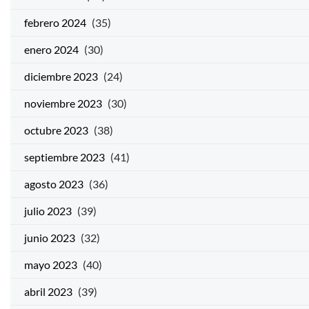
febrero 2024
(35)
enero 2024
(30)
diciembre 2023
(24)
noviembre 2023
(30)
octubre 2023
(38)
septiembre 2023
(41)
agosto 2023
(36)
julio 2023
(39)
junio 2023
(32)
mayo 2023
(40)
abril 2023
(39)