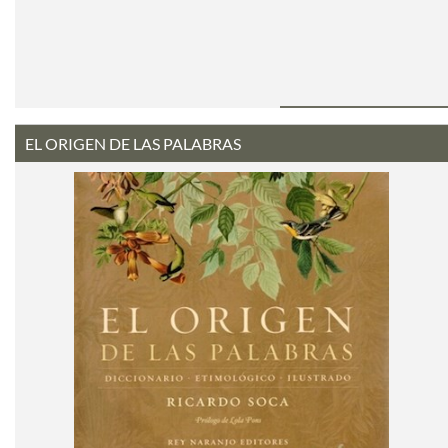
EL ORIGEN DE LAS PALABRAS