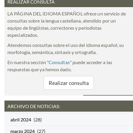
REALIZAR CONSULTA
LA PÁGINA DEL IDIOMA ESPAÑOL ofrece un servicio de
consultas sobre la lengua castellana, atendido por un
equipo de lingüistas, correctores y periodistas
especializados.
Atendemos consultas sobre el uso del idioma español, su
morfología, semántica, sintaxis y ortografía.
En nuestra sección "
Consultas
" puede acceder a las
respuestas que ya hemos dado.
Realizar consulta
ARCHIVO DE NOTICIAS:
abril 2024
(28)
marzo 2024
(27)