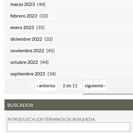
marzo 2023
(44)
febrero 2023
(33)
enero 2023
(35)
diciembre 2022
(32)
noviembre 2022
(45)
octubre 2022
(44)
septiembre 2022
(34)
‹ anterior
2 de 11
siguiente ›
BUSCADOR
INTRODUZCA LOS TÉRMINOS DE BÚSQUEDA.