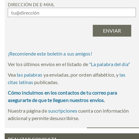
DIRECCIÓN DE E-MAIL
¡Recomiende este boletín a sus amigos!
Ver los últimos envíos en el listado de
"
La palabra del día
"
Vea
las palabras
ya enviadas, por orden alfabético, y
las
citas latinas
publicadas.
Cómo incluirnos en los contactos de tu correo para
asegurarte de que te lleguen nuestros envíos.
Nuestra página de
suscripciones
cuenta con información
adicional y permite desuscribirse.