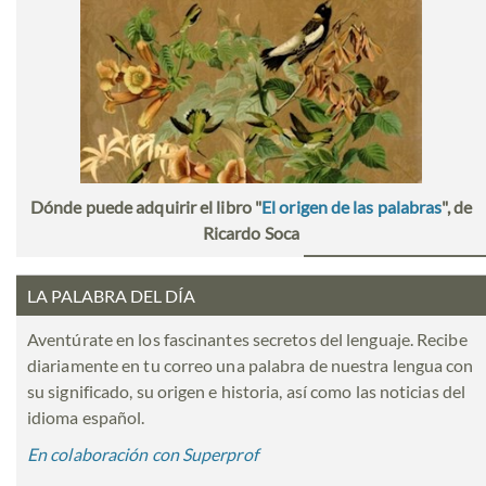
Dónde puede adquirir el libro "
El origen de las palabras
", de
Ricardo Soca
LA PALABRA DEL DÍA
Aventúrate en los fascinantes secretos del lenguaje. Recibe
diariamente en tu correo una palabra de nuestra lengua con
su significado, su origen e historia, así como las noticias del
idioma español.
En colaboración con Superprof