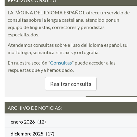
REALIZAR CONSULTA
LA PÁGINA DEL IDIOMA ESPAÑOL ofrece un servicio de
consultas sobre la lengua castellana, atendido por un
equipo de lingüistas, correctores y periodistas
especializados.
Atendemos consultas sobre el uso del idioma español, su
morfología, semántica, sintaxis y ortografía.
En nuestra sección "
Consultas
" puede acceder a las
respuestas que ya hemos dado.
Realizar consulta
ARCHIVO DE NOTICIAS:
enero 2026
(12)
diciembre 2025
(17)