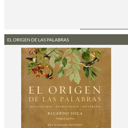
EL ORIGEN DE LAS PALABRAS