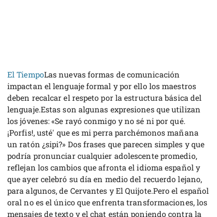
El Tiempo
Las nuevas formas de comunicación
impactan el lenguaje formal y por ello los maestros
deben recalcar el respeto por la estructura básica del
lenguaje.Estas son algunas expresiones que utilizan
los jóvenes: «Se rayó conmigo y no sé ni por qué.
¡Porfis!, usté' que es mi perra parchémonos mañana
un ratón ¿sipi?» Dos frases que parecen simples y que
podría pronunciar cualquier adolescente promedio,
reflejan los cambios que afronta el idioma español y
que ayer celebró su día en medio del recuerdo lejano,
para algunos, de Cervantes y El Quijote.Pero el español
oral no es el único que enfrenta transformaciones, los
mensajes de texto y el chat están poniendo contra la