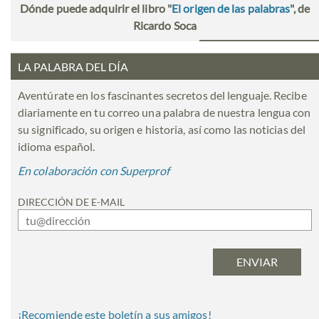
Dónde puede adquirir el libro "
El origen de las palabras
", de
Ricardo Soca
LA PALABRA DEL DÍA
Aventúrate en los fascinantes secretos del lenguaje. Recibe
diariamente en tu correo una palabra de nuestra lengua con
su significado, su origen e historia, así como las noticias del
idioma español.
En colaboración con Superprof
DIRECCIÓN DE E-MAIL
¡Recomiende este boletín a sus amigos!