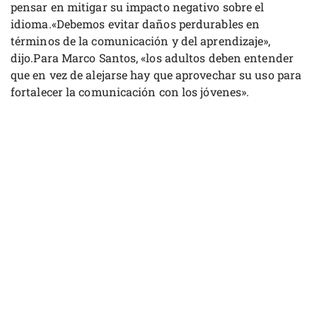
pensar en mitigar su impacto negativo sobre el
idioma.«Debemos evitar daños perdurables en
términos de la comunicación y del aprendizaje»,
dijo.Para Marco Santos, «los adultos deben entender
que en vez de alejarse hay que aprovechar su uso para
fortalecer la comunicación con los jóvenes».