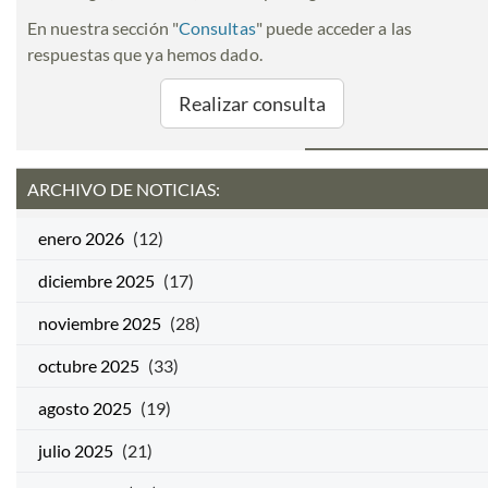
En nuestra sección "
Consultas
" puede acceder a las
respuestas que ya hemos dado.
Realizar consulta
ARCHIVO DE NOTICIAS:
enero 2026
(12)
diciembre 2025
(17)
noviembre 2025
(28)
octubre 2025
(33)
agosto 2025
(19)
julio 2025
(21)