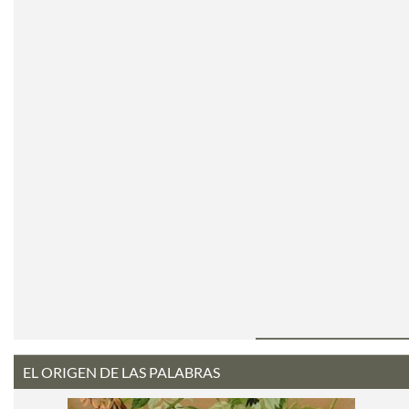
EL ORIGEN DE LAS PALABRAS