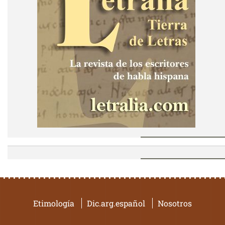
Etimología
Dic.arg.español
Nosotros