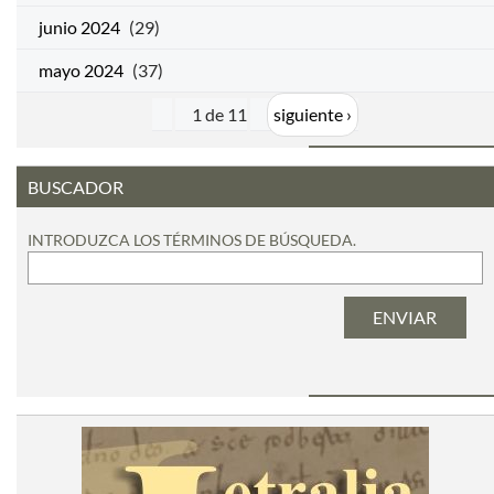
junio 2024
(29)
mayo 2024
(37)
1 de 11
siguiente ›
BUSCADOR
INTRODUZCA LOS TÉRMINOS DE BÚSQUEDA.