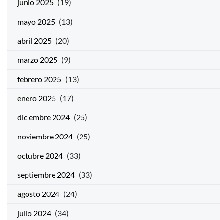
junio 2025
(19)
mayo 2025
(13)
abril 2025
(20)
marzo 2025
(9)
febrero 2025
(13)
enero 2025
(17)
diciembre 2024
(25)
noviembre 2024
(25)
octubre 2024
(33)
septiembre 2024
(33)
agosto 2024
(24)
julio 2024
(34)