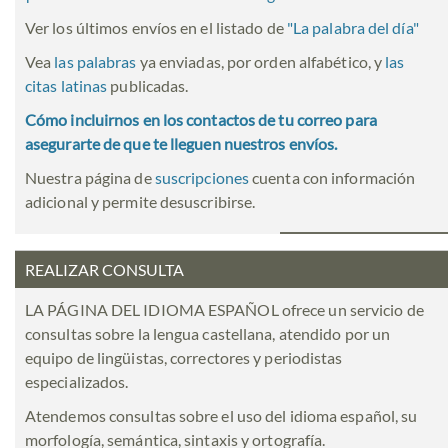
Ver los últimos envíos en el listado de
"
La palabra del día
"
Vea
las palabras
ya enviadas, por orden alfabético, y
las
citas latinas
publicadas.
Cómo incluirnos en los contactos de tu correo para
asegurarte de que te lleguen nuestros envíos.
Nuestra página de
suscripciones
cuenta con información
adicional y permite desuscribirse.
REALIZAR CONSULTA
LA PÁGINA DEL IDIOMA ESPAÑOL ofrece un servicio de
consultas sobre la lengua castellana, atendido por un
equipo de lingüistas, correctores y periodistas
especializados.
Atendemos consultas sobre el uso del idioma español, su
morfología, semántica, sintaxis y ortografía.