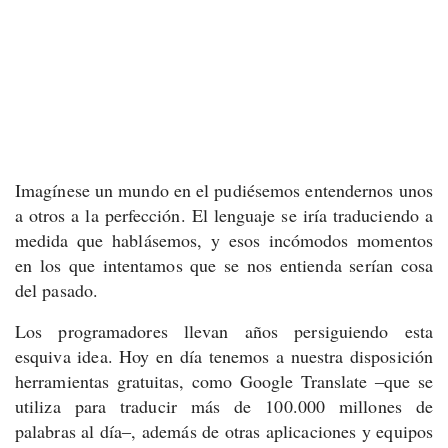
Imagínese un mundo en el pudiésemos entendernos unos
a otros a la perfección. El lenguaje se iría traduciendo a
medida que hablásemos, y esos incómodos momentos
en los que intentamos que se nos entienda serían cosa
del pasado.
Los programadores llevan años persiguiendo esta
esquiva idea. Hoy en día tenemos a nuestra disposición
herramientas gratuitas, como Google Translate ‒que se
utiliza para traducir más de 100.000 millones de
palabras al día‒, además de otras aplicaciones y equipos