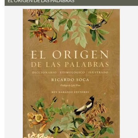
EL ORIGEN DE LAS PALABRAS