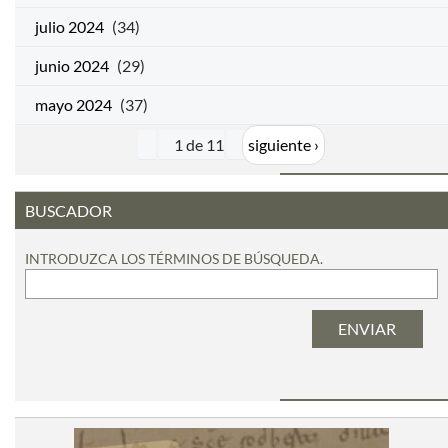
julio 2024
(34)
junio 2024
(29)
mayo 2024
(37)
1 de 11
siguiente ›
BUSCADOR
INTRODUZCA LOS TÉRMINOS DE BÚSQUEDA.