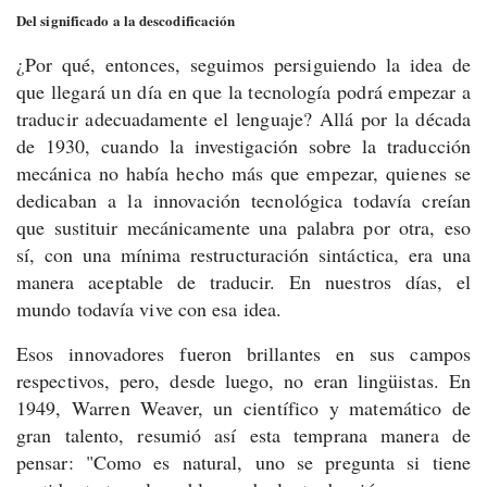
Del significado a la descodificación
¿Por qué, entonces, seguimos persiguiendo la idea de
que llegará un día en que la tecnología podrá empezar a
traducir adecuadamente el lenguaje? Allá por la década
de 1930, cuando la investigación sobre la traducción
mecánica no había hecho más que empezar, quienes se
dedicaban a la innovación tecnológica todavía creían
que sustituir mecánicamente una palabra por otra, eso
sí, con una mínima restructuración sintáctica, era una
manera aceptable de traducir. En nuestros días, el
mundo todavía vive con esa idea.
Esos innovadores fueron brillantes en sus campos
respectivos, pero, desde luego, no eran lingüistas. En
1949, Warren Weaver, un científico y matemático de
gran talento, resumió así esta temprana manera de
pensar: "Como es natural, uno se pregunta si tiene