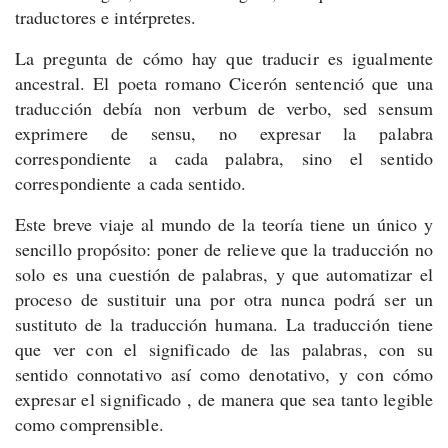
traductores e intérpretes.
La pregunta de cómo hay que traducir es igualmente
ancestral. El poeta romano Cicerón sentenció que una
traducción debía non verbum de verbo, sed sensum
exprimere de sensu, no expresar la palabra
correspondiente a cada palabra, sino el sentido
correspondiente a cada sentido.
Este breve viaje al mundo de la teoría tiene un único y
sencillo propósito: poner de relieve que la traducción no
solo es una cuestión de palabras, y que automatizar el
proceso de sustituir una por otra nunca podrá ser un
sustituto de la traducción humana. La traducción tiene
que ver con el significado de las palabras, con su
sentido connotativo así como denotativo, y con cómo
expresar el significado , de manera que sea tanto legible
como comprensible.