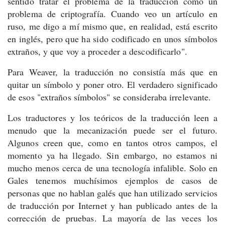
sentido tratar el problema de la traducción como un
problema de criptografía. Cuando veo un artículo en
ruso, me digo a mí mismo que, en realidad, está escrito
en inglés, pero que ha sido codificado en unos símbolos
extraños, y que voy a proceder a descodificarlo".
Para Weaver, la traducción no consistía más que en
quitar un símbolo y poner otro. El verdadero significado
de esos "extraños símbolos" se consideraba irrelevante.
Los traductores y los teóricos de la traducción leen a
menudo que la mecanización puede ser el futuro.
Algunos creen que, como en tantos otros campos, el
momento ya ha llegado. Sin embargo, no estamos ni
mucho menos cerca de una tecnología infalible. Solo en
Gales tenemos muchísimos ejemplos de casos de
personas que no hablan galés que han utilizado servicios
de traducción por Internet y han publicado antes de la
corrección de pruebas. La mayoría de las veces los