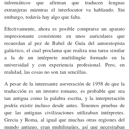
informáticos que afirman que traducen lenguas
extranjeras mientras el interlocutor va hablando. Sin
embargo, todavía hay algo que falta.
Efectivamente, ahora es posible comprarse un aparato
impresionante consistente en unos auriculares que
recuerdan al pez de Babel de Guía del autoestopista
galáctico, el cual proclama que realiza una tarea similar
a la de un intérprete multilingüe formado en la
universidad y con experiencia profesional. Pero, en
realidad, las cosas no son tan sencillas.
A pesar de la interesante aseveración de 1958 de que la
traducción es un invento romano, es probable que sea
tan antigua como la palabra escrita, y la interpretación
podría existir incluso desde antes. Tenemos pruebas de
que las antiguas civilizaciones utilizaban intérpretes.
Grecia y Roma, al igual que muchas otras regiones del
mundo antiguo, eran multilingües, así que necesitaban