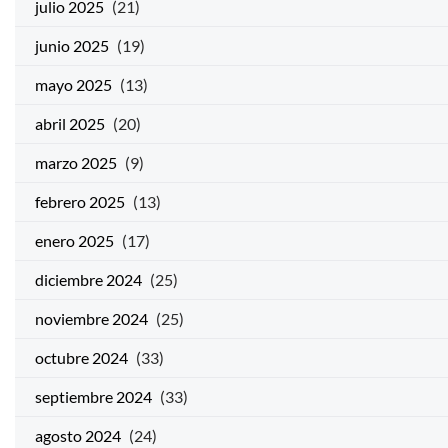
julio 2025
(21)
junio 2025
(19)
mayo 2025
(13)
abril 2025
(20)
marzo 2025
(9)
febrero 2025
(13)
enero 2025
(17)
diciembre 2024
(25)
noviembre 2024
(25)
octubre 2024
(33)
septiembre 2024
(33)
agosto 2024
(24)