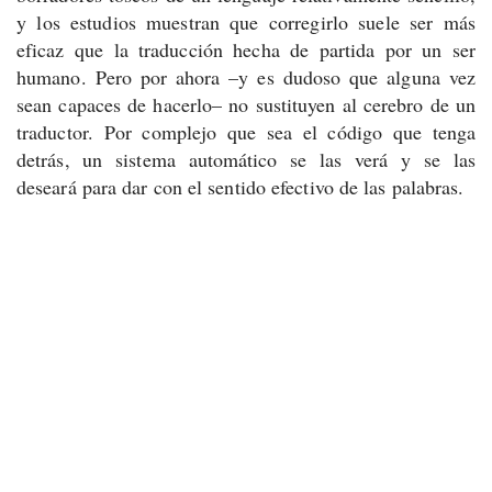
y los estudios muestran que corregirlo suele ser más
eficaz que la traducción hecha de partida por un ser
humano. Pero por ahora –y es dudoso que alguna vez
sean capaces de hacerlo– no sustituyen al cerebro de un
traductor. Por complejo que sea el código que tenga
detrás, un sistema automático se las verá y se las
deseará para dar con el sentido efectivo de las palabras.