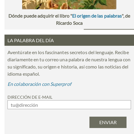
Dónde puede adquirir el libro "
El origen de las palabras
", de
Ricardo Soca
LA PALABRA DEL DÍA
Aventúrate en los fascinantes secretos del lenguaje. Recibe
diariamente en tu correo una palabra de nuestra lengua con
su significado, su origen e historia, así como las noticias del
idioma español.
En colaboración con Superprof
DIRECCIÓN DE E-MAIL