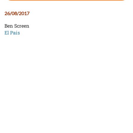
26/08/2017
Ben Screen
El País