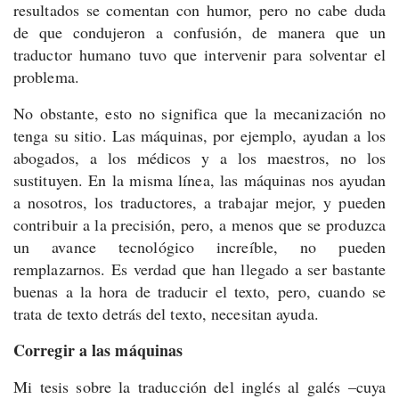
resultados se comentan con humor, pero no cabe duda
de que condujeron a confusión, de manera que un
traductor humano tuvo que intervenir para solventar el
problema.
No obstante, esto no significa que la mecanización no
tenga su sitio. Las máquinas, por ejemplo, ayudan a los
abogados, a los médicos y a los maestros, no los
sustituyen. En la misma línea, las máquinas nos ayudan
a nosotros, los traductores, a trabajar mejor, y pueden
contribuir a la precisión, pero, a menos que se produzca
un avance tecnológico increíble, no pueden
remplazarnos. Es verdad que han llegado a ser bastante
buenas a la hora de traducir el texto, pero, cuando se
trata de texto detrás del texto, necesitan ayuda.
Corregir a las máquinas
Mi tesis sobre la traducción del inglés al galés –cuya