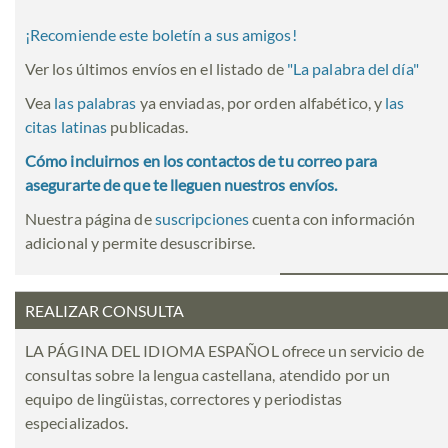
¡Recomiende este boletín a sus amigos!
Ver los últimos envíos en el listado de
"
La palabra del día
"
Vea
las palabras
ya enviadas, por orden alfabético, y
las
citas latinas
publicadas.
Cómo incluirnos en los contactos de tu correo para
asegurarte de que te lleguen nuestros envíos.
Nuestra página de
suscripciones
cuenta con información
adicional y permite desuscribirse.
REALIZAR CONSULTA
LA PÁGINA DEL IDIOMA ESPAÑOL ofrece un servicio de
consultas sobre la lengua castellana, atendido por un
equipo de lingüistas, correctores y periodistas
especializados.