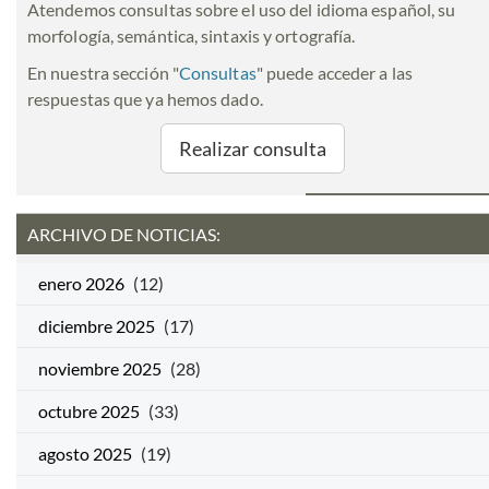
Atendemos consultas sobre el uso del idioma español, su
morfología, semántica, sintaxis y ortografía.
En nuestra sección "
Consultas
" puede acceder a las
respuestas que ya hemos dado.
Realizar consulta
ARCHIVO DE NOTICIAS:
enero 2026
(12)
diciembre 2025
(17)
noviembre 2025
(28)
octubre 2025
(33)
agosto 2025
(19)