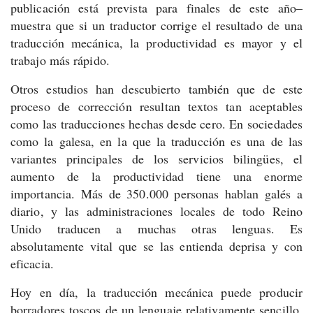
publicación está prevista para finales de este año–
muestra que si un traductor corrige el resultado de una
traducción mecánica, la productividad es mayor y el
trabajo más rápido.
Otros estudios han descubierto también que de este
proceso de corrección resultan textos tan aceptables
como las traducciones hechas desde cero. En sociedades
como la galesa, en la que la traducción es una de las
variantes principales de los servicios bilingües, el
aumento de la productividad tiene una enorme
importancia. Más de 350.000 personas hablan galés a
diario, y las administraciones locales de todo Reino
Unido traducen a muchas otras lenguas. Es
absolutamente vital que se las entienda deprisa y con
eficacia.
Hoy en día, la traducción mecánica puede producir
borradores toscos de un lenguaje relativamente sencillo,