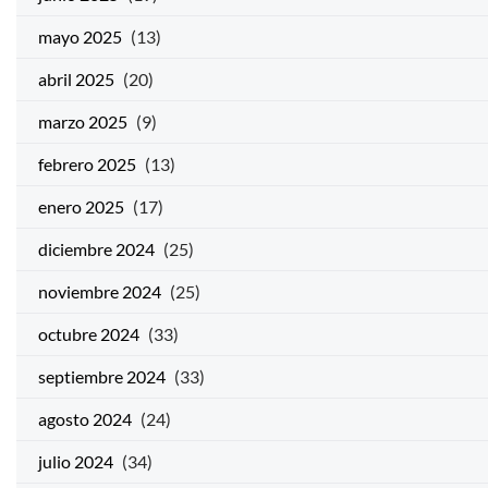
mayo 2025
(13)
abril 2025
(20)
marzo 2025
(9)
febrero 2025
(13)
enero 2025
(17)
diciembre 2024
(25)
noviembre 2024
(25)
octubre 2024
(33)
septiembre 2024
(33)
agosto 2024
(24)
julio 2024
(34)