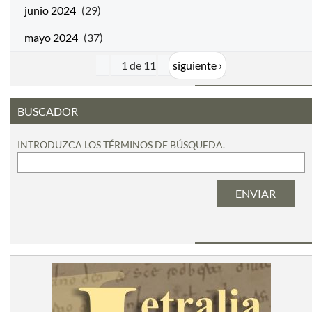
junio 2024
(29)
mayo 2024
(37)
1 de 11
siguiente ›
BUSCADOR
INTRODUZCA LOS TÉRMINOS DE BÚSQUEDA.