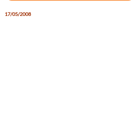
17/05/2008