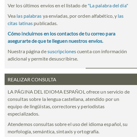
Ver los últimos envíos en el listado de
"
La palabra del día
"
Vea
las palabras
ya enviadas, por orden alfabético, y
las
citas latinas
publicadas.
Cómo incluirnos en los contactos de tu correo para
asegurarte de que te lleguen nuestros envíos.
Nuestra página de
suscripciones
cuenta con información
adicional y permite desuscribirse.
REALIZAR CONSULTA
LA PÁGINA DEL IDIOMA ESPAÑOL ofrece un servicio de
consultas sobre la lengua castellana, atendido por un
equipo de lingüistas, correctores y periodistas
especializados.
Atendemos consultas sobre el uso del idioma español, su
morfología, semántica, sintaxis y ortografía.