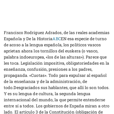
Francisco Rodríguez Adrados, de las reales academias
Española y De la Historia
ABC
EN esa especie de turno
de acoso a la lengua española, los políticos vascos
aprietan ahora los tornillos del euskera (o vasco,
palabra indoeuropea, «los de las alturas»). Parece que
les toca. Legislación impositiva, obligatoriedades en la
enseñanza, confusión, presiones a los padres,
propaganda. «Cuotas». Todo para expulsar al español
de la enseñanza y de la administración, de
todo.Desgraciados sus hablantes, que allí lo son todos.
Y es su lengua de cultura, la segunda lengua
internacional del mundo, la que permite entenderse
entre sí a todos. Los gobiernos de España miran a otro
lado. El artículo 3 de la Constitución (obligación de