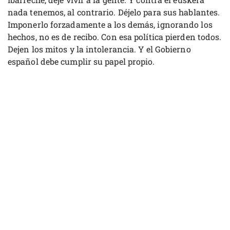
nada tenemos, al contrario. Déjelo para sus hablantes.
Imponerlo forzadamente a los demás, ignorando los
hechos, no es de recibo. Con esa política pierden todos.
Dejen los mitos y la intolerancia. Y el Gobierno
español debe cumplir su papel propio.