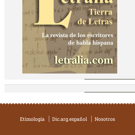
Etimología
Dic.arg.español
Nosotros