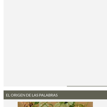
EL ORIGEN DE LAS PALABRAS