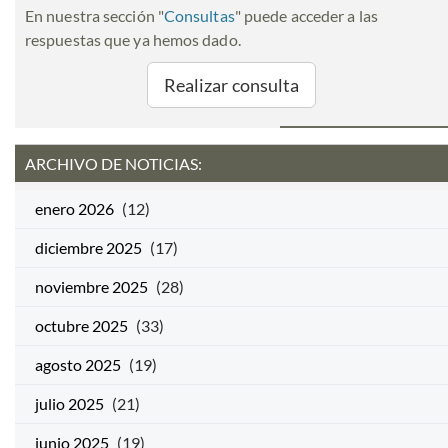
En nuestra sección "
Consultas
" puede acceder a las
respuestas que ya hemos dado.
Realizar consulta
ARCHIVO DE NOTICIAS:
enero 2026
(12)
diciembre 2025
(17)
noviembre 2025
(28)
octubre 2025
(33)
agosto 2025
(19)
julio 2025
(21)
junio 2025
(19)