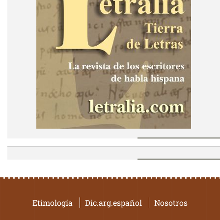
Etimología
Dic.arg.español
Nosotros