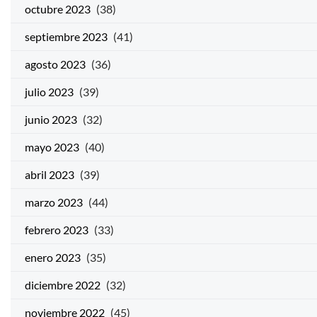
octubre 2023
(38)
septiembre 2023
(41)
agosto 2023
(36)
julio 2023
(39)
junio 2023
(32)
mayo 2023
(40)
abril 2023
(39)
marzo 2023
(44)
febrero 2023
(33)
enero 2023
(35)
diciembre 2022
(32)
noviembre 2022
(45)