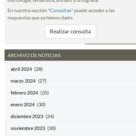
En nuestra sección "
Consultas
" puede acceder a las
respuestas que ya hemos dado.
Realizar consulta
ARCHIVO DE NOTICIAS:
abril 2024
(28)
marzo 2024
(27)
febrero 2024
(35)
enero 2024
(30)
diciembre 2023
(24)
noviembre 2023
(30)