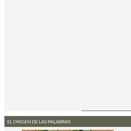
EL ORIGEN DE LAS PALABRAS