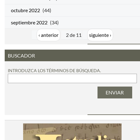
octubre 2022
(44)
septiembre 2022
(34)
‹ anterior
2 de 11
siguiente ›
BUSCADOR
INTRODUZCA LOS TÉRMINOS DE BÚSQUEDA.