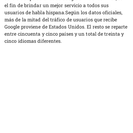
el fin de brindar un mejor servicio a todos sus
usuarios de habla hispana.Según los datos oficiales,
más de la mitad del tráfico de usuarios que recibe
Google proviene de Estados Unidos. El resto se reparte
entre cincuenta y cinco países y un total de treinta y
cinco idiomas diferentes.