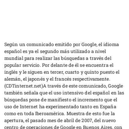
Según un comunicado emitido por Google, el idioma
español es ya el segundo más utilizado a nivel
mundial para realizar las búsquedas a través del
popular servicio. Por delante de él se encuentra el
inglés y le siguen en tercer, cuarto y quinto puesto el
alemán, el japonés y el francés respectivamente.
(CDTinternet.net)A través de este comunicado, Google
también señala que el uso intensivo del español en las
búsquedas pone de manifiesto el incremento que el
uso de Internet ha experimentado tanto en España
como en toda Iberoamérica. Muestra de esto fue la
apertura, el pasado mes de abril de 2007, del nuevo
centro de operaciones de Google en Buenos Aires, con