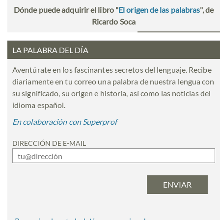
Dónde puede adquirir el libro "
El origen de las palabras
", de
Ricardo Soca
LA PALABRA DEL DÍA
Aventúrate en los fascinantes secretos del lenguaje. Recibe
diariamente en tu correo una palabra de nuestra lengua con
su significado, su origen e historia, así como las noticias del
idioma español.
En colaboración con Superprof
DIRECCIÓN DE E-MAIL