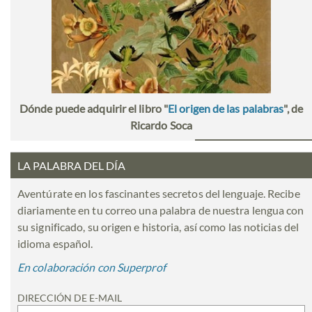
Dónde puede adquirir el libro "
El origen de las palabras
", de
Ricardo Soca
LA PALABRA DEL DÍA
Aventúrate en los fascinantes secretos del lenguaje. Recibe
diariamente en tu correo una palabra de nuestra lengua con
su significado, su origen e historia, así como las noticias del
idioma español.
En colaboración con Superprof
DIRECCIÓN DE E-MAIL