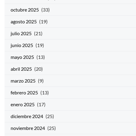
octubre 2025
(33)
agosto 2025
(19)
julio 2025
(21)
junio 2025
(19)
mayo 2025
(13)
abril 2025
(20)
marzo 2025
(9)
febrero 2025
(13)
enero 2025
(17)
diciembre 2024
(25)
noviembre 2024
(25)