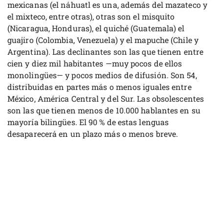
mexicanas (el náhuatl es una, además del mazateco y
el mixteco, entre otras), otras son el misquito
(Nicaragua, Honduras), el quiché (Guatemala) el
guajiro (Colombia, Venezuela) y el mapuche (Chile y
Argentina). Las declinantes son las que tienen entre
cien y diez mil habitantes —muy pocos de ellos
monolingües— y pocos medios de difusión. Son 54,
distribuidas en partes más o menos iguales entre
México, América Central y del Sur. Las obsolescentes
son las que tienen menos de 10.000 hablantes en su
mayoría bilingües. El 90 % de estas lenguas
desaparecerá en un plazo más o menos breve.