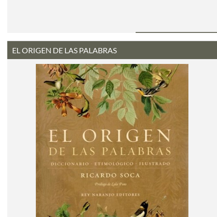
EL ORIGEN DE LAS PALABRAS