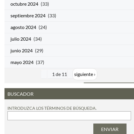
octubre 2024
(33)
septiembre 2024
(33)
agosto 2024
(24)
julio 2024
(34)
junio 2024
(29)
mayo 2024
(37)
1 de 11
siguiente ›
BUSCADOR
INTRODUZCA LOS TÉRMINOS DE BÚSQUEDA.