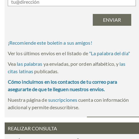
¡Recomiende este boletín a sus amigos!
Ver los últimos envíos en el listado de
"
La palabra del día
"
Vea
las palabras
ya enviadas, por orden alfabético, y
las
citas latinas
publicadas.
Cómo incluirnos en los contactos de tu correo para
asegurarte de que te lleguen nuestros envíos.
Nuestra página de
suscripciones
cuenta con información
adicional y permite desuscribirse.
REALIZAR CONSULTA