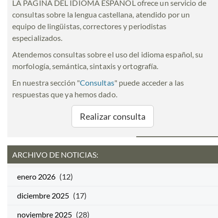
LA PÁGINA DEL IDIOMA ESPAÑOL ofrece un servicio de
consultas sobre la lengua castellana, atendido por un
equipo de lingüistas, correctores y periodistas
especializados.
Atendemos consultas sobre el uso del idioma español, su
morfología, semántica, sintaxis y ortografía.
En nuestra sección "
Consultas
" puede acceder a las
respuestas que ya hemos dado.
Realizar consulta
ARCHIVO DE NOTICIAS:
enero 2026
(12)
diciembre 2025
(17)
noviembre 2025
(28)