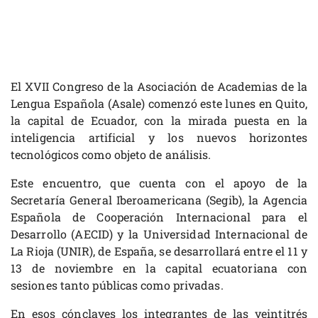
El XVII Congreso de la Asociación de Academias de la
Lengua Española (Asale) comenzó este lunes en Quito,
la capital de Ecuador, con la mirada puesta en la
inteligencia artificial y los nuevos horizontes
tecnológicos como objeto de análisis.
Este encuentro, que cuenta con el apoyo de la
Secretaría General Iberoamericana (Segib), la Agencia
Española de Cooperación Internacional para el
Desarrollo (AECID) y la Universidad Internacional de
La Rioja (UNIR), de España, se desarrollará entre el 11 y
13 de noviembre en la capital ecuatoriana con
sesiones tanto públicas como privadas.
En esos cónclaves los integrantes de las veintitrés