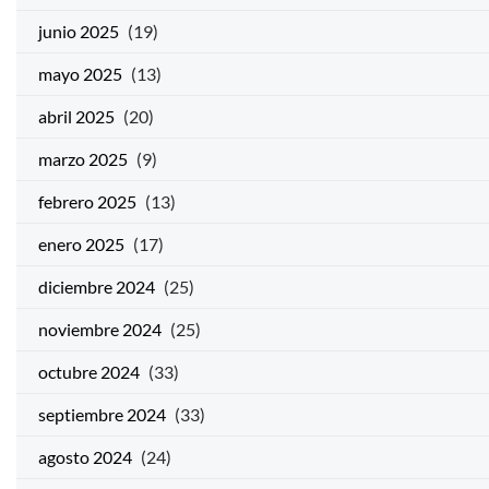
junio 2025
(19)
mayo 2025
(13)
abril 2025
(20)
marzo 2025
(9)
febrero 2025
(13)
enero 2025
(17)
diciembre 2024
(25)
noviembre 2024
(25)
octubre 2024
(33)
septiembre 2024
(33)
agosto 2024
(24)