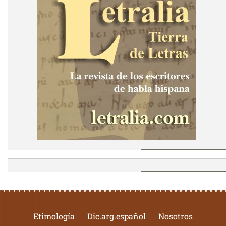
Etimología
Dic.arg.español
Nosotros