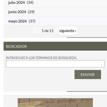
julio 2024
(34)
junio 2024
(29)
mayo 2024
(37)
1 de 11
siguiente ›
BUSCADOR
INTRODUZCA LOS TÉRMINOS DE BÚSQUEDA.