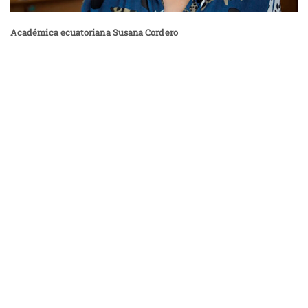
Académica ecuatoriana Susana Cordero