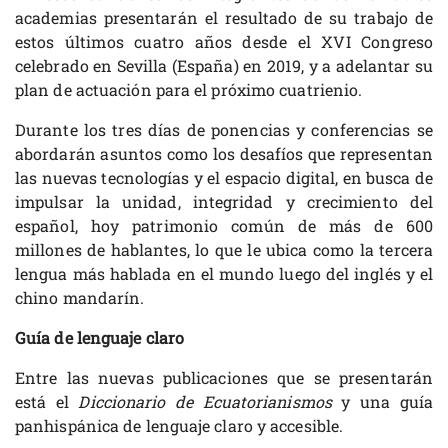
academias presentarán el resultado de su trabajo de
estos últimos cuatro años desde el XVI Congreso
celebrado en Sevilla (España) en 2019, y a adelantar su
plan de actuación para el próximo cuatrienio.
Durante los tres días de ponencias y conferencias se
abordarán asuntos como los desafíos que representan
las nuevas tecnologías y el espacio digital, en busca de
impulsar la unidad, integridad y crecimiento del
español, hoy patrimonio común de más de 600
millones de hablantes, lo que le ubica como la tercera
lengua más hablada en el mundo luego del inglés y el
chino mandarín.
Guía de lenguaje claro
Entre las nuevas publicaciones que se presentarán
está el
Diccionario de Ecuatorianismos
y una guía
panhispánica de lenguaje claro y accesible.