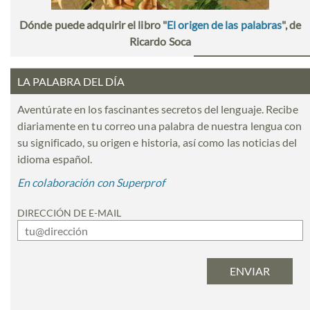
Dónde puede adquirir el libro "
El origen de las palabras
", de
Ricardo Soca
LA PALABRA DEL DÍA
Aventúrate en los fascinantes secretos del lenguaje. Recibe
diariamente en tu correo una palabra de nuestra lengua con
su significado, su origen e historia, así como las noticias del
idioma español.
En colaboración con Superprof
DIRECCIÓN DE E-MAIL