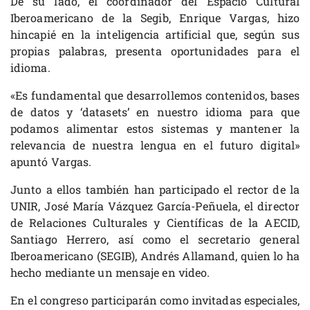
De su lado, el coordinador del Espacio Cultural
Iberoamericano de la Segib, Enrique Vargas, hizo
hincapié en la inteligencia artificial que, según sus
propias palabras, presenta oportunidades para el
idioma.
«Es fundamental que desarrollemos contenidos, bases
de datos y ‘datasets’ en nuestro idioma para que
podamos alimentar estos sistemas y mantener la
relevancia de nuestra lengua en el futuro digital»
apuntó Vargas.
Junto a ellos también han participado el rector de la
UNIR, José María Vázquez García-Peñuela, el director
de Relaciones Culturales y Científicas de la AECID,
Santiago Herrero, así como el secretario general
Iberoamericano (SEGIB), Andrés Allamand, quien lo ha
hecho mediante un mensaje en video.
En el congreso participarán como invitadas especiales,