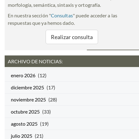
morfología, semántica, sintaxis y ortografía.
En nuestra sección "
Consultas
" puede acceder a las
respuestas que ya hemos dado.
Realizar consulta
ARCHIVO DE NOTICIAS:
enero 2026
(12)
diciembre 2025
(17)
noviembre 2025
(28)
octubre 2025
(33)
agosto 2025
(19)
julio 2025
(21)