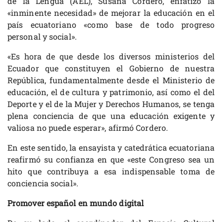
de la Lengua (AEL), Susana Cordero, enfatizó la
«inminente necesidad» de mejorar la educación en el
país ecuatoriano «como base de todo progreso
personal y social».
«Es hora de que desde los diversos ministerios del
Ecuador que constituyen el Gobierno de nuestra
República, fundamentalmente desde el Ministerio de
educación, el de cultura y patrimonio, así como el del
Deporte y el de la Mujer y Derechos Humanos, se tenga
plena conciencia de que una educación exigente y
valiosa no puede esperar», afirmó Cordero.
En este sentido, la ensayista y catedrática ecuatoriana
reafirmó su confianza en que «este Congreso sea un
hito que contribuya a esa indispensable toma de
conciencia social».
Promover español en mundo digital