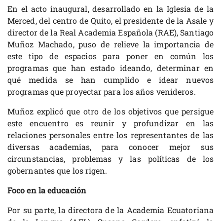
En el acto inaugural, desarrollado en la Iglesia de la
Merced, del centro de Quito, el presidente de la Asale y
director de la Real Academia Española (RAE), Santiago
Muñoz Machado, puso de relieve la importancia de
este tipo de espacios para poner en común los
programas que han estado ideando, determinar en
qué medida se han cumplido e idear nuevos
programas que proyectar para los años venideros.
Muñoz explicó que otro de los objetivos que persigue
este encuentro es reunir y profundizar en las
relaciones personales entre los representantes de las
diversas academias, para conocer mejor sus
circunstancias, problemas y las políticas de los
gobernantes que los rigen.
Foco en la educación
Por su parte, la directora de la Academia Ecuatoriana