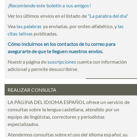
¡Recomiende este boletín a sus amigos!
Ver los últimos envíos en el listado de
"
La palabra del día
"
Vea
las palabras
ya enviadas, por orden alfabético, y
las
citas latinas
publicadas.
Cómo incluirnos en los contactos de tu correo para
asegurarte de que te lleguen nuestros envíos.
Nuestra página de
suscripciones
cuenta con información
adicional y permite desuscribirse.
REALIZAR CONSULTA
LA PÁGINA DEL IDIOMA ESPAÑOL ofrece un servicio de
consultas sobre la lengua castellana, atendido por un
equipo de lingüistas, correctores y periodistas
especializados.
Atendemos consultas sobre el uso del idioma español, su