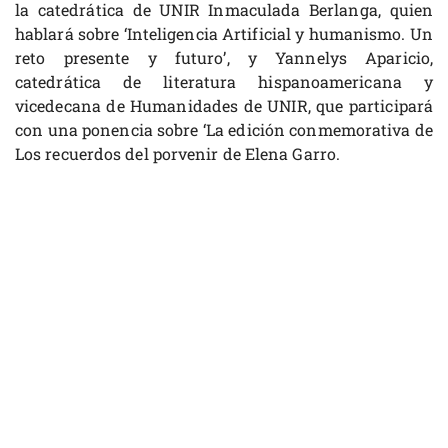
la catedrática de UNIR Inmaculada Berlanga, quien
hablará sobre ‘Inteligencia Artificial y humanismo. Un
reto presente y futuro’, y Yannelys Aparicio,
catedrática de literatura hispanoamericana y
vicedecana de Humanidades de UNIR, que participará
con una ponencia sobre ‘La edición conmemorativa de
Los recuerdos del porvenir de Elena Garro.