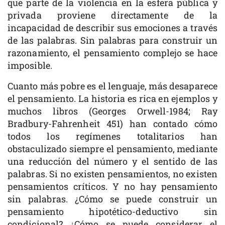
que parte de la violencia en la esfera pública y
privada proviene directamente de la
incapacidad de describir sus emociones a través
de las palabras. Sin palabras para construir un
razonamiento, el pensamiento complejo se hace
imposible.
Cuanto más pobre es el lenguaje, más desaparece
el pensamiento. La historia es rica en ejemplos y
muchos libros (Georges Orwell-1984; Ray
Bradbury-Fahrenheit 451) han contado cómo
todos los regímenes totalitarios han
obstaculizado siempre el pensamiento, mediante
una reducción del número y el sentido de las
palabras. Si no existen pensamientos, no existen
pensamientos críticos. Y no hay pensamiento
sin palabras. ¿Cómo se puede construir un
pensamiento hipotético-deductivo sin
condicional? ¿Cómo se puede considerar el