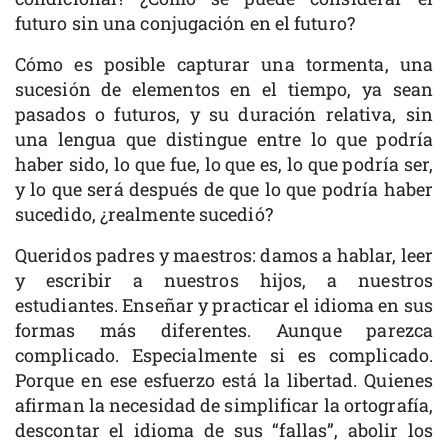
futuro sin una conjugación en el futuro?
Cómo es posible capturar una tormenta, una
sucesión de elementos en el tiempo, ya sean
pasados o futuros, y su duración relativa, sin
una lengua que distingue entre lo que podría
haber sido, lo que fue, lo que es, lo que podría ser,
y lo que será después de que lo que podría haber
sucedido, ¿realmente sucedió?
Queridos padres y maestros: damos a hablar, leer
y escribir a nuestros hijos, a nuestros
estudiantes. Enseñar y practicar el idioma en sus
formas más diferentes. Aunque parezca
complicado. Especialmente si es complicado.
Porque en ese esfuerzo está la libertad. Quienes
afirman la necesidad de simplificar la ortografía,
descontar el idioma de sus “fallas”, abolir los