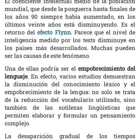
El coeficiente intelectual medio de la población
mundial, que desde la posguerra hasta finales de
los años 90 siempre había aumentado, en los
últimos veinte años está disminuyendo. Es el
retorno del
efecto Flynn
. Parece que el nivel de
inteligencia medido por los tests disminuye en
los países más desarrollados. Muchas pueden
ser las causas de este fenómeno.
Una de ellas podría ser el
empobrecimiento del
lenguaje
. En efecto, varios estudios demuestran
la disminución del conocimiento léxico y el
empobrecimiento de la lengua: no solo se trata
de la reducción del vocabulario utilizado, sino
también de las sutilezas lingüísticas que
permiten elaborar y formular un pensamiento
complejo.
La desaparición gradual de los tiempos