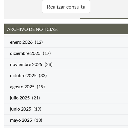
Realizar consulta
ARCHIVO DE NOTICIAS:
enero 2026
(12)
diciembre 2025
(17)
noviembre 2025
(28)
octubre 2025
(33)
agosto 2025
(19)
julio 2025
(21)
junio 2025
(19)
mayo 2025
(13)