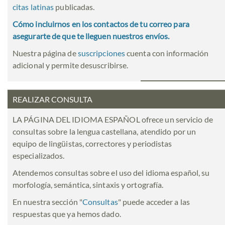
citas latinas
publicadas.
Cómo incluirnos en los contactos de tu correo para
asegurarte de que te lleguen nuestros envíos.
Nuestra página de
suscripciones
cuenta con información
adicional y permite desuscribirse.
REALIZAR CONSULTA
LA PÁGINA DEL IDIOMA ESPAÑOL ofrece un servicio de
consultas sobre la lengua castellana, atendido por un
equipo de lingüistas, correctores y periodistas
especializados.
Atendemos consultas sobre el uso del idioma español, su
morfología, semántica, sintaxis y ortografía.
En nuestra sección "
Consultas
" puede acceder a las
respuestas que ya hemos dado.