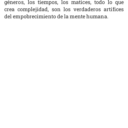
géneros, los tiempos, los matices, todo lo que
crea complejidad, son los verdaderos artífices
del empobrecimiento de la mente humana.