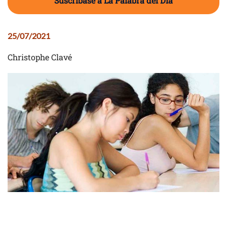
Suscríbase a La Palabra del Día
25/07/2021
Christophe Clavé