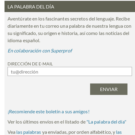
LA PALABRA DEL DÍA
Aventúrate en los fascinantes secretos del lenguaje. Recibe
diariamente en tu correo una palabra de nuestra lengua con
su significado, su origen e historia, así como las noticias del
idioma español.
En colaboración con Superprof
DIRECCIÓN DE E-MAIL
¡Recomiende este boletín a sus amigos!
Ver los últimos envíos en el listado de
"
La palabra del día
"
Vea
las palabras
ya enviadas, por orden alfabético, y
las