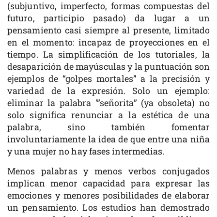
(subjuntivo, imperfecto, formas compuestas del
futuro, participio pasado) da lugar a un
pensamiento casi siempre al presente, limitado
en el momento: incapaz de proyecciones en el
tiempo. La simplificación de los tutoriales, la
desaparición de mayúsculas y la puntuación son
ejemplos de “golpes mortales” a la precisión y
variedad de la expresión. Solo un ejemplo:
eliminar la palabra ′”señorita” (ya obsoleta) no
solo significa renunciar a la estética de una
palabra, sino también fomentar
involuntariamente la idea de que entre una niña
y una mujer no hay fases intermedias.
Menos palabras y menos verbos conjugados
implican menor capacidad para expresar las
emociones y menores posibilidades de elaborar
un pensamiento. Los estudios han demostrado