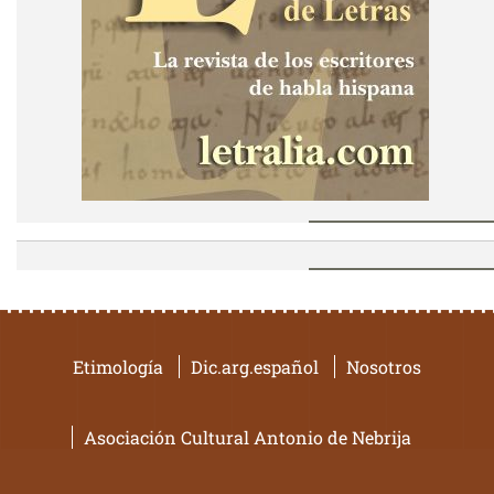
Etimología
Dic.arg.español
Nosotros
Asociación Cultural Antonio de Nebrija