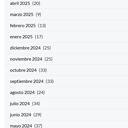
abril 2025
(20)
marzo 2025
(9)
febrero 2025
(13)
enero 2025
(17)
diciembre 2024
(25)
noviembre 2024
(25)
octubre 2024
(33)
septiembre 2024
(33)
agosto 2024
(24)
julio 2024
(34)
junio 2024
(29)
mayo 2024
(37)