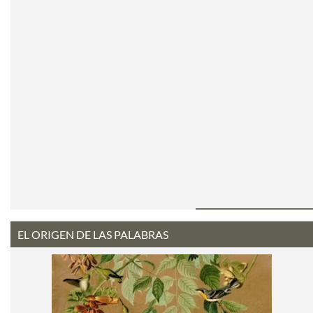
EL ORIGEN DE LAS PALABRAS