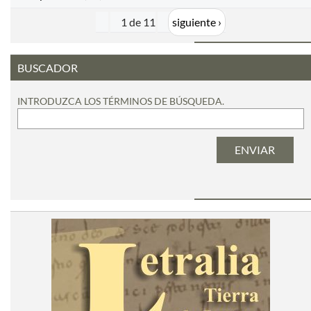
1 de 11
siguiente ›
BUSCADOR
INTRODUZCA LOS TÉRMINOS DE BÚSQUEDA.