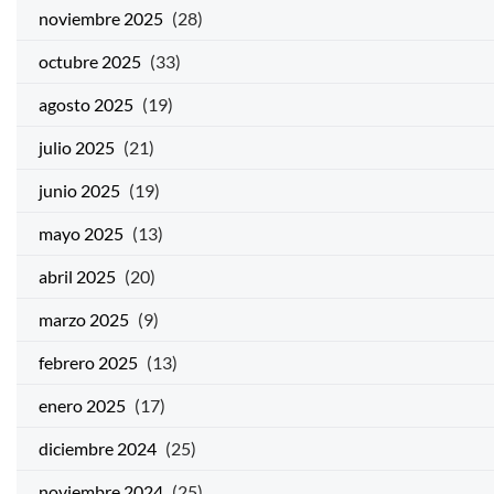
noviembre 2025
(28)
octubre 2025
(33)
agosto 2025
(19)
julio 2025
(21)
junio 2025
(19)
mayo 2025
(13)
abril 2025
(20)
marzo 2025
(9)
febrero 2025
(13)
enero 2025
(17)
diciembre 2024
(25)
noviembre 2024
(25)