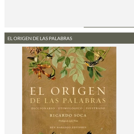
EL ORIGEN DE LAS PALABRAS