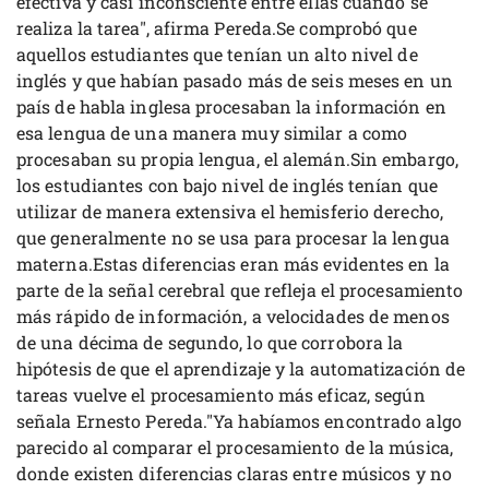
efectiva y casi inconsciente entre ellas cuando se
realiza la tarea", afirma Pereda.Se comprobó que
aquellos estudiantes que tenían un alto nivel de
inglés y que habían pasado más de seis meses en un
país de habla inglesa procesaban la información en
esa lengua de una manera muy similar a como
procesaban su propia lengua, el alemán.Sin embargo,
los estudiantes con bajo nivel de inglés tenían que
utilizar de manera extensiva el hemisferio derecho,
que generalmente no se usa para procesar la lengua
materna.Estas diferencias eran más evidentes en la
parte de la señal cerebral que refleja el procesamiento
más rápido de información, a velocidades de menos
de una décima de segundo, lo que corrobora la
hipótesis de que el aprendizaje y la automatización de
tareas vuelve el procesamiento más eficaz, según
señala Ernesto Pereda."Ya habíamos encontrado algo
parecido al comparar el procesamiento de la música,
donde existen diferencias claras entre músicos y no