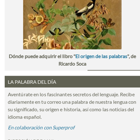
Dónde puede adquirir el libro "
El origen de las palabras
", de
Ricardo Soca
LA PALABRA DEL DÍA
Aventúrate en los fascinantes secretos del lenguaje. Recibe
diariamente en tu correo una palabra de nuestra lengua con
su significado, su origen e historia, así como las noticias del
idioma español.
En colaboración con Superprof