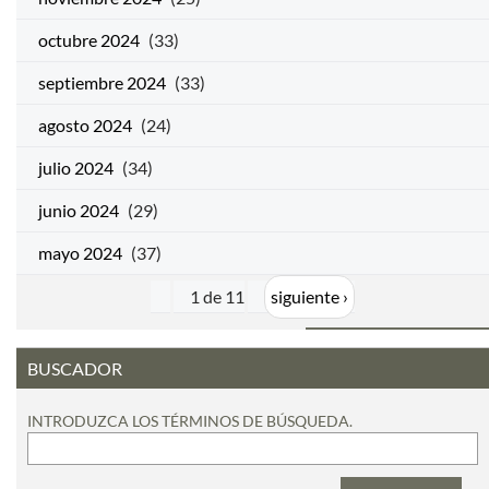
octubre 2024
(33)
septiembre 2024
(33)
agosto 2024
(24)
julio 2024
(34)
junio 2024
(29)
mayo 2024
(37)
1 de 11
siguiente ›
BUSCADOR
INTRODUZCA LOS TÉRMINOS DE BÚSQUEDA.