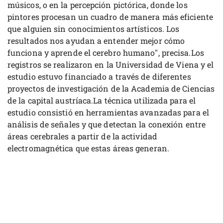
músicos, o en la percepción pictórica, donde los
pintores procesan un cuadro de manera más eficiente
que alguien sin conocimientos artísticos. Los
resultados nos ayudan a entender mejor cómo
funciona y aprende el cerebro humano", precisa.Los
registros se realizaron en la Universidad de Viena y el
estudio estuvo financiado a través de diferentes
proyectos de investigación de la Academia de Ciencias
de la capital austríaca.La técnica utilizada para el
estudio consistió en herramientas avanzadas para el
análisis de señales y que detectan la conexión entre
áreas cerebrales a partir de la actividad
electromagnética que estas áreas generan.