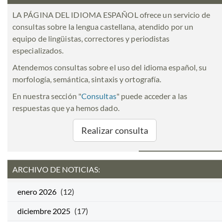
LA PÁGINA DEL IDIOMA ESPAÑOL ofrece un servicio de
consultas sobre la lengua castellana, atendido por un
equipo de lingüistas, correctores y periodistas
especializados.
Atendemos consultas sobre el uso del idioma español, su
morfología, semántica, sintaxis y ortografía.
En nuestra sección "
Consultas
" puede acceder a las
respuestas que ya hemos dado.
Realizar consulta
ARCHIVO DE NOTICIAS:
enero 2026
(12)
diciembre 2025
(17)