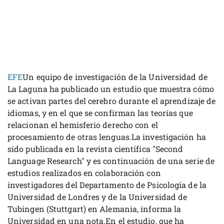
EFE
Un equipo de investigación de la Universidad de
La Laguna ha publicado un estudio que muestra cómo
se activan partes del cerebro durante el aprendizaje de
idiomas, y en el que se confirman las teorías que
relacionan el hemisferio derecho con el
procesamiento de otras lenguas.La investigación ha
sido publicada en la revista científica "Second
Language Research" y es continuación de una serie de
estudios realizados en colaboración con
investigadores del Departamento de Psicología de la
Universidad de Londres y de la Universidad de
Tubingen (Stuttgart) en Alemania, informa la
Universidad en una nota.En el estudio, que ha