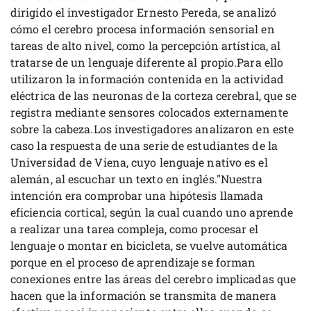
dirigido el investigador Ernesto Pereda, se analizó
cómo el cerebro procesa información sensorial en
tareas de alto nivel, como la percepción artística, al
tratarse de un lenguaje diferente al propio.Para ello
utilizaron la información contenida en la actividad
eléctrica de las neuronas de la corteza cerebral, que se
registra mediante sensores colocados externamente
sobre la cabeza.Los investigadores analizaron en este
caso la respuesta de una serie de estudiantes de la
Universidad de Viena, cuyo lenguaje nativo es el
alemán, al escuchar un texto en inglés."Nuestra
intención era comprobar una hipótesis llamada
eficiencia cortical, según la cual cuando uno aprende
a realizar una tarea compleja, como procesar el
lenguaje o montar en bicicleta, se vuelve automática
porque en el proceso de aprendizaje se forman
conexiones entre las áreas del cerebro implicadas que
hacen que la información se transmita de manera