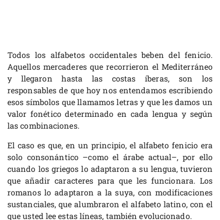
Todos los alfabetos occidentales beben del fenicio.
Aquellos mercaderes que recorrieron el Mediterráneo
y llegaron hasta las costas íberas, son los
responsables de que hoy nos entendamos escribiendo
esos símbolos que llamamos letras y que les damos un
valor fonético determinado en cada lengua y según
las combinaciones.
El caso es que, en un principio, el alfabeto fenicio era
solo consonántico –como el árabe actual–, por ello
cuando los griegos lo adaptaron a su lengua, tuvieron
que añadir caracteres para que les funcionara. Los
romanos lo adaptaron a la suya, con modificaciones
sustanciales, que alumbraron el alfabeto latino, con el
que usted lee estas líneas, también evolucionado.