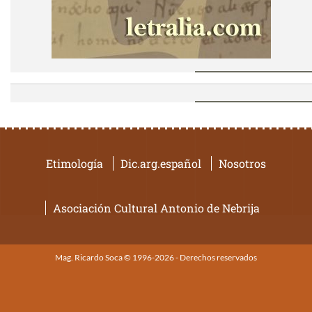
Etimología
Dic.arg.español
Nosotros
Asociación Cultural Antonio de Nebrija
Mag. Ricardo Soca © 1996-2026 - Derechos reservados