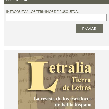
INTRODUZCA LOS TÉRMINOS DE BÚSQUEDA.