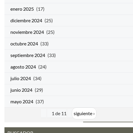
enero 2025
(17)
diciembre 2024
(25)
noviembre 2024
(25)
octubre 2024
(33)
septiembre 2024
(33)
agosto 2024
(24)
julio 2024
(34)
junio 2024
(29)
mayo 2024
(37)
1 de 11
siguiente ›
BUSCADOR