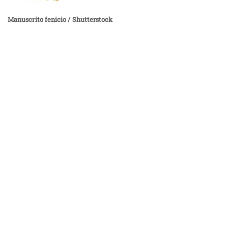
Manuscrito fenicio / Shutterstock