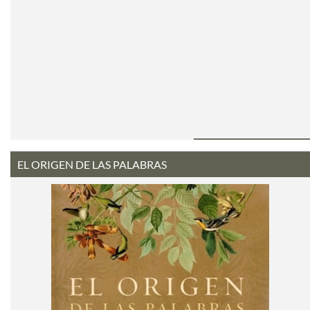
EL ORIGEN DE LAS PALABRAS