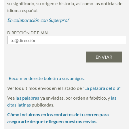
su significado, su origen e historia, así como las noticias del
idioma español.
En colaboración con Superprof
DIRECCIÓN DE E-MAIL
¡Recomiende este boletín a sus amigos!
Ver los últimos envíos en el listado de
"
La palabra del día
"
Vea
las palabras
ya enviadas, por orden alfabético, y
las
citas latinas
publicadas.
Cómo incluirnos en los contactos de tu correo para
asegurarte de que te lleguen nuestros envíos.