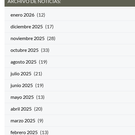
ARCHIVO DE NOTICIAS:
enero 2026
(12)
diciembre 2025
(17)
noviembre 2025
(28)
octubre 2025
(33)
agosto 2025
(19)
julio 2025
(21)
junio 2025
(19)
mayo 2025
(13)
abril 2025
(20)
marzo 2025
(9)
febrero 2025
(13)