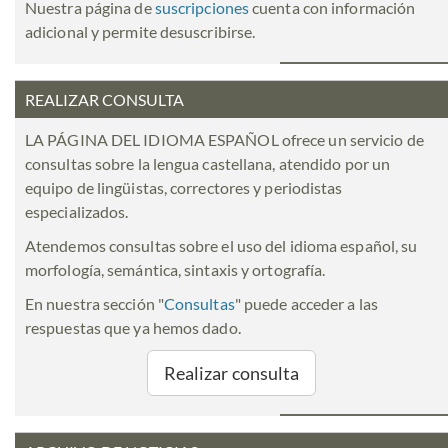
Nuestra página de
suscripciones
cuenta con información
adicional y permite desuscribirse.
REALIZAR CONSULTA
LA PÁGINA DEL IDIOMA ESPAÑOL ofrece un servicio de
consultas sobre la lengua castellana, atendido por un
equipo de lingüistas, correctores y periodistas
especializados.
Atendemos consultas sobre el uso del idioma español, su
morfología, semántica, sintaxis y ortografía.
En nuestra sección "
Consultas
" puede acceder a las
respuestas que ya hemos dado.
Realizar consulta