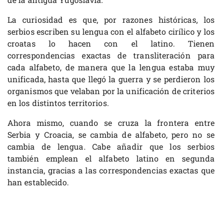
La curiosidad es que, por razones históricas, los
serbios escriben su lengua con el alfabeto cirílico y los
croatas lo hacen con el latino. Tienen
correspondencias exactas de transliteración para
cada alfabeto, de manera que la lengua estaba muy
unificada, hasta que llegó la guerra y se perdieron los
organismos que velaban por la unificación de criterios
en los distintos territorios.
Ahora mismo, cuando se cruza la frontera entre
Serbia y Croacia, se cambia de alfabeto, pero no se
cambia de lengua. Cabe añadir que los serbios
también emplean el alfabeto latino en segunda
instancia, gracias a las correspondencias exactas que
han establecido.