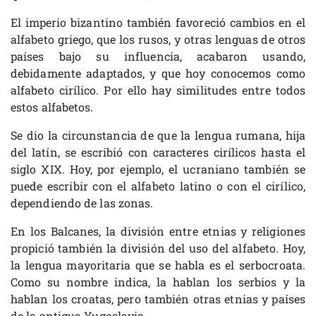
El imperio bizantino también favoreció cambios en el
alfabeto griego, que los rusos, y otras lenguas de otros
países bajo su influencia, acabaron usando,
debidamente adaptados, y que hoy conocemos como
alfabeto cirílico. Por ello hay similitudes entre todos
estos alfabetos.
Se dio la circunstancia de que la lengua rumana, hija
del latín, se escribió con caracteres cirílicos hasta el
siglo XIX. Hoy, por ejemplo, el ucraniano también se
puede escribir con el alfabeto latino o con el cirílico,
dependiendo de las zonas.
En los Balcanes, la división entre etnias y religiones
propició también la división del uso del alfabeto. Hoy,
la lengua mayoritaria que se habla es el serbocroata.
Como su nombre indica, la hablan los serbios y la
hablan los croatas, pero también otras etnias y países
de la antigua Yugoslavia.