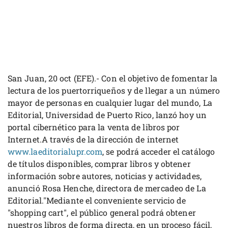
San Juan, 20 oct (EFE).- Con el objetivo de fomentar la
lectura de los puertorriqueños y de llegar a un número
mayor de personas en cualquier lugar del mundo, La
Editorial, Universidad de Puerto Rico, lanzó hoy un
portal cibernético para la venta de libros por
Internet.A través de la dirección de internet
www.laeditorialupr.com
, se podrá acceder el catálogo
de títulos disponibles, comprar libros y obtener
información sobre autores, noticias y actividades,
anunció Rosa Henche, directora de mercadeo de La
Editorial."Mediante el conveniente servicio de
"shopping cart", el público general podrá obtener
nuestros libros de forma directa, en un proceso fácil,