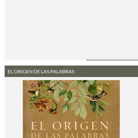
EL ORIGEN DE LAS PALABRAS