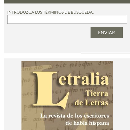
INTRODUZCA LOS TÉRMINOS DE BÚSQUEDA.