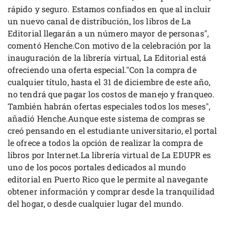
rápido y seguro. Estamos confiados en que al incluir
un nuevo canal de distribución, los libros de La
Editorial llegarán a un número mayor de personas",
comentó Henche.Con motivo de la celebración por la
inauguración de la librería virtual, La Editorial está
ofreciendo una oferta especial."Con la compra de
cualquier título, hasta el 31 de diciembre de este año,
no tendrá que pagar los costos de manejo y franqueo.
También habrán ofertas especiales todos los meses",
añadió Henche.Aunque este sistema de compras se
creó pensando en el estudiante universitario, el portal
le ofrece a todos la opción de realizar la compra de
libros por Internet.La librería virtual de La EDUPR es
uno de los pocos portales dedicados al mundo
editorial en Puerto Rico que le permite al navegante
obtener información y comprar desde la tranquilidad
del hogar, o desde cualquier lugar del mundo.