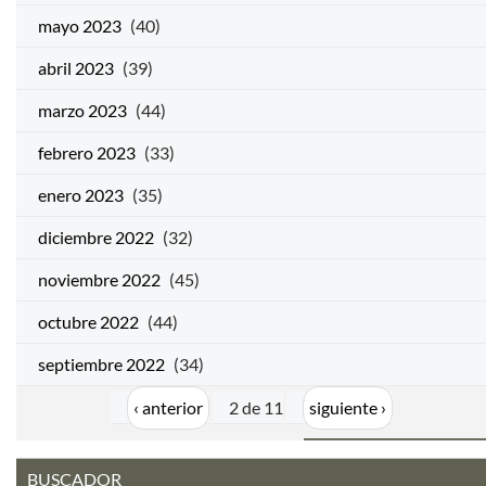
mayo 2023
(40)
abril 2023
(39)
marzo 2023
(44)
febrero 2023
(33)
enero 2023
(35)
diciembre 2022
(32)
noviembre 2022
(45)
octubre 2022
(44)
septiembre 2022
(34)
‹ anterior
2 de 11
siguiente ›
BUSCADOR