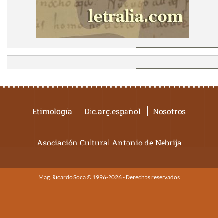
Etimología
Dic.arg.español
Nosotros
Asociación Cultural Antonio de Nebrija
Mag. Ricardo Soca © 1996-2026 - Derechos reservados