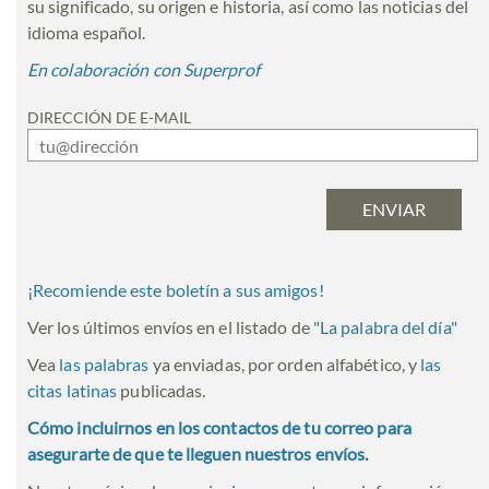
su significado, su origen e historia, así como las noticias del
idioma español.
En colaboración con Superprof
DIRECCIÓN DE E-MAIL
¡Recomiende este boletín a sus amigos!
Ver los últimos envíos en el listado de
"
La palabra del día
"
Vea
las palabras
ya enviadas, por orden alfabético, y
las
citas latinas
publicadas.
Cómo incluirnos en los contactos de tu correo para
asegurarte de que te lleguen nuestros envíos.