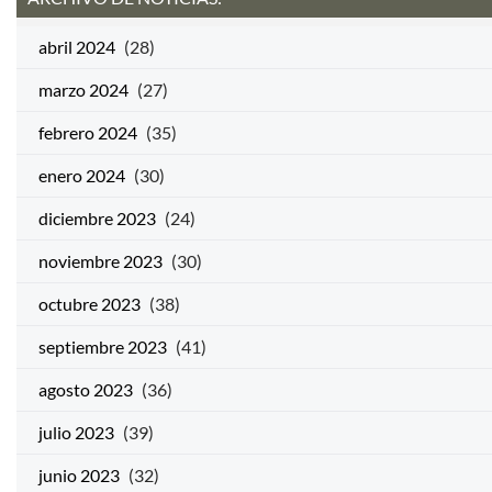
abril 2024
(28)
marzo 2024
(27)
febrero 2024
(35)
enero 2024
(30)
diciembre 2023
(24)
noviembre 2023
(30)
octubre 2023
(38)
septiembre 2023
(41)
agosto 2023
(36)
julio 2023
(39)
junio 2023
(32)