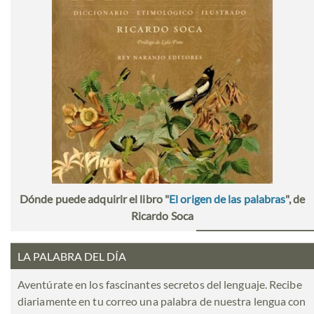
Dónde puede adquirir el libro "
El origen de las palabras
", de
Ricardo Soca
LA PALABRA DEL DÍA
Aventúrate en los fascinantes secretos del lenguaje. Recibe
diariamente en tu correo una palabra de nuestra lengua con