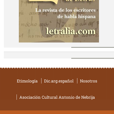
Etimología
Dic.arg.español
Nosotros
Asociación Cultural Antonio de Nebrija