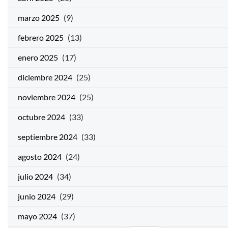
marzo 2025
(9)
febrero 2025
(13)
enero 2025
(17)
diciembre 2024
(25)
noviembre 2024
(25)
octubre 2024
(33)
septiembre 2024
(33)
agosto 2024
(24)
julio 2024
(34)
junio 2024
(29)
mayo 2024
(37)