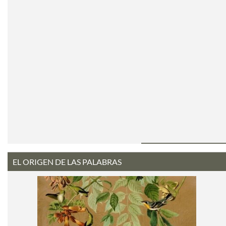
EL ORIGEN DE LAS PALABRAS