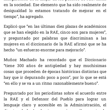
en la sociedad. Ese elemento que ha sido realmente de
desigualdad lo estamos tratando de mejorar en el
tiempo”, ha agregado.
Explicó que “en las últimas diez plazas de académicos
que se han elegido en la RAE, cinco son para mujeres”,
y preguntado por palabras que discriminan a las
mujeres en el diccionario de la RAE afirmó que se ha
hecho “un esfuerzo enorme para mejorarlo”.
Muñoz Machado ha recordado que el Diccionario
“tiene 300 años de antigüedad y hay muchísimas
cosas que proceden de épocas históricas distintas que
hay que ir depurando poco a poco”, por lo que se está
“en ello y se va a un ritmo razonablemente bueno”.
Preguntado por los periodistas sobre el acuerdo entre
la RAE y el Defensor del Pueblo para lograr un
lenguaje claro y accesible en la Administración, el