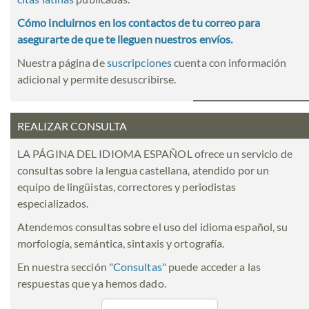
Cómo incluirnos en los contactos de tu correo para
asegurarte de que te lleguen nuestros envíos.
Nuestra página de
suscripciones
cuenta con información
adicional y permite desuscribirse.
REALIZAR CONSULTA
LA PÁGINA DEL IDIOMA ESPAÑOL ofrece un servicio de
consultas sobre la lengua castellana, atendido por un
equipo de lingüistas, correctores y periodistas
especializados.
Atendemos consultas sobre el uso del idioma español, su
morfología, semántica, sintaxis y ortografía.
En nuestra sección "
Consultas
" puede acceder a las
respuestas que ya hemos dado.