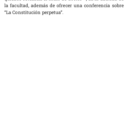
la facultad, además de ofrecer una conferencia sobre
“La Constitución perpetua”.