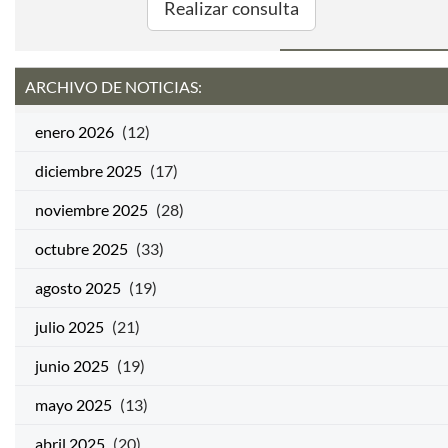
Realizar consulta
ARCHIVO DE NOTICIAS:
enero 2026
(12)
diciembre 2025
(17)
noviembre 2025
(28)
octubre 2025
(33)
agosto 2025
(19)
julio 2025
(21)
junio 2025
(19)
mayo 2025
(13)
abril 2025
(20)