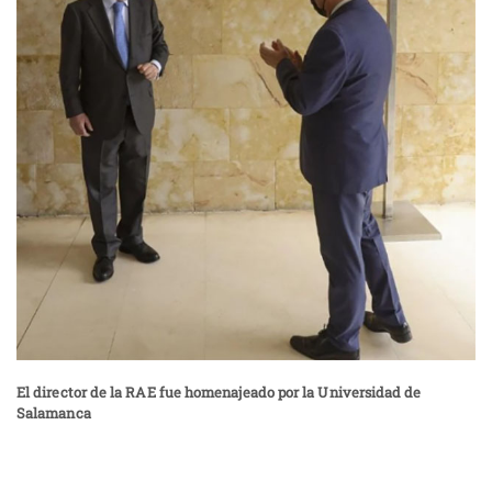
El director de la RAE fue homenajeado por la Universidad de
Salamanca