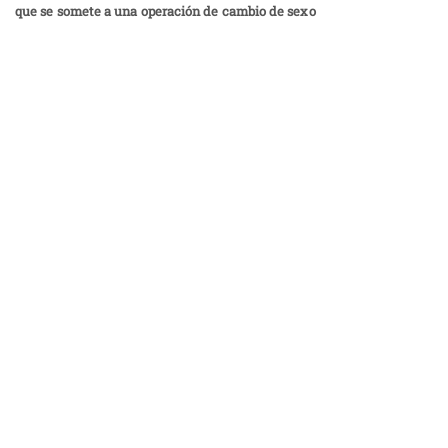
que se somete a una operación de cambio de sexo