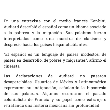
En una entrevista con el medio francés Konbini,
Audiard describió el español como un idioma asociado
a la pobreza y la migración. Sus palabras fueron
interpretadas como una muestra de clasismo y
desprecio hacia los países hispanohablantes.
“El español es un lenguaje de países modestos, de
países en desarrollo, de pobres y migrantes”, afirmó el
cineasta.
Las declaraciones de Audiard no pasaron
desapercibidas. Usuarios de México y Latinoamérica
expresaron su indignación, señalando la hipocresía
de sus palabras. Algunos recordaron el pasado
colonialista de Francia y su papel como extranjero
retratando una historia mexicana sin profundidad.