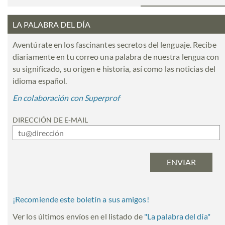
LA PALABRA DEL DÍA
Aventúrate en los fascinantes secretos del lenguaje. Recibe
diariamente en tu correo una palabra de nuestra lengua con
su significado, su origen e historia, así como las noticias del
idioma español.
En colaboración con Superprof
DIRECCIÓN DE E-MAIL
¡Recomiende este boletín a sus amigos!
Ver los últimos envíos en el listado de
"
La palabra del día
"