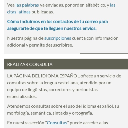
Vea
las palabras
ya enviadas, por orden alfabético, y
las
citas latinas
publicadas.
Cómo incluirnos en los contactos de tu correo para
asegurarte de que te lleguen nuestros envíos.
Nuestra página de
suscripciones
cuenta con información
adicional y permite desuscribirse.
REALIZAR CONSULTA
LA PÁGINA DEL IDIOMA ESPAÑOL ofrece un servicio de
consultas sobre la lengua castellana, atendido por un
equipo de lingüistas, correctores y periodistas
especializados.
Atendemos consultas sobre el uso del idioma español, su
morfología, semántica, sintaxis y ortografía.
En nuestra sección "
Consultas
" puede acceder a las