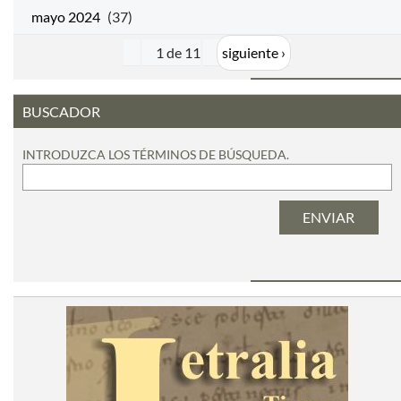
mayo 2024
(37)
1 de 11
siguiente ›
BUSCADOR
INTRODUZCA LOS TÉRMINOS DE BÚSQUEDA.