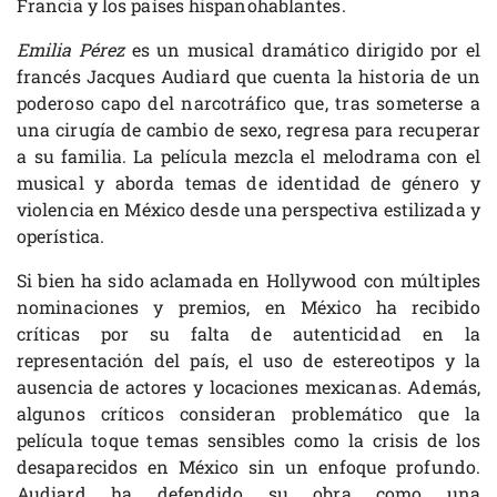
Francia y los países hispanohablantes.
Emilia Pérez
es un musical dramático dirigido por el
francés Jacques Audiard que cuenta la historia de un
poderoso capo del narcotráfico que, tras someterse a
una cirugía de cambio de sexo, regresa para recuperar
a su familia. La película mezcla el melodrama con el
musical y aborda temas de identidad de género y
violencia en México desde una perspectiva estilizada y
operística.
Si bien ha sido aclamada en Hollywood con múltiples
nominaciones y premios, en México ha recibido
críticas por su falta de autenticidad en la
representación del país, el uso de estereotipos y la
ausencia de actores y locaciones mexicanas. Además,
algunos críticos consideran problemático que la
película toque temas sensibles como la crisis de los
desaparecidos en México sin un enfoque profundo.
Audiard ha defendido su obra como una