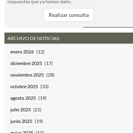
respuestas que ya hemos dado.
Realizar consulta
ARCHIVO DE NOTICIAS:
enero 2026
(12)
diciembre 2025
(17)
noviembre 2025
(28)
octubre 2025
(33)
agosto 2025
(19)
julio 2025
(21)
junio 2025
(19)
mayo 2025
(13)