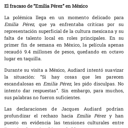
El fracaso de “Emilia Pérez” en México
La polémica llega en un momento delicado para
Emilia Pérez
, que ya enfrentaba críticas por su
representación superficial de la cultura mexicana y su
falta de talento local en roles principales. En su
primer fin de semana en México, la película apenas
recaudó 9.4 millones de pesos, quedando en octavo
lugar en taquilla.
Durante su visita a México, Audiard intentó suavizar
la situación: “Si hay cosas que les parecen
escandalosas en
Emilia Pérez
, les pido disculpas. No
intento dar respuestas”. Sin embargo, para muchos,
sus palabras no fueron suficientes.
Las declaraciones de Jacques Audiard podrían
profundizar el rechazo hacia
Emilia Pérez
y han
puesto en evidencia las tensiones culturales entre