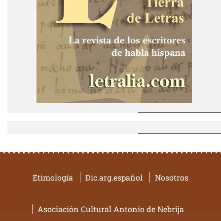
Etimología
Dic.arg.español
Nosotros
Asociación Cultural Antonio de Nebrija