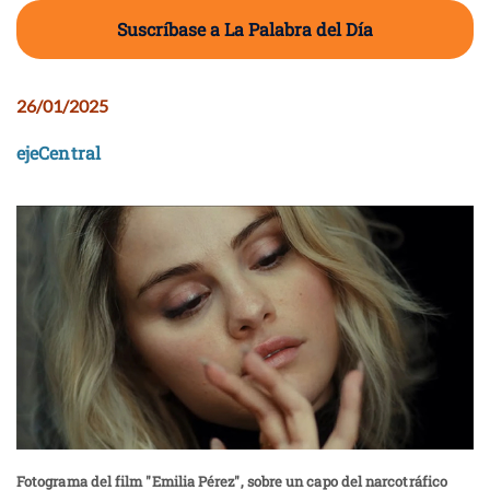
Suscríbase a La Palabra del Día
26/01/2025
ejeCentral
Fotograma del film "Emilia Pérez", sobre un capo del narcotráfico