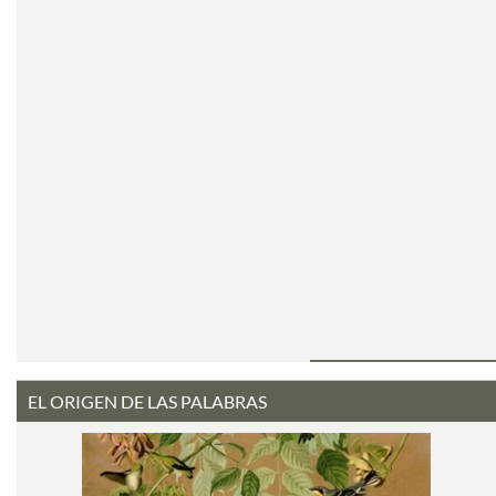
EL ORIGEN DE LAS PALABRAS