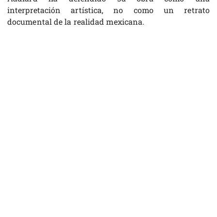
interpretación artística, no como un retrato
documental de la realidad mexicana.