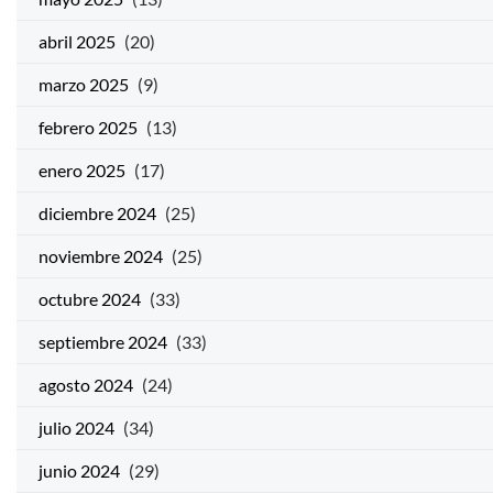
abril 2025
(20)
marzo 2025
(9)
febrero 2025
(13)
enero 2025
(17)
diciembre 2024
(25)
noviembre 2024
(25)
octubre 2024
(33)
septiembre 2024
(33)
agosto 2024
(24)
julio 2024
(34)
junio 2024
(29)