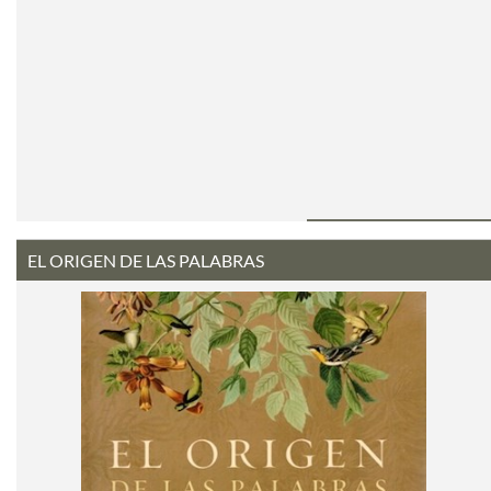
EL ORIGEN DE LAS PALABRAS