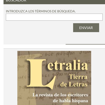
INTRODUZCA LOS TÉRMINOS DE BÚSQUEDA.