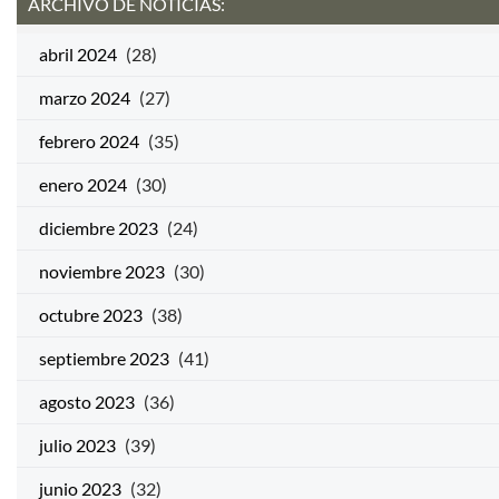
ARCHIVO DE NOTICIAS:
abril 2024
(28)
marzo 2024
(27)
febrero 2024
(35)
enero 2024
(30)
diciembre 2023
(24)
noviembre 2023
(30)
octubre 2023
(38)
septiembre 2023
(41)
agosto 2023
(36)
julio 2023
(39)
junio 2023
(32)