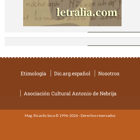
Etimología
Dic.arg.español
Nosotros
Asociación Cultural Antonio de Nebrija
Mag. Ricardo Soca © 1996-2026 - Derechos reservados