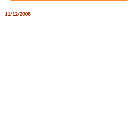
11/12/2008