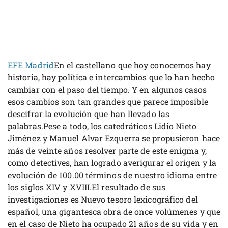
EFE Madrid
En el castellano que hoy conocemos hay
historia, hay política e intercambios que lo han hecho
cambiar con el paso del tiempo. Y en algunos casos
esos cambios son tan grandes que parece imposible
descifrar la evolución que han llevado las
palabras.Pese a todo, los catedráticos Lidio Nieto
Jiménez y Manuel Alvar Ezquerra se propusieron hace
más de veinte años resolver parte de este enigma y,
como detectives, han logrado averigurar el origen y la
evolución de 100.00 términos de nuestro idioma entre
los siglos XIV y XVIII.El resultado de sus
investigaciones es Nuevo tesoro lexicográfico del
español, una gigantesca obra de once volúmenes y que
en el caso de Nieto ha ocupado 21 años de su vida y en