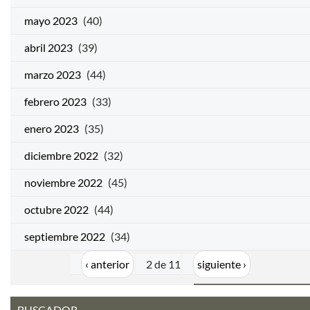
mayo 2023
(40)
abril 2023
(39)
marzo 2023
(44)
febrero 2023
(33)
enero 2023
(35)
diciembre 2022
(32)
noviembre 2022
(45)
octubre 2022
(44)
septiembre 2022
(34)
‹ anterior
2 de 11
siguiente ›
BUSCADOR