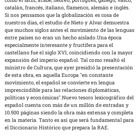
catalán, francés, italiano, flamenco, alemán e inglés.
Si nos pensamos que la globalización es cosa de
nuestros días, el estudio de Nieto y Alvar demuestra
que muchos siglos antes el movimiento de las lenguas
entre países no eran un hecho aislado.Una época
especialmente interesante y fructífera para el
castellano fue el siglo XVI, coincidiendo con la mayor
expansión del imperio español. Tal como resaltó el
ministro de Cultura, que ayer presidió la presentación
de esta obra, en aquella Europa "en constante
movimiento, el español se convierte en lengua
imprescindible para las relaciones diplomáticas,
políticas y económicas".Nuevo tesoro lexicográfico del
español cuenta con más de un millón de entradas y
10.500 páginas siendo la obra más extensa y completa
en la materia. Tanto es así que será fundamental para
el Diccionario Histórico que prepara la RAE.