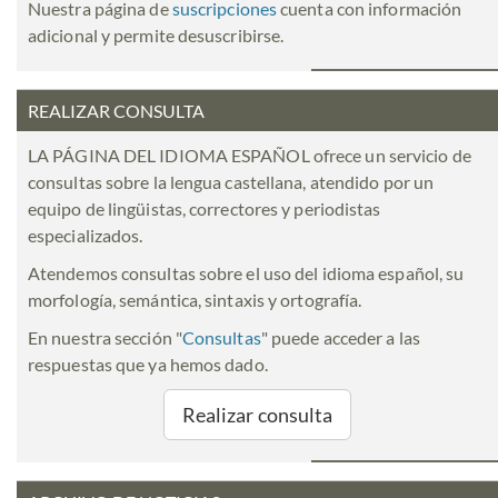
Nuestra página de
suscripciones
cuenta con información
adicional y permite desuscribirse.
REALIZAR CONSULTA
LA PÁGINA DEL IDIOMA ESPAÑOL ofrece un servicio de
consultas sobre la lengua castellana, atendido por un
equipo de lingüistas, correctores y periodistas
especializados.
Atendemos consultas sobre el uso del idioma español, su
morfología, semántica, sintaxis y ortografía.
En nuestra sección "
Consultas
" puede acceder a las
respuestas que ya hemos dado.
Realizar consulta