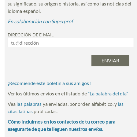
su significado, su origen e historia, así como las noticias del
idioma español.
En colaboración con Superprof
DIRECCIÓN DE E-MAIL
¡Recomiende este boletín a sus amigos!
Ver los últimos envíos en el listado de
"
La palabra del día
"
Vea
las palabras
ya enviadas, por orden alfabético, y
las
citas latinas
publicadas.
Cómo incluirnos en los contactos de tu correo para
asegurarte de que te lleguen nuestros envíos.