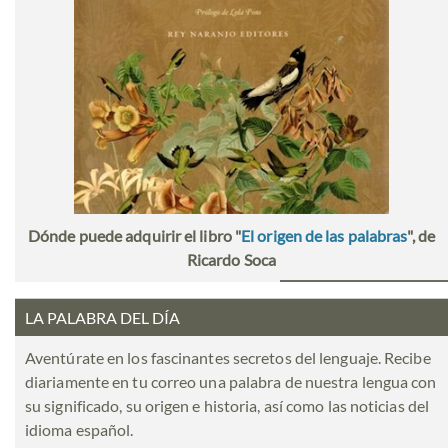
Dónde puede adquirir el libro "
El origen de las palabras
", de
Ricardo Soca
LA PALABRA DEL DÍA
Aventúrate en los fascinantes secretos del lenguaje. Recibe
diariamente en tu correo una palabra de nuestra lengua con
su significado, su origen e historia, así como las noticias del
idioma español.