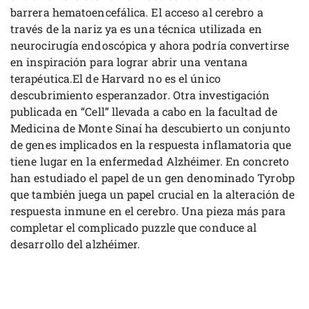
barrera hematoencefálica. El acceso al cerebro a
través de la nariz ya es una técnica utilizada en
neurocirugía endoscópica y ahora podría convertirse
en inspiración para lograr abrir una ventana
terapéutica.El de Harvard no es el único
descubrimiento esperanzador. Otra investigación
publicada en “Cell” llevada a cabo en la facultad de
Medicina de Monte Sinaí ha descubierto un conjunto
de genes implicados en la respuesta inflamatoria que
tiene lugar en la enfermedad Alzhéimer. En concreto
han estudiado el papel de un gen denominado Tyrobp
que también juega un papel crucial en la alteración de
respuesta inmune en el cerebro. Una pieza más para
completar el complicado puzzle que conduce al
desarrollo del alzhéimer.