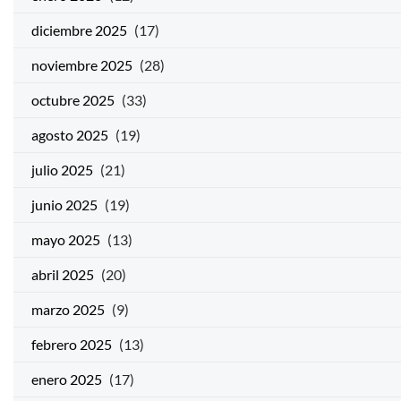
diciembre 2025
(17)
noviembre 2025
(28)
octubre 2025
(33)
agosto 2025
(19)
julio 2025
(21)
junio 2025
(19)
mayo 2025
(13)
abril 2025
(20)
marzo 2025
(9)
febrero 2025
(13)
enero 2025
(17)