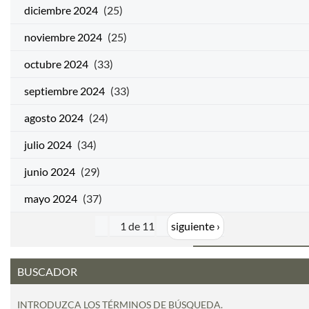
diciembre 2024
(25)
noviembre 2024
(25)
octubre 2024
(33)
septiembre 2024
(33)
agosto 2024
(24)
julio 2024
(34)
junio 2024
(29)
mayo 2024
(37)
1 de 11
siguiente ›
BUSCADOR
INTRODUZCA LOS TÉRMINOS DE BÚSQUEDA.