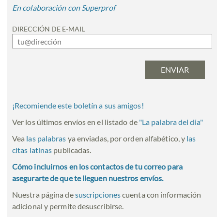
En colaboración con Superprof
DIRECCIÓN DE E-MAIL
¡Recomiende este boletín a sus amigos!
Ver los últimos envíos en el listado de
"
La palabra del día
"
Vea
las palabras
ya enviadas, por orden alfabético, y
las
citas latinas
publicadas.
Cómo incluirnos en los contactos de tu correo para
asegurarte de que te lleguen nuestros envíos.
Nuestra página de
suscripciones
cuenta con información
adicional y permite desuscribirse.