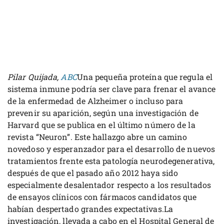
Pilar Quijada,
ABC
Una pequeña proteína que regula el
sistema inmune podría ser clave para frenar el avance
de la enfermedad de Alzheimer o incluso para
prevenir su aparición, según una investigación de
Harvard que se publica en el último número de la
revista “Neuron”. Este hallazgo abre un camino
novedoso y esperanzador para el desarrollo de nuevos
tratamientos frente esta patología neurodegenerativa,
después de que el pasado año 2012 haya sido
especialmente desalentador respecto a los resultados
de ensayos clínicos con fármacos candidatos que
habían despertado grandes expectativas.La
investigación, llevada a cabo en el Hospital General de