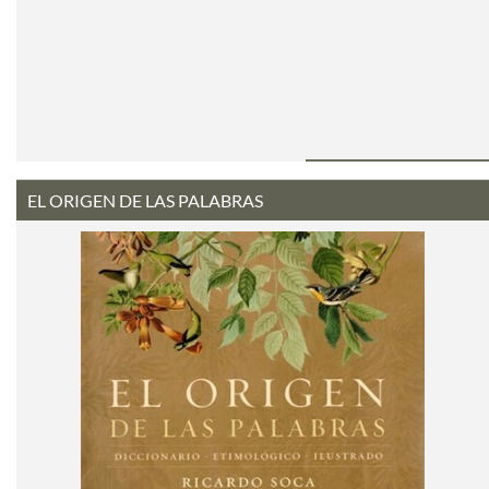
EL ORIGEN DE LAS PALABRAS