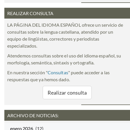
REALIZAR CONSULTA
LA PÁGINA DEL IDIOMA ESPAÑOL ofrece un servicio de
consultas sobre la lengua castellana, atendido por un
equipo de lingüistas, correctores y periodistas
especializados.
Atendemos consultas sobre el uso del idioma español, su
morfología, semántica, sintaxis y ortografía.
En nuestra sección "
Consultas
" puede acceder a las
respuestas que ya hemos dado.
Realizar consulta
ARCHIVO DE NOTICIAS:
enero 2026
(12)