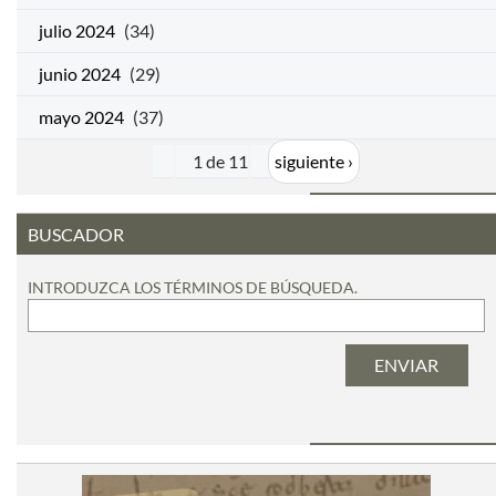
julio 2024
(34)
junio 2024
(29)
mayo 2024
(37)
1 de 11
siguiente ›
BUSCADOR
INTRODUZCA LOS TÉRMINOS DE BÚSQUEDA.