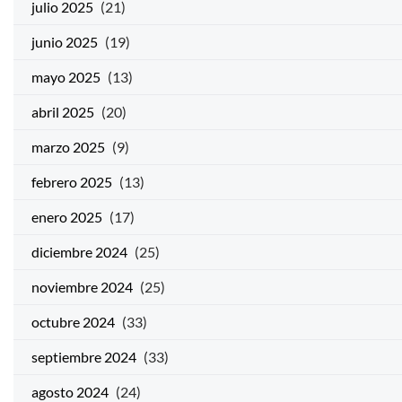
julio 2025
(21)
junio 2025
(19)
mayo 2025
(13)
abril 2025
(20)
marzo 2025
(9)
febrero 2025
(13)
enero 2025
(17)
diciembre 2024
(25)
noviembre 2024
(25)
octubre 2024
(33)
septiembre 2024
(33)
agosto 2024
(24)