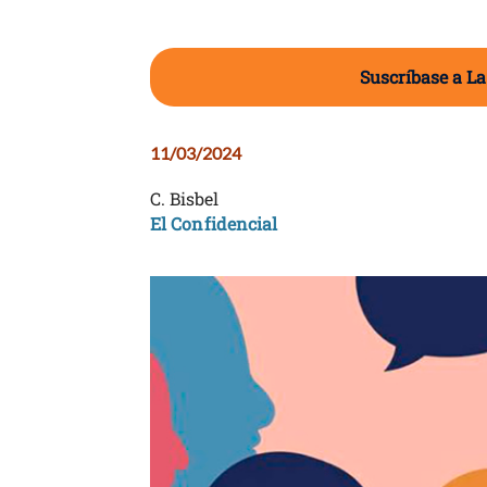
Suscríbase a La
11/03/2024
C. Bisbel
El Confidencial