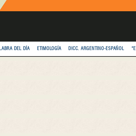
LABRA DEL DÍA
ETIMOLOGÍA
DICC. ARGENTINO-ESPAÑOL
“E