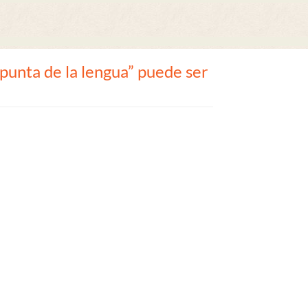
 punta de la lengua” puede ser