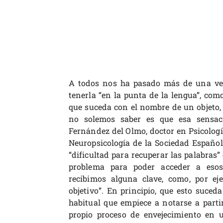
A todos nos ha pasado más de una vez
tenerla “en la punta de la lengua”, com
que suceda con el nombre de un objeto,
no solemos saber es que esa sensa
Fernández del Olmo, doctor en Psicologí
Neuropsicología de la Sociedad Español
“dificultad para recuperar las palabras”
problema para poder acceder a eso
recibimos alguna clave, como, por eje
objetivo”. En principio, que esto suce
habitual que empiece a notarse a parti
propio proceso de envejecimiento en 