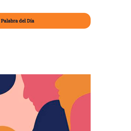
 Palabra del Día