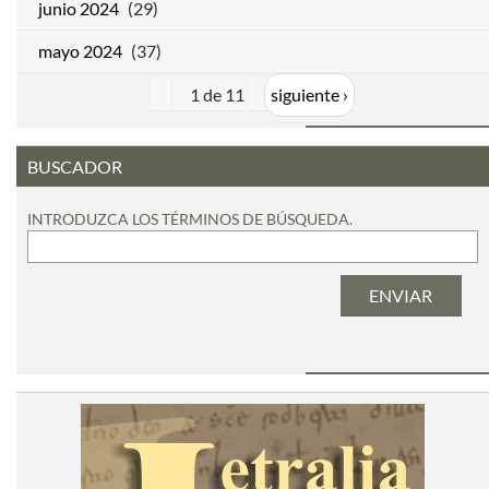
junio 2024
(29)
mayo 2024
(37)
1 de 11
siguiente ›
BUSCADOR
INTRODUZCA LOS TÉRMINOS DE BÚSQUEDA.