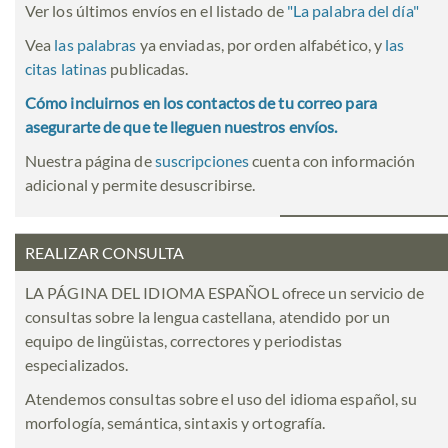
Ver los últimos envíos en el listado de
"
La palabra del día
"
Vea
las palabras
ya enviadas, por orden alfabético, y
las
citas latinas
publicadas.
Cómo incluirnos en los contactos de tu correo para
asegurarte de que te lleguen nuestros envíos.
Nuestra página de
suscripciones
cuenta con información
adicional y permite desuscribirse.
REALIZAR CONSULTA
LA PÁGINA DEL IDIOMA ESPAÑOL ofrece un servicio de
consultas sobre la lengua castellana, atendido por un
equipo de lingüistas, correctores y periodistas
especializados.
Atendemos consultas sobre el uso del idioma español, su
morfología, semántica, sintaxis y ortografía.