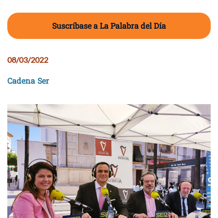
Suscríbase a La Palabra del Día
08/03/2022
Cadena Ser