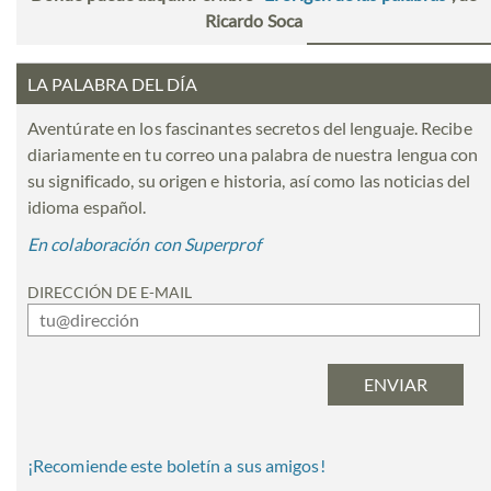
Ricardo Soca
LA PALABRA DEL DÍA
Aventúrate en los fascinantes secretos del lenguaje. Recibe
diariamente en tu correo una palabra de nuestra lengua con
su significado, su origen e historia, así como las noticias del
idioma español.
En colaboración con Superprof
DIRECCIÓN DE E-MAIL
¡Recomiende este boletín a sus amigos!