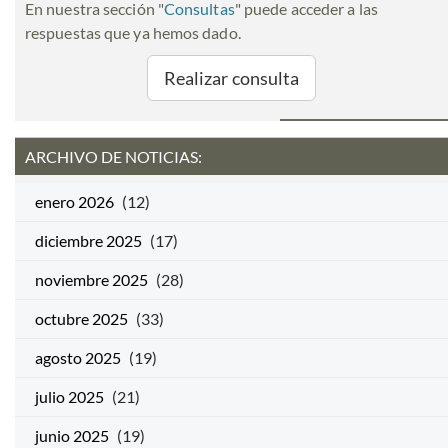
En nuestra sección "
Consultas
" puede acceder a las
respuestas que ya hemos dado.
Realizar consulta
ARCHIVO DE NOTICIAS:
enero 2026
(12)
diciembre 2025
(17)
noviembre 2025
(28)
octubre 2025
(33)
agosto 2025
(19)
julio 2025
(21)
junio 2025
(19)