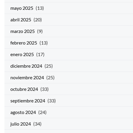
mayo 2025
(13)
abril 2025
(20)
marzo 2025
(9)
febrero 2025
(13)
enero 2025
(17)
diciembre 2024
(25)
noviembre 2024
(25)
octubre 2024
(33)
septiembre 2024
(33)
agosto 2024
(24)
julio 2024
(34)