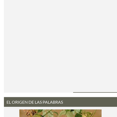
EL ORIGEN DE LAS PALABRAS