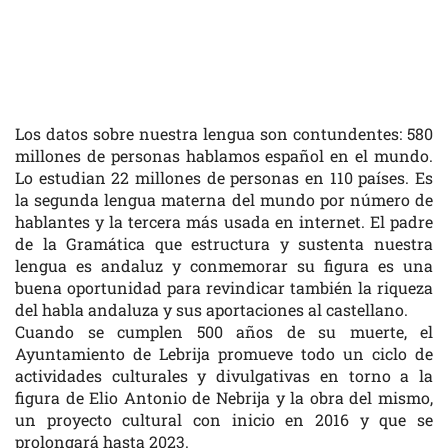
Los datos sobre nuestra lengua son contundentes: 580
millones de personas hablamos español en el mundo.
Lo estudian 22 millones de personas en 110 países. Es
la segunda lengua materna del mundo por número de
hablantes y la tercera más usada en internet. El padre
de la Gramática que estructura y sustenta nuestra
lengua es andaluz y conmemorar su figura es una
buena oportunidad para revindicar también la riqueza
del habla andaluza y sus aportaciones al castellano.
Cuando se cumplen 500 años de su muerte, el
Ayuntamiento de Lebrija promueve todo un ciclo de
actividades culturales y divulgativas en torno a la
figura de Elio Antonio de Nebrija y la obra del mismo,
un proyecto cultural con inicio en 2016 y que se
prolongará hasta 2023.