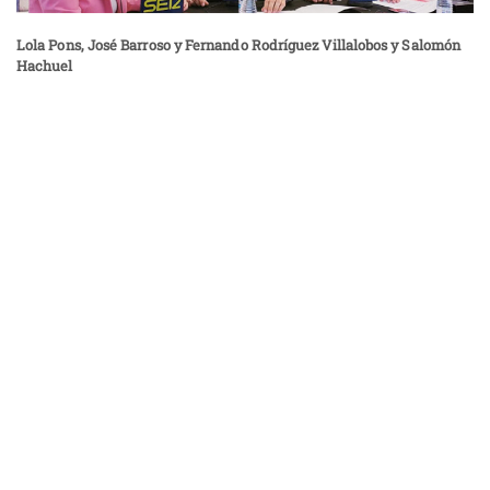
Lola Pons, José Barroso y Fernando Rodríguez Villalobos y Salomón
Hachuel