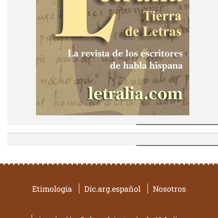
Etimología
Dic.arg.español
Nosotros