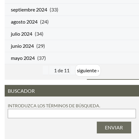
septiembre 2024
(33)
agosto 2024
(24)
julio 2024
(34)
junio 2024
(29)
mayo 2024
(37)
1 de 11
siguiente ›
BUSCADOR
INTRODUZCA LOS TÉRMINOS DE BÚSQUEDA.