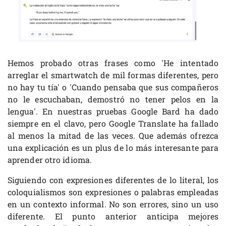
Hemos probado otras frases como 'He intentado
arreglar el smartwatch de mil formas diferentes, pero
no hay tu tía' o 'Cuando pensaba que sus compañeros
no le escuchaban, demostró no tener pelos en la
lengua'. En nuestras pruebas Google Bard ha dado
siempre en el clavo, pero Google Translate ha fallado
al menos la mitad de las veces. Que además ofrezca
una explicación es un plus de lo más interesante para
aprender otro idioma.
Siguiendo con expresiones diferentes de lo literal, los
coloquialismos son expresiones o palabras empleadas
en un contexto informal. No son errores, sino un uso
diferente. El punto anterior anticipa mejores