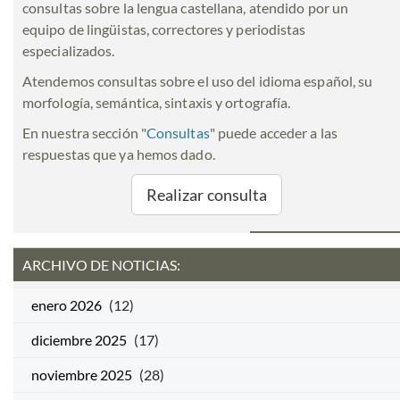
consultas sobre la lengua castellana, atendido por un
equipo de lingüistas, correctores y periodistas
especializados.
Atendemos consultas sobre el uso del idioma español, su
morfología, semántica, sintaxis y ortografía.
En nuestra sección "
Consultas
" puede acceder a las
respuestas que ya hemos dado.
Realizar consulta
ARCHIVO DE NOTICIAS:
enero 2026
(12)
diciembre 2025
(17)
noviembre 2025
(28)