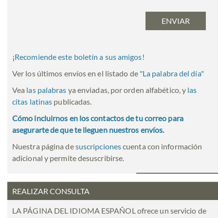
¡Recomiende este boletín a sus amigos!
Ver los últimos envíos en el listado de
"
La palabra del día
"
Vea
las palabras
ya enviadas, por orden alfabético, y
las
citas latinas
publicadas.
Cómo incluirnos en los contactos de tu correo para
asegurarte de que te lleguen nuestros envíos.
Nuestra página de
suscripciones
cuenta con información
adicional y permite desuscribirse.
REALIZAR CONSULTA
LA PÁGINA DEL IDIOMA ESPAÑOL ofrece un servicio de