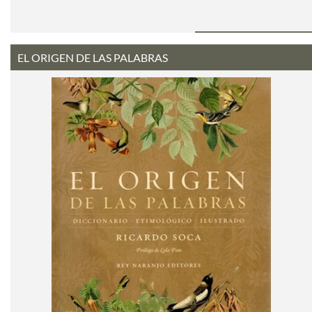
EL ORIGEN DE LAS PALABRAS