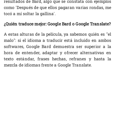
resultados de Bard, algo que se constata con ejemplos
como 'Después de que ellos pagaran varias rondas, me
tocó a mí soltar la gallina'.
¿Quién traduce mejor: Google Bard o Google Translate?
A estas alturas de la película, ya sabemos quién es "el
malo": si el idioma a traducir está incluido en ambos
softwares, Google Bard demuestra ser superior a la
hora de entender, adaptar y ofrecer alternativas en
texto estándar, frases hechas, refranes y hasta la
mezcla de idiomas frente a Google Translate.