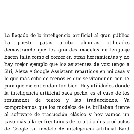
La llegada de la inteligencia artificial al gran público
ha puesto patas arriba algunas utilidades
demostrando que los grandes modelos de lenguaje
hacen falta como el comer en otras herramientas y no
hay mejor ejemplo que los asistentes de voz: tengo a
Siri, Alexa y Google Assistant repartidos en mi casa y
lo que más echo de menos es que se vitaminen con IA
para que me entiendan tan bien. Hay utilidades donde
la inteligencia artificial saca pecho, es el caso de los
resúmenes de textos y las traducciones. Ya
comprobamos que los modelos de IA brillaban frente
al software de traducción clásico y hoy vamos un
paso más allá: enfrentamos de tú a tú a dos productos
de Google: su modelo de inteligencia artificial Bard