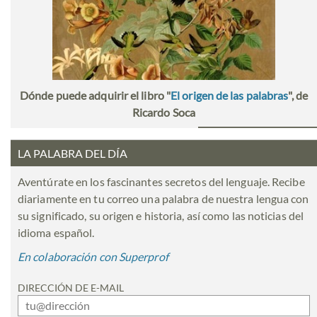
Dónde puede adquirir el libro "
El origen de las palabras
", de
Ricardo Soca
LA PALABRA DEL DÍA
Aventúrate en los fascinantes secretos del lenguaje. Recibe
diariamente en tu correo una palabra de nuestra lengua con
su significado, su origen e historia, así como las noticias del
idioma español.
En colaboración con Superprof
DIRECCIÓN DE E-MAIL