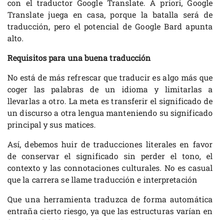
con el traductor Google Translate. A priori, Google
Translate juega en casa, porque la batalla será de
traducción, pero el potencial de Google Bard apunta
alto.
Requisitos para una buena traducción
No está de más refrescar que traducir es algo más que
coger las palabras de un idioma y limitarlas a
llevarlas a otro. La meta es transferir el significado de
un discurso a otra lengua manteniendo su significado
principal y sus matices.
Así, debemos huir de traducciones literales en favor
de conservar el significado sin perder el tono, el
contexto y las connotaciones culturales. No es casual
que la carrera se llame traducción e interpretación
Que una herramienta traduzca de forma automática
entraña cierto riesgo, ya que las estructuras varían en