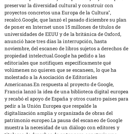
preservar la diversidad cultural y construir con
proyectos concretos una Europa de la Cultura",
recalcó.Google, que lanzó el pasado diciembre su plan
de poner en Internet unos 15 millones de títulos de
universidades de EEUU y de la británica de Oxford,
anunció hace tres días la interrupción, hasta
noviembre, del escaneo de libros sujetos a derechos de
propiedad intelectual.Google ha pedido a las
editoriales que notifiquen específicamente qué
volúmenes no quieren que se escaneen, lo que ha
molestado a la Asociación de Editoriales
Americanas.En respuesta al proyecto de Google,
Francia lanzó la idea de una biblioteca digital europea
y recabó el apoyo de España y otros cuatro países para
pedir a la Unión Europea que respalde la
digitalización amplia y organizada de obras del
patrimonio europeo.La pausa del escaneo de Google
muestra la necesidad de un diálogo con editores y