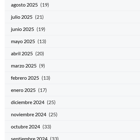
agosto 2025
(19)
julio 2025
(21)
junio 2025
(19)
mayo 2025
(13)
abril 2025
(20)
marzo 2025
(9)
febrero 2025
(13)
enero 2025
(17)
diciembre 2024
(25)
noviembre 2024
(25)
octubre 2024
(33)
septiembre 2024
(33)