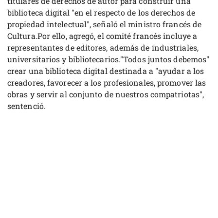
titulares de derechos de autor para construir una
biblioteca digital "en el respecto de los derechos de
propiedad intelectual", señaló el ministro francés de
Cultura.Por ello, agregó, el comité francés incluye a
representantes de editores, además de industriales,
universitarios y bibliotecarios."Todos juntos debemos"
crear una biblioteca digital destinada a "ayudar a los
creadores, favorecer a los profesionales, promover las
obras y servir al conjunto de nuestros compatriotas",
sentenció.