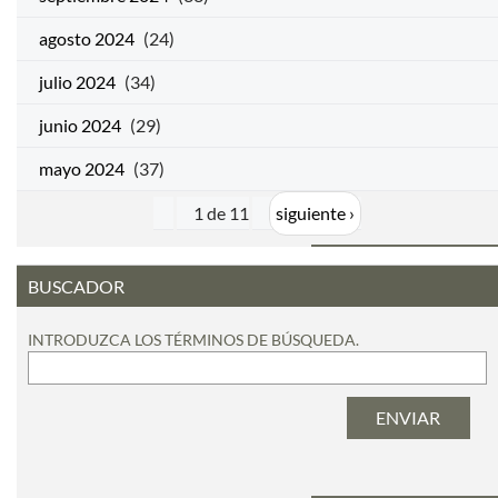
agosto 2024
(24)
julio 2024
(34)
junio 2024
(29)
mayo 2024
(37)
1 de 11
siguiente ›
BUSCADOR
INTRODUZCA LOS TÉRMINOS DE BÚSQUEDA.