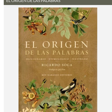
EL ORIGEN DE LAS PALABRAS