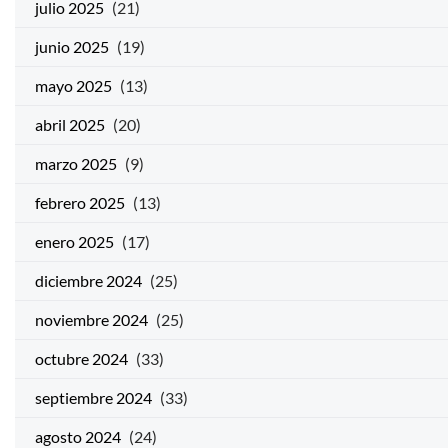
julio 2025
(21)
junio 2025
(19)
mayo 2025
(13)
abril 2025
(20)
marzo 2025
(9)
febrero 2025
(13)
enero 2025
(17)
diciembre 2024
(25)
noviembre 2024
(25)
octubre 2024
(33)
septiembre 2024
(33)
agosto 2024
(24)