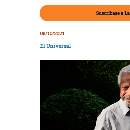
Suscríbase a La
08/10/2021
El Universal