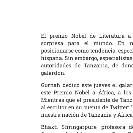
El premio Nobel de Literatura 
sorpresa para el mundo. En re
posicionarse como tendencia, especi
hispana. Sin embargo, especialistas 
autoridades de Tanzania, de dond
galardón.
Gurnah dedicó este jueves el galar
este Premio Nobel a África, a los 
Mientras que el presidente de Tanz
al escritor en su cuenta de Twitter:
nuestra nación de Tanzania y África
Bhakti Shringarpure, profesora de