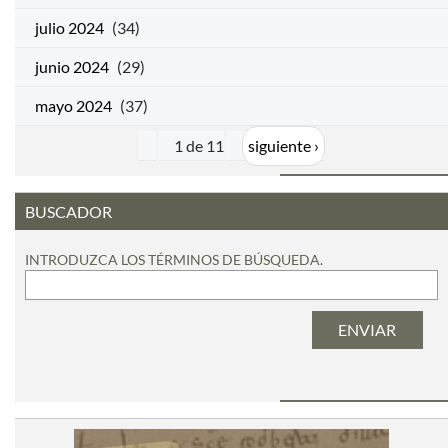
julio 2024
(34)
junio 2024
(29)
mayo 2024
(37)
1 de 11
siguiente ›
BUSCADOR
INTRODUZCA LOS TÉRMINOS DE BÚSQUEDA.