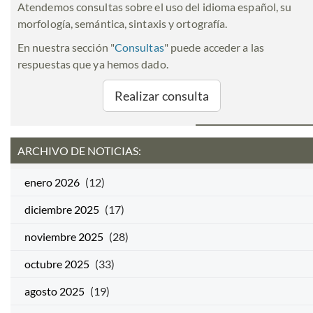
Atendemos consultas sobre el uso del idioma español, su
morfología, semántica, sintaxis y ortografía.
En nuestra sección "
Consultas
" puede acceder a las
respuestas que ya hemos dado.
Realizar consulta
ARCHIVO DE NOTICIAS:
enero 2026
(12)
diciembre 2025
(17)
noviembre 2025
(28)
octubre 2025
(33)
agosto 2025
(19)