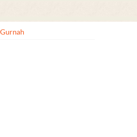
 Gurnah