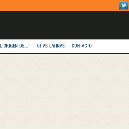
L ORIGEN DE...”
CITAS LATINAS
CONTACTO