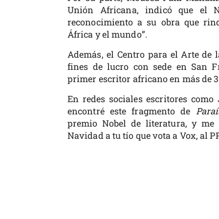
Unión Africana, indicó que el 
reconocimiento a su obra que rin
África y el mundo”.
Además, el Centro para el Arte de 
fines de lucro con sede en San F
primer escritor africano en más de 3
En redes sociales escritores como 
encontré este fragmento de
Paraí
premio Nobel de literatura, y me 
Navidad a tu tío que vota a Vox, al P