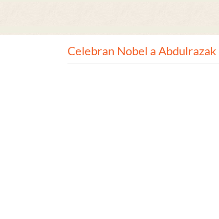
Celebran Nobel a Abdulrazak