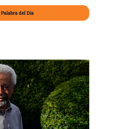
 Palabra del Día