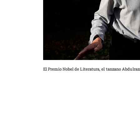
El Premio Nobel de Literatura, el tanzano Abdulra