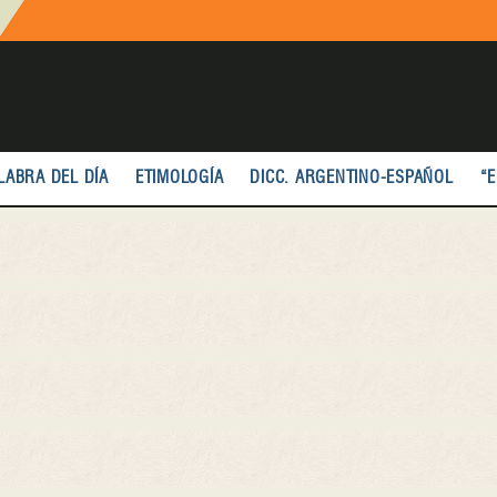
LABRA DEL DÍA
ETIMOLOGÍA
DICC. ARGENTINO-ESPAÑOL
“E