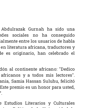
a Abdulrazak Gurnah ha sido una
des sociales no ha conseguido
almente entre los usuarios de habla
en literatura africana, traductores y
e es originario, han celebrado el
dón al continente africano: "Dedico
africanos y a todos mis lectores".
ania, Samia Hassan Suluhu, felicitó
 “Este premio es un honor para usted,
”.
 Estudios Literarios y Culturales