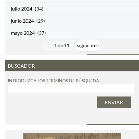
julio 2024
(34)
junio 2024
(29)
mayo 2024
(37)
1 de 11
siguiente ›
BUSCADOR
INTRODUZCA LOS TÉRMINOS DE BÚSQUEDA.