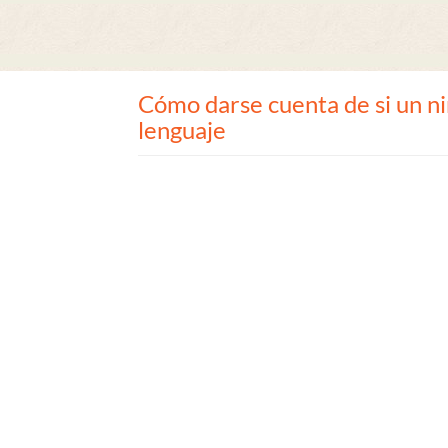
Cómo darse cuenta de si un ni
lenguaje