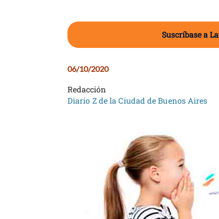
Suscríbase a La
06/10/2020
Redacción
Diario Z de la Ciudad de Buenos Aires