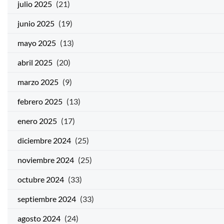
julio 2025
(21)
junio 2025
(19)
mayo 2025
(13)
abril 2025
(20)
marzo 2025
(9)
febrero 2025
(13)
enero 2025
(17)
diciembre 2024
(25)
noviembre 2024
(25)
octubre 2024
(33)
septiembre 2024
(33)
agosto 2024
(24)