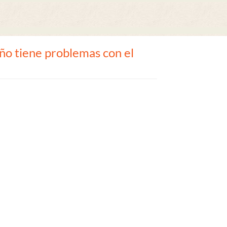
ño tiene problemas con el