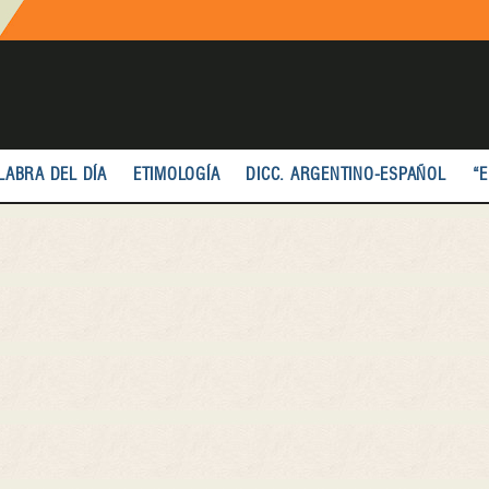
LABRA DEL DÍA
ETIMOLOGÍA
DICC. ARGENTINO-ESPAÑOL
“E