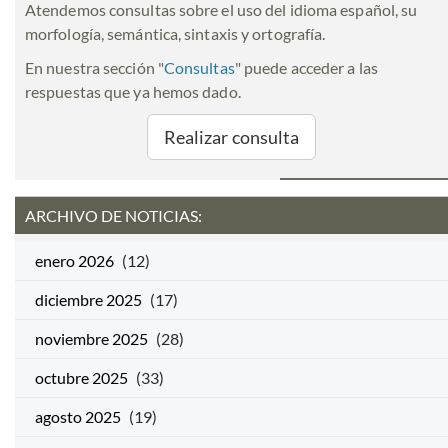
Atendemos consultas sobre el uso del idioma español, su
morfología, semántica, sintaxis y ortografía.
En nuestra sección "
Consultas
" puede acceder a las
respuestas que ya hemos dado.
Realizar consulta
ARCHIVO DE NOTICIAS:
enero 2026
(12)
diciembre 2025
(17)
noviembre 2025
(28)
octubre 2025
(33)
agosto 2025
(19)