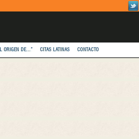
L ORIGEN DE...”
CITAS LATINAS
CONTACTO