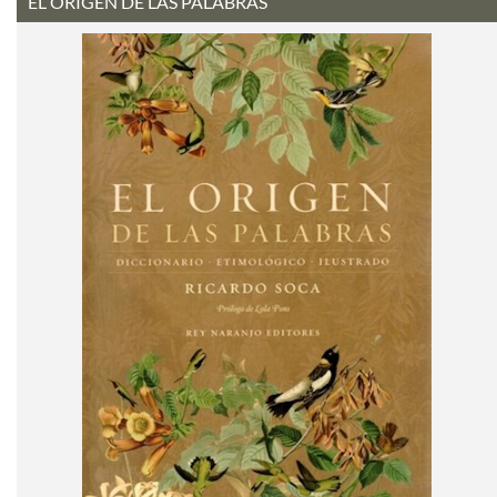
EL ORIGEN DE LAS PALABRAS