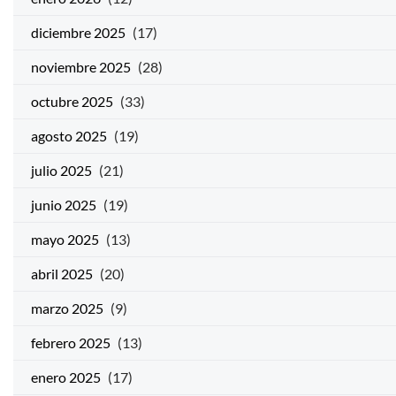
diciembre 2025
(17)
noviembre 2025
(28)
octubre 2025
(33)
agosto 2025
(19)
julio 2025
(21)
junio 2025
(19)
mayo 2025
(13)
abril 2025
(20)
marzo 2025
(9)
febrero 2025
(13)
enero 2025
(17)