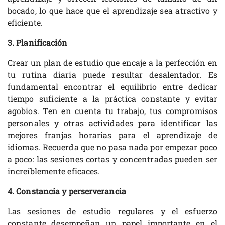
bocado, lo que hace que el aprendizaje sea atractivo y
eficiente.
3. Planificación
Crear un plan de estudio que encaje a la perfección en
tu rutina diaria puede resultar desalentador. Es
fundamental encontrar el equilibrio entre dedicar
tiempo suficiente a la práctica constante y evitar
agobios. Ten en cuenta tu trabajo, tus compromisos
personales y otras actividades para identificar las
mejores franjas horarias para el aprendizaje de
idiomas. Recuerda que no pasa nada por empezar poco
a poco: las sesiones cortas y concentradas pueden ser
increíblemente eficaces.
4. Constancia y perserverancia
Las sesiones de estudio regulares y el esfuerzo
constante desempeñan un papel importante en el