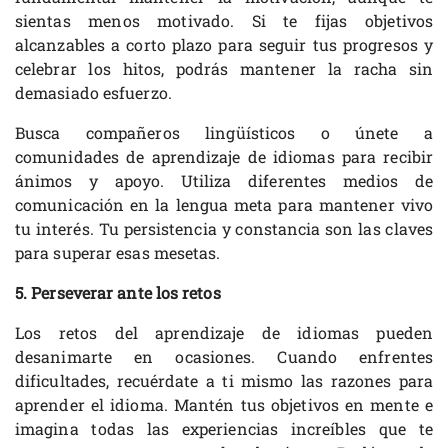
sientas menos motivado. Si te fijas objetivos
alcanzables a corto plazo para seguir tus progresos y
celebrar los hitos, podrás mantener la racha sin
demasiado esfuerzo.
Busca compañeros lingüísticos o únete a
comunidades de aprendizaje de idiomas para recibir
ánimos y apoyo. Utiliza diferentes medios de
comunicación en la lengua meta para mantener vivo
tu interés. Tu persistencia y constancia son las claves
para superar esas mesetas.
5. Perseverar ante los retos
Los retos del aprendizaje de idiomas pueden
desanimarte en ocasiones. Cuando enfrentes
dificultades, recuérdate a ti mismo las razones para
aprender el idioma. Mantén tus objetivos en mente e
imagina todas las experiencias increíbles que te