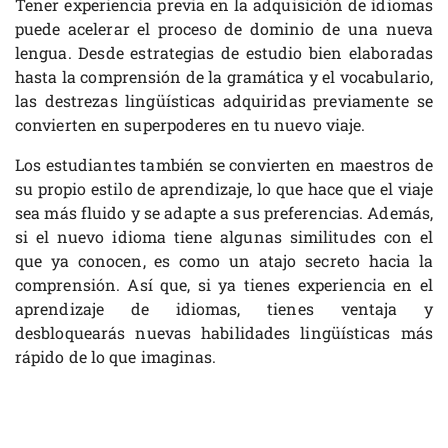
Tener experiencia previa en la adquisición de idiomas
puede acelerar el proceso de dominio de una nueva
lengua. Desde estrategias de estudio bien elaboradas
hasta la comprensión de la gramática y el vocabulario,
las destrezas lingüísticas adquiridas previamente se
convierten en superpoderes en tu nuevo viaje.
Los estudiantes también se convierten en maestros de
su propio estilo de aprendizaje, lo que hace que el viaje
sea más fluido y se adapte a sus preferencias. Además,
si el nuevo idioma tiene algunas similitudes con el
que ya conocen, es como un atajo secreto hacia la
comprensión. Así que, si ya tienes experiencia en el
aprendizaje de idiomas, tienes ventaja y
desbloquearás nuevas habilidades lingüísticas más
rápido de lo que imaginas.