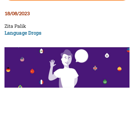
18/08/2023
Zita Palik
Language Drops