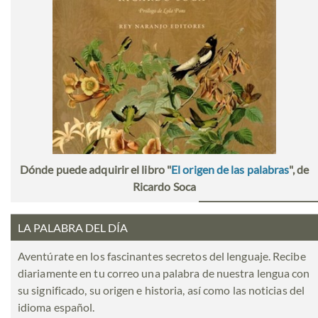
Dónde puede adquirir el libro "
El origen de las palabras
", de
Ricardo Soca
LA PALABRA DEL DÍA
Aventúrate en los fascinantes secretos del lenguaje. Recibe
diariamente en tu correo una palabra de nuestra lengua con
su significado, su origen e historia, así como las noticias del
idioma español.