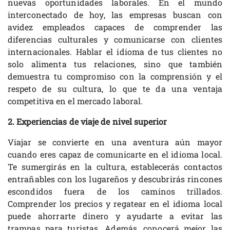
nuevas oportunidades laborales. En el mundo
interconectado de hoy, las empresas buscan con
avidez empleados capaces de comprender las
diferencias culturales y comunicarse con clientes
internacionales. Hablar el idioma de tus clientes no
solo alimenta tus relaciones, sino que también
demuestra tu compromiso con la comprensión y el
respeto de su cultura, lo que te da una ventaja
competitiva en el mercado laboral.
2. Experiencias de viaje de nivel superior
Viajar se convierte en una aventura aún mayor
cuando eres capaz de comunicarte en el idioma local.
Te sumergirás en la cultura, establecerás contactos
entrañables con los lugareños y descubrirás rincones
escondidos fuera de los caminos trillados.
Comprender los precios y regatear en el idioma local
puede ahorrarte dinero y ayudarte a evitar las
trampas para turistas. Además, conocerá mejor las