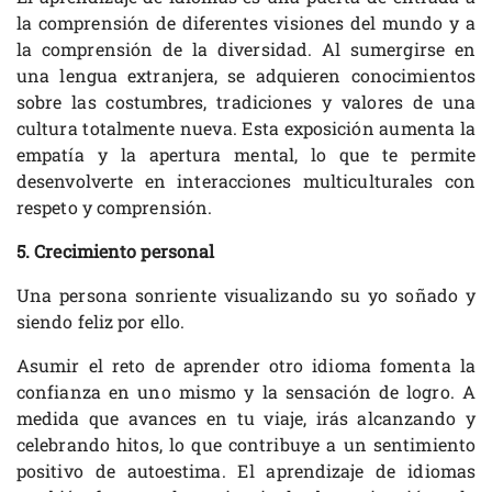
la comprensión de diferentes visiones del mundo y a
la comprensión de la diversidad. Al sumergirse en
una lengua extranjera, se adquieren conocimientos
sobre las costumbres, tradiciones y valores de una
cultura totalmente nueva. Esta exposición aumenta la
empatía y la apertura mental, lo que te permite
desenvolverte en interacciones multiculturales con
respeto y comprensión.
5. Crecimiento personal
Una persona sonriente visualizando su yo soñado y
siendo feliz por ello.
Asumir el reto de aprender otro idioma fomenta la
confianza en uno mismo y la sensación de logro. A
medida que avances en tu viaje, irás alcanzando y
celebrando hitos, lo que contribuye a un sentimiento
positivo de autoestima. El aprendizaje de idiomas