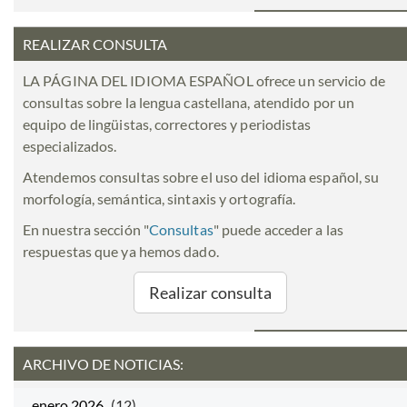
REALIZAR CONSULTA
LA PÁGINA DEL IDIOMA ESPAÑOL ofrece un servicio de
consultas sobre la lengua castellana, atendido por un
equipo de lingüistas, correctores y periodistas
especializados.
Atendemos consultas sobre el uso del idioma español, su
morfología, semántica, sintaxis y ortografía.
En nuestra sección "
Consultas
" puede acceder a las
respuestas que ya hemos dado.
Realizar consulta
ARCHIVO DE NOTICIAS:
enero 2026
(12)