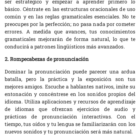
ser estratégico y empezar a aprender primero lo
básico. Céntrate en las estructuras oracionales de uso
común y en las reglas gramaticales esenciales. No te
preocupes por la perfección; no pasa nada por cometer
errores. A medida que avances, tus conocimientos
gramaticales mejorarán de forma natural, lo que te
conducirá a patrones lingüísticos más avanzados.
2. Rompecabezas de pronunciación
Dominar la pronunciación puede parecer una ardua
batalla, pero la práctica y la exposición son tus
mejores amigos. Escuche a hablantes nativos, imite su
entonación y concéntrese en los sonidos propios del
idioma. Utiliza aplicaciones y recursos de aprendizaje
de idiomas que ofrezcan ejercicios de audio y
prácticas de pronunciación interactivas. Con el
tiempo, tus oídos y tu lengua se familiarizarán con los
nuevos sonidos y tu pronunciación será más natural.