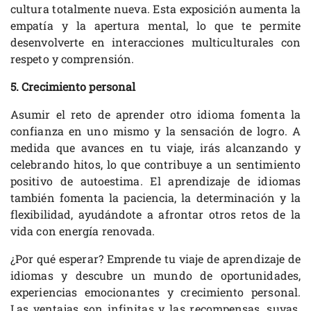
cultura totalmente nueva. Esta exposición aumenta la
empatía y la apertura mental, lo que te permite
desenvolverte en interacciones multiculturales con
respeto y comprensión.
5. Crecimiento personal
Asumir el reto de aprender otro idioma fomenta la
confianza en uno mismo y la sensación de logro. A
medida que avances en tu viaje, irás alcanzando y
celebrando hitos, lo que contribuye a un sentimiento
positivo de autoestima. El aprendizaje de idiomas
también fomenta la paciencia, la determinación y la
flexibilidad, ayudándote a afrontar otros retos de la
vida con energía renovada.
¿Por qué esperar? Emprende tu viaje de aprendizaje de
idiomas y descubre un mundo de oportunidades,
experiencias emocionantes y crecimiento personal.
Las ventajas son infinitas y las recompensas, suyas.