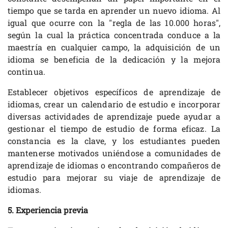
tiempo que se tarda en aprender un nuevo idioma. Al
igual que ocurre con la "regla de las 10.000 horas",
según la cual la práctica concentrada conduce a la
maestría en cualquier campo, la adquisición de un
idioma se beneficia de la dedicación y la mejora
continua.
Establecer objetivos específicos de aprendizaje de
idiomas, crear un calendario de estudio e incorporar
diversas actividades de aprendizaje puede ayudar a
gestionar el tiempo de estudio de forma eficaz. La
constancia es la clave, y los estudiantes pueden
mantenerse motivados uniéndose a comunidades de
aprendizaje de idiomas o encontrando compañeros de
estudio para mejorar su viaje de aprendizaje de
idiomas.
5. Experiencia previa