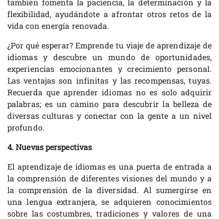
también fomenta la paciencia, la determinación y la
flexibilidad, ayudándote a afrontar otros retos de la
vida con energía renovada.
¿Por qué esperar? Emprende tu viaje de aprendizaje de
idiomas y descubre un mundo de oportunidades,
experiencias emocionantes y crecimiento personal.
Las ventajas son infinitas y las recompensas, tuyas.
Recuerda que aprender idiomas no es solo adquirir
palabras; es un camino para descubrir la belleza de
diversas culturas y conectar con la gente a un nivel
profundo.
4. Nuevas perspectivas
El aprendizaje de idiomas es una puerta de entrada a
la comprensión de diferentes visiones del mundo y a
la comprensión de la diversidad. Al sumergirse en
una lengua extranjera, se adquieren conocimientos
sobre las costumbres, tradiciones y valores de una