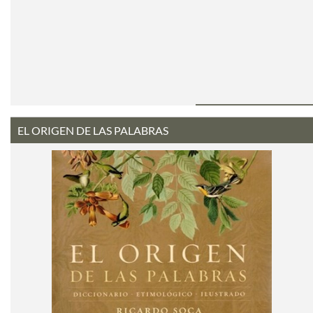
EL ORIGEN DE LAS PALABRAS