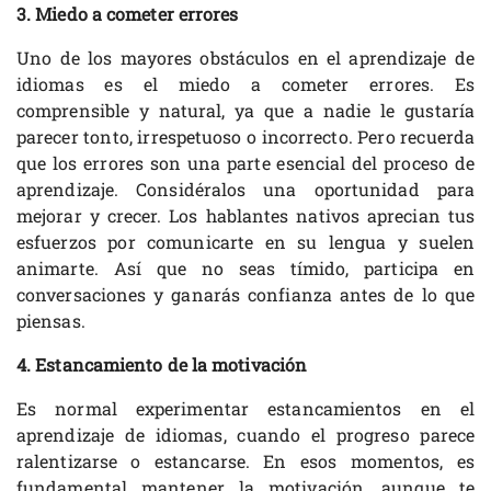
3. Miedo a cometer errores
Uno de los mayores obstáculos en el aprendizaje de
idiomas es el miedo a cometer errores. Es
comprensible y natural, ya que a nadie le gustaría
parecer tonto, irrespetuoso o incorrecto. Pero recuerda
que los errores son una parte esencial del proceso de
aprendizaje. Considéralos una oportunidad para
mejorar y crecer. Los hablantes nativos aprecian tus
esfuerzos por comunicarte en su lengua y suelen
animarte. Así que no seas tímido, participa en
conversaciones y ganarás confianza antes de lo que
piensas.
4. Estancamiento de la motivación
Es normal experimentar estancamientos en el
aprendizaje de idiomas, cuando el progreso parece
ralentizarse o estancarse. En esos momentos, es
fundamental mantener la motivación, aunque te