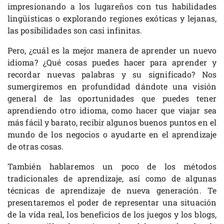
impresionando a los lugareños con tus habilidades
lingüísticas o explorando regiones exóticas y lejanas,
las posibilidades son casi infinitas.
Pero, ¿cuál es la mejor manera de aprender un nuevo
idioma? ¿Qué cosas puedes hacer para aprender y
recordar nuevas palabras y su significado? Nos
sumergiremos en profundidad dándote una visión
general de las oportunidades que puedes tener
aprendiendo otro idioma, como hacer que viajar sea
más fácil y barato, recibir algunos buenos puntos en el
mundo de los negocios o ayudarte en el aprendizaje
de otras cosas.
También hablaremos un poco de los métodos
tradicionales de aprendizaje, así como de algunas
técnicas de aprendizaje de nueva generación. Te
presentaremos el poder de representar una situación
de la vida real, los beneficios de los juegos y los blogs,