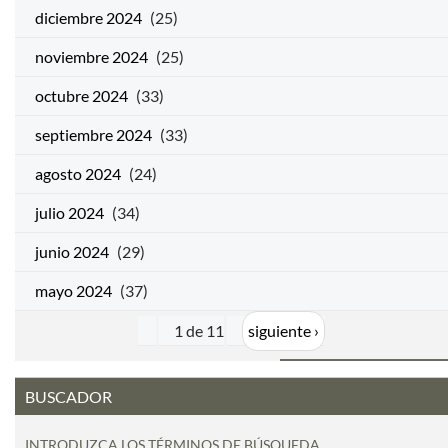
diciembre 2024
(25)
noviembre 2024
(25)
octubre 2024
(33)
septiembre 2024
(33)
agosto 2024
(24)
julio 2024
(34)
junio 2024
(29)
mayo 2024
(37)
1 de 11
siguiente ›
BUSCADOR
INTRODUZCA LOS TÉRMINOS DE BÚSQUEDA.