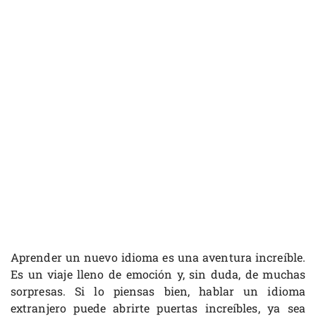
Aprender un nuevo idioma es una aventura increíble.
Es un viaje lleno de emoción y, sin duda, de muchas
sorpresas. Si lo piensas bien, hablar un idioma
extranjero puede abrirte puertas increíbles, ya sea