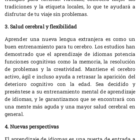
tradiciones y la etiqueta locales, lo que te ayudará a
disfrutar de tu viaje sin problemas.
3. Salud cerebral y flexibilidad
Aprender una nueva lengua extranjera es como un
buen entrenamiento para tu cerebro. Los estudios han
demostrado que el aprendizaje de idiomas potencia
funciones cognitivas como la memoria, la resolución
de problemas y la creatividad. Mantiene el cerebro
activo, ágil e incluso ayuda a retrasar la aparición del
deterioro cognitivo con la edad. Sea decidido y
preséntese a su entrenamiento mental de aprendizaje
de idiomas, y le garantizamos que se encontrará con
una mente más aguda y una mayor salud cerebral en
general.
4. Nuevas perspectivas
El aprendizaje de idiomas es una puerta de entrada a