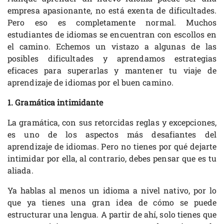
empresa apasionante, no está exenta de dificultades.
Pero eso es completamente normal. Muchos
estudiantes de idiomas se encuentran con escollos en
el camino. Echemos un vistazo a algunas de las
posibles dificultades y aprendamos estrategias
eficaces para superarlas y mantener tu viaje de
aprendizaje de idiomas por el buen camino.
1. Gramática intimidante
La gramática, con sus retorcidas reglas y excepciones,
es uno de los aspectos más desafiantes del
aprendizaje de idiomas. Pero no tienes por qué dejarte
intimidar por ella, al contrario, debes pensar que es tu
aliada.
Ya hablas al menos un idioma a nivel nativo, por lo
que ya tienes una gran idea de cómo se puede
estructurar una lengua. A partir de ahí, solo tienes que