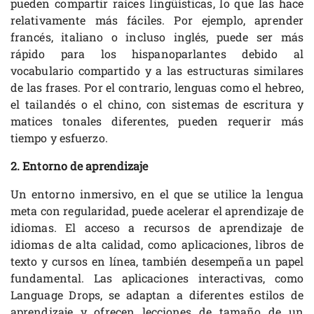
pueden compartir raíces lingüísticas, lo que las hace
relativamente más fáciles. Por ejemplo, aprender
francés, italiano o incluso inglés, puede ser más
rápido para los hispanoparlantes debido al
vocabulario compartido y a las estructuras similares
de las frases. Por el contrario, lenguas como el hebreo,
el tailandés o el chino, con sistemas de escritura y
matices tonales diferentes, pueden requerir más
tiempo y esfuerzo.
2. Entorno de aprendizaje
Un entorno inmersivo, en el que se utilice la lengua
meta con regularidad, puede acelerar el aprendizaje de
idiomas. El acceso a recursos de aprendizaje de
idiomas de alta calidad, como aplicaciones, libros de
texto y cursos en línea, también desempeña un papel
fundamental. Las aplicaciones interactivas, como
Language Drops, se adaptan a diferentes estilos de
aprendizaje y ofrecen lecciones de tamaño de un