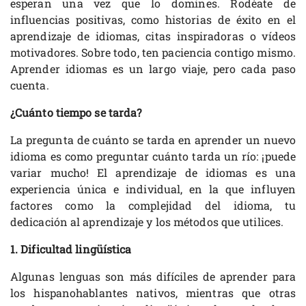
esperan una vez que lo domines. Rodéate de
influencias positivas, como historias de éxito en el
aprendizaje de idiomas, citas inspiradoras o vídeos
motivadores. Sobre todo, ten paciencia contigo mismo.
Aprender idiomas es un largo viaje, pero cada paso
cuenta.
¿Cuánto tiempo se tarda?
La pregunta de cuánto se tarda en aprender un nuevo
idioma es como preguntar cuánto tarda un río: ¡puede
variar mucho! El aprendizaje de idiomas es una
experiencia única e individual, en la que influyen
factores como la complejidad del idioma, tu
dedicación al aprendizaje y los métodos que utilices.
1. Dificultad lingüística
Algunas lenguas son más difíciles de aprender para
los hispanohablantes nativos, mientras que otras