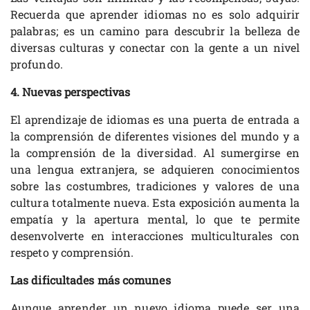
Recuerda que aprender idiomas no es solo adquirir
palabras; es un camino para descubrir la belleza de
diversas culturas y conectar con la gente a un nivel
profundo.
4. Nuevas perspectivas
El aprendizaje de idiomas es una puerta de entrada a
la comprensión de diferentes visiones del mundo y a
la comprensión de la diversidad. Al sumergirse en
una lengua extranjera, se adquieren conocimientos
sobre las costumbres, tradiciones y valores de una
cultura totalmente nueva. Esta exposición aumenta la
empatía y la apertura mental, lo que te permite
desenvolverte en interacciones multiculturales con
respeto y comprensión.
Las dificultades más comunes
Aunque aprender un nuevo idioma puede ser una