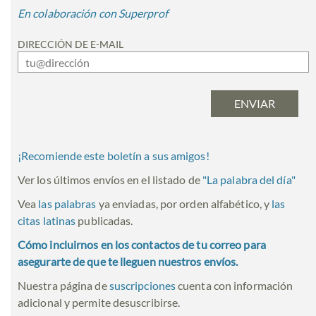
En colaboración con Superprof
DIRECCIÓN DE E-MAIL
¡Recomiende este boletín a sus amigos!
Ver los últimos envíos en el listado de
"
La palabra del día
"
Vea
las palabras
ya enviadas, por orden alfabético, y
las
citas latinas
publicadas.
Cómo incluirnos en los contactos de tu correo para
asegurarte de que te lleguen nuestros envíos.
Nuestra página de
suscripciones
cuenta con información
adicional y permite desuscribirse.