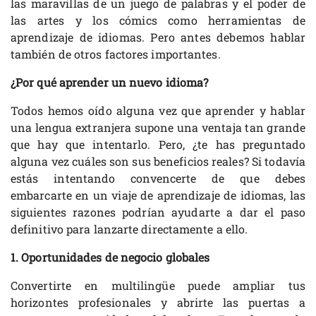
las maravillas de un juego de palabras y el poder de
las artes y los cómics como herramientas de
aprendizaje de idiomas. Pero antes debemos hablar
también de otros factores importantes.
¿Por qué aprender un nuevo idioma?
Todos hemos oído alguna vez que aprender y hablar
una lengua extranjera supone una ventaja tan grande
que hay que intentarlo. Pero, ¿te has preguntado
alguna vez cuáles son sus beneficios reales? Si todavía
estás intentando convencerte de que debes
embarcarte en un viaje de aprendizaje de idiomas, las
siguientes razones podrían ayudarte a dar el paso
definitivo para lanzarte directamente a ello.
1. Oportunidades de negocio globales
Convertirte en multilingüe puede ampliar tus
horizontes profesionales y abrirte las puertas a