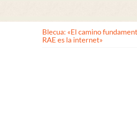
Blecua: «El camino fundamenta
RAE es la internet»