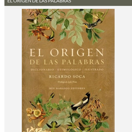
EL ORIGEN DE LAS PALABRAS