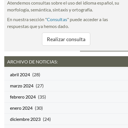
Atendemos consultas sobre el uso del idioma español, su
morfología, semántica, sintaxis y ortografía.
En nuestra sección "
Consultas
" puede acceder a las
respuestas que ya hemos dado.
Realizar consulta
ARCHIVO DE NOTICIAS:
abril 2024
(28)
marzo 2024
(27)
febrero 2024
(35)
enero 2024
(30)
diciembre 2023
(24)