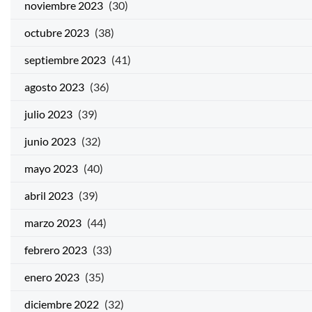
noviembre 2023
(30)
octubre 2023
(38)
septiembre 2023
(41)
agosto 2023
(36)
julio 2023
(39)
junio 2023
(32)
mayo 2023
(40)
abril 2023
(39)
marzo 2023
(44)
febrero 2023
(33)
enero 2023
(35)
diciembre 2022
(32)