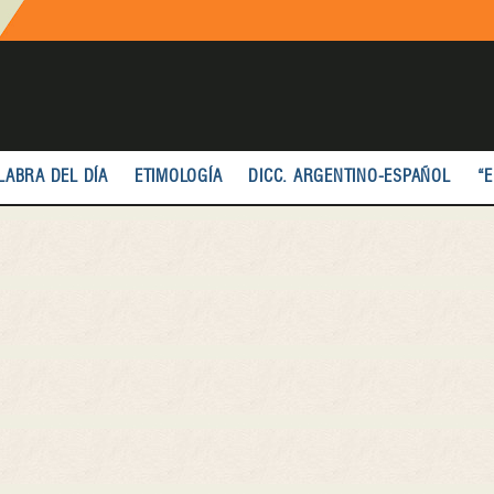
LABRA DEL DÍA
ETIMOLOGÍA
DICC. ARGENTINO-ESPAÑOL
“E