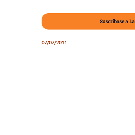
Suscríbase a La
07/07/2011