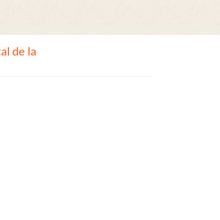
l de la