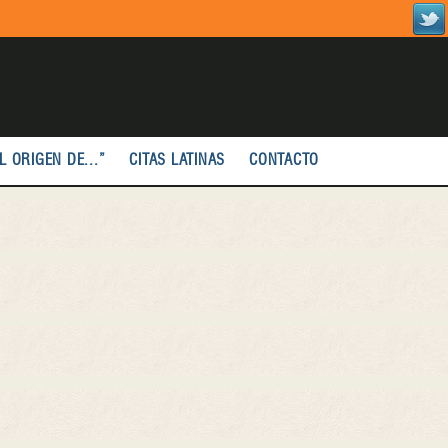
L ORIGEN DE...”
CITAS LATINAS
CONTACTO