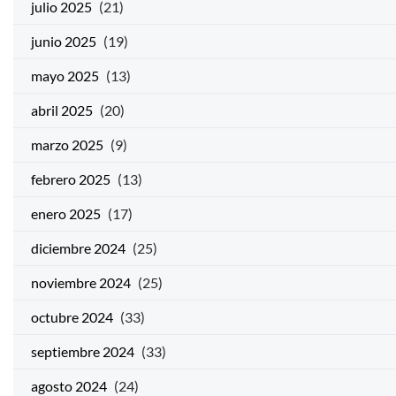
julio 2025
(21)
junio 2025
(19)
mayo 2025
(13)
abril 2025
(20)
marzo 2025
(9)
febrero 2025
(13)
enero 2025
(17)
diciembre 2024
(25)
noviembre 2024
(25)
octubre 2024
(33)
septiembre 2024
(33)
agosto 2024
(24)