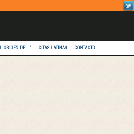
L ORIGEN DE...”
CITAS LATINAS
CONTACTO