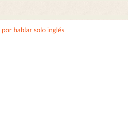
 por hablar solo inglés