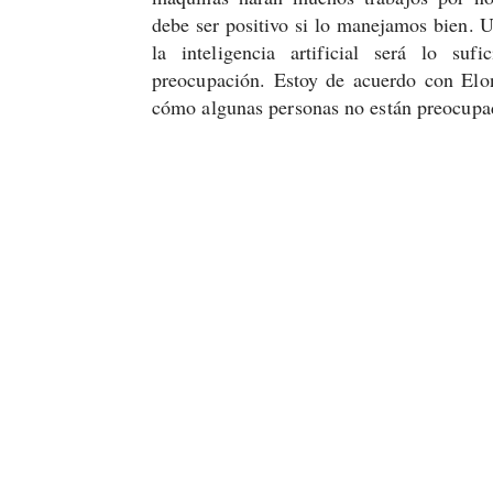
debe ser positivo si lo manejamos bien. 
la inteligencia artificial será lo su
preocupación. Estoy de acuerdo con Elo
cómo algunas personas no están preocupa