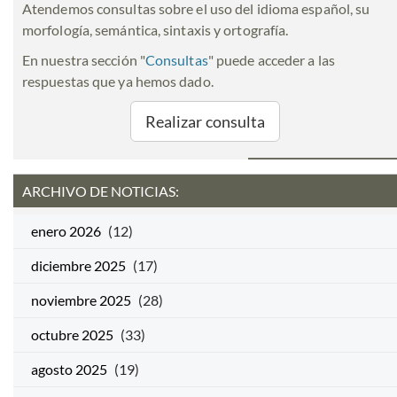
Atendemos consultas sobre el uso del idioma español, su
morfología, semántica, sintaxis y ortografía.
En nuestra sección "
Consultas
" puede acceder a las
respuestas que ya hemos dado.
Realizar consulta
ARCHIVO DE NOTICIAS:
enero 2026
(12)
diciembre 2025
(17)
noviembre 2025
(28)
octubre 2025
(33)
agosto 2025
(19)