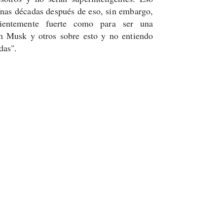
Unas décadas después de eso, sin embargo,
ficientemente fuerte como para ser una
n Musk y otros sobre esto y no entiendo
das".