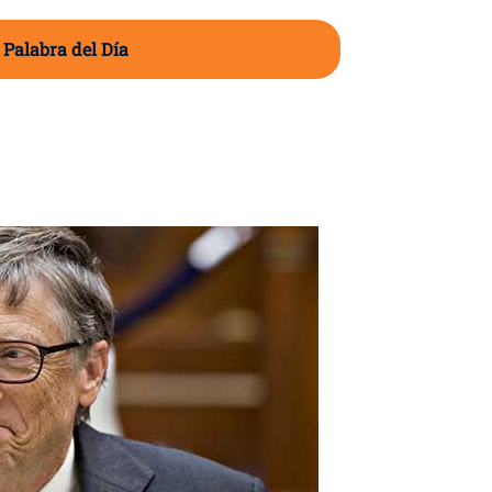
 Palabra del Día