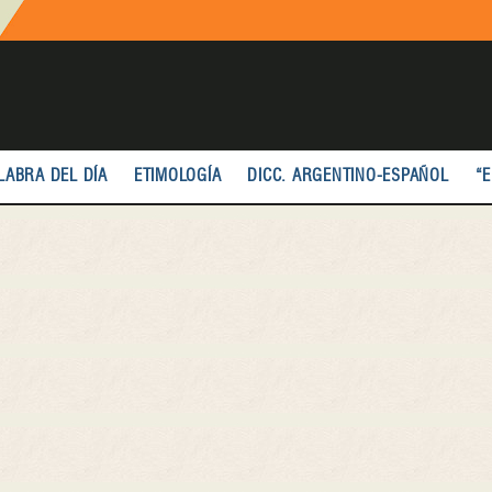
LABRA DEL DÍA
ETIMOLOGÍA
DICC. ARGENTINO-ESPAÑOL
“E