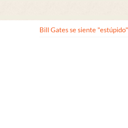
Bill Gates se siente "estúpido"