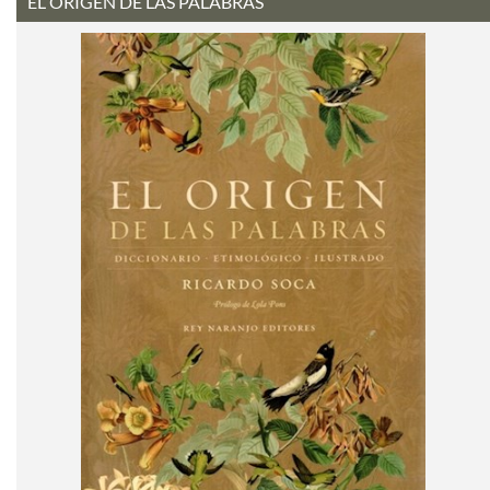
EL ORIGEN DE LAS PALABRAS