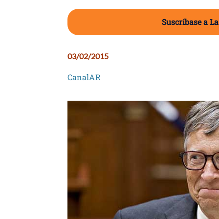
Suscríbase a La
03/02/2015
CanalAR