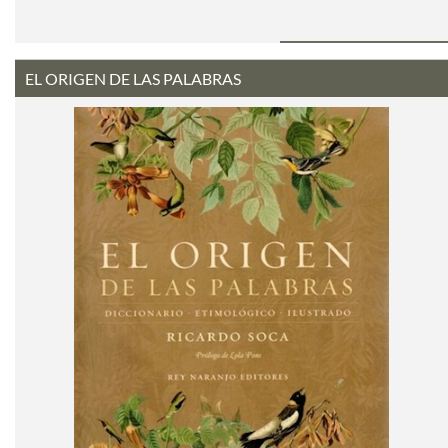
EL ORIGEN DE LAS PALABRAS