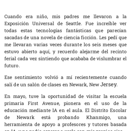
Cuando era niño, mis padres me llevaron a la
Exposición Universal de Seattle. Fue increíble ver
todas estas tecnologías fantásticas que parecían
sacadas de una novela de ciencia ficción. Les pedí que
me llevaran varias veces durante los seis meses que
estuvo abierto aquí, y recuerdo alejarme del recinto
ferial cada vez sintiendo que acababa de vislumbrar el
futuro.
Ese sentimiento volvió a mí recientemente cuando
Jersey.
salí de un salón de clases en Newark, New
En mayo, tuve la oportunidad de visitar la escuela
primaria First Avenue, pionera en el uso de la
educación mediante IA en el aula. El Distrito Escolar
de Newark está probando Khanmigo, una
herramienta de apoyo a profesores y tutores basada