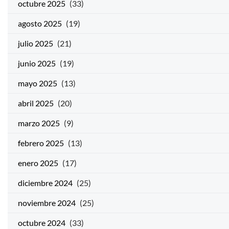
octubre 2025
(33)
agosto 2025
(19)
julio 2025
(21)
junio 2025
(19)
mayo 2025
(13)
abril 2025
(20)
marzo 2025
(9)
febrero 2025
(13)
enero 2025
(17)
diciembre 2024
(25)
noviembre 2024
(25)
octubre 2024
(33)