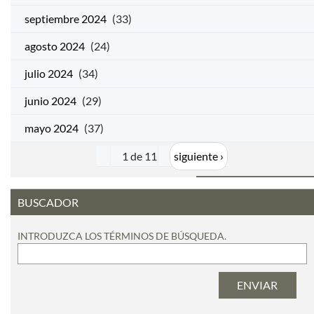
septiembre 2024
(33)
agosto 2024
(24)
julio 2024
(34)
junio 2024
(29)
mayo 2024
(37)
1 de 11
siguiente ›
BUSCADOR
INTRODUZCA LOS TÉRMINOS DE BÚSQUEDA.