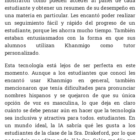
mostraron cómo pueden acceder al panel de cada
estudiante y obtener un resumen de su desempeño en
una materia en particular. Les encantó poder realizar
un seguimiento fácil y rápido del progreso de un
estudiante, porque les ahorra mucho tiempo. También
estaban entusiasmados con la forma en que sus
alumnos utilizan Khanmigo como tutor
personalizado.
Esta tecnología está lejos de ser perfecta en este
momento. Aunque a los estudiantes que conocí les
encantó usar Khanmigo en general, también
mencionaron que tenía dificultades para pronunciar
nombres hispanos y se quejaron de que su única
opción de voz es masculina, lo que deja en claro
cuánto se debe pensar aún en hacer que la tecnología
sea inclusiva y atractiva para todos. estudiantes. En
un mundo ideal, la IA sabría qué les gusta a los
estudiantes de la clase de la Sra. Drakeford, por lo que