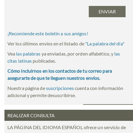
¡Recomiende este boletín a sus amigos!
Ver los últimos envíos en el listado de
"
La palabra del día
"
Vea
las palabras
ya enviadas, por orden alfabético, y
las
citas latinas
publicadas.
Cómo incluirnos en los contactos de tu correo para
asegurarte de que te lleguen nuestros envíos.
Nuestra página de
suscripciones
cuenta con información
adicional y permite desuscribirse.
REALIZAR CONSULTA
LA PÁGINA DEL IDIOMA ESPAÑOL ofrece un servicio de