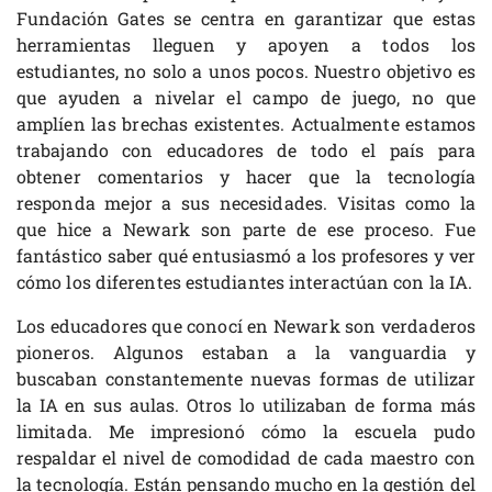
Fundación Gates se centra en garantizar que estas
herramientas lleguen y apoyen a todos los
estudiantes, no solo a unos pocos. Nuestro objetivo es
que ayuden a nivelar el campo de juego, no que
amplíen las brechas existentes. Actualmente estamos
trabajando con educadores de todo el país para
obtener comentarios y hacer que la tecnología
responda mejor a sus necesidades. Visitas como la
que hice a Newark son parte de ese proceso. Fue
fantástico saber qué entusiasmó a los profesores y ver
cómo los diferentes estudiantes interactúan con la IA.
Los educadores que conocí en Newark son verdaderos
pioneros. Algunos estaban a la vanguardia y
buscaban constantemente nuevas formas de utilizar
la IA en sus aulas. Otros lo utilizaban de forma más
limitada. Me impresionó cómo la escuela pudo
respaldar el nivel de comodidad de cada maestro con
la tecnología. Están pensando mucho en la gestión del