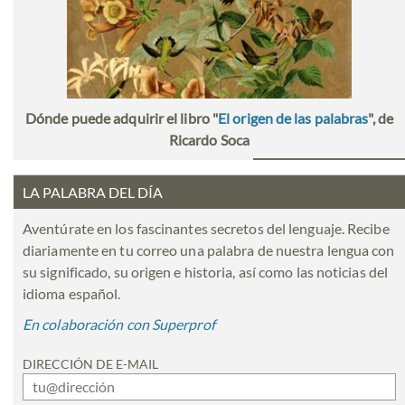
Dónde puede adquirir el libro "
El origen de las palabras
", de
Ricardo Soca
LA PALABRA DEL DÍA
Aventúrate en los fascinantes secretos del lenguaje. Recibe
diariamente en tu correo una palabra de nuestra lengua con
su significado, su origen e historia, así como las noticias del
idioma español.
En colaboración con Superprof
DIRECCIÓN DE E-MAIL