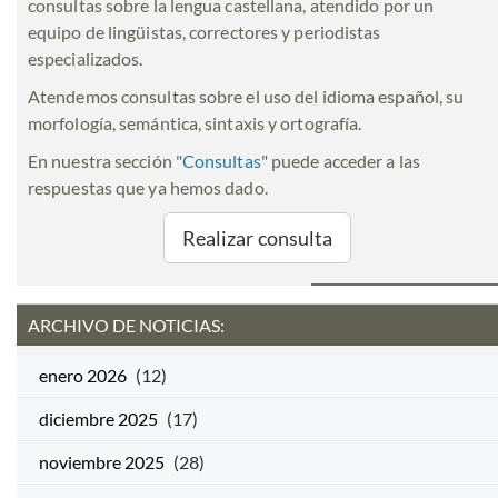
consultas sobre la lengua castellana, atendido por un
equipo de lingüistas, correctores y periodistas
especializados.
Atendemos consultas sobre el uso del idioma español, su
morfología, semántica, sintaxis y ortografía.
En nuestra sección "
Consultas
" puede acceder a las
respuestas que ya hemos dado.
Realizar consulta
ARCHIVO DE NOTICIAS:
enero 2026
(12)
diciembre 2025
(17)
noviembre 2025
(28)