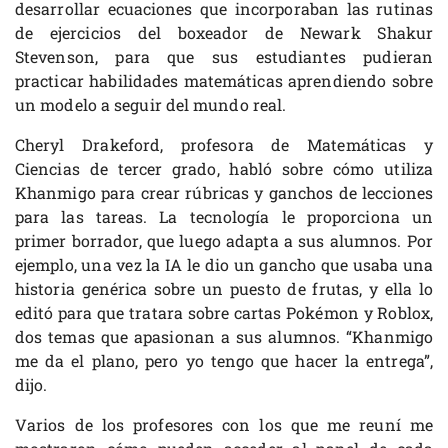
desarrollar ecuaciones que incorporaban las rutinas
de ejercicios del boxeador de Newark Shakur
Stevenson, para que sus estudiantes pudieran
practicar habilidades matemáticas aprendiendo sobre
un modelo a seguir del mundo real.
Cheryl Drakeford, profesora de Matemáticas y
Ciencias de tercer grado, habló sobre cómo utiliza
Khanmigo para crear rúbricas y ganchos de lecciones
para las tareas. La tecnología le proporciona un
primer borrador, que luego adapta a sus alumnos. Por
ejemplo, una vez la IA le dio un gancho que usaba una
historia genérica sobre un puesto de frutas, y ella lo
editó para que tratara sobre cartas Pokémon y Roblox,
dos temas que apasionan a sus alumnos. “Khanmigo
me da el plano, pero yo tengo que hacer la entrega”,
dijo.
Varios de los profesores con los que me reuní me