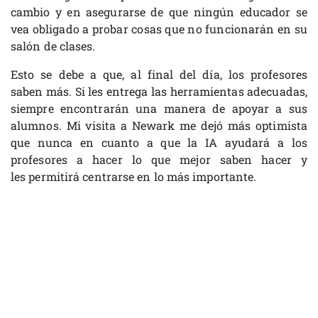
cambio y en asegurarse de que ningún educador se
vea obligado a probar cosas que no funcionarán en su
salón de clases.
Esto se debe a que, al final del día, los profesores
saben más. Si les entrega las herramientas adecuadas,
siempre encontrarán una manera de apoyar a sus
alumnos. Mi visita a Newark me dejó más optimista
que nunca en cuanto a que la IA ayudará a los
profesores a hacer lo que mejor saben hacer y
les permitirá centrarse en lo más importante.