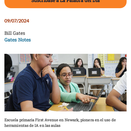
Suscríbase a La Palabra del Día
09/07/2024
Bill Gates
Gates Notes
Escuela primaria First Avenue en Newark, pionera en el uso de
herramientas de IA en las aulas