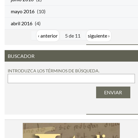
mayo 2016
(10)
abril 2016
(4)
‹ anterior
5 de 11
siguiente ›
BUSCADOR
INTRODUZCA LOS TÉRMINOS DE BÚSQUEDA.