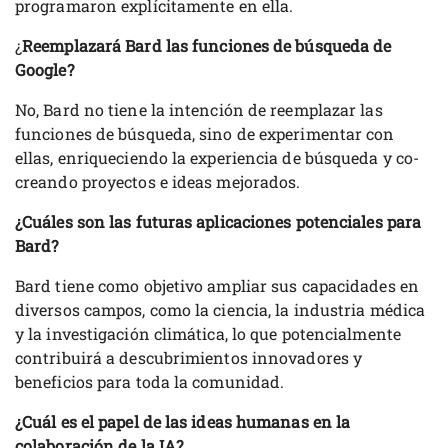
programaron explícitamente en ella.
¿
Reemplazará Bard las funciones de búsqueda de
Google?
No, Bard no tiene la intención de reemplazar las
funciones de búsqueda, sino de experimentar con
ellas, enriqueciendo la experiencia de búsqueda y co-
creando proyectos e ideas mejorados.
¿Cuáles son las futuras aplicaciones potenciales para
Bard?
Bard tiene como objetivo ampliar sus capacidades en
diversos campos, como la ciencia, la industria médica
y la investigación climática, lo que potencialmente
contribuirá a descubrimientos innovadores y
beneficios para toda la comunidad.
¿Cuál es el papel de las ideas humanas en la
colaboración de la IA?