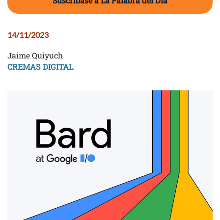
Suscríbase a La Palabra del Día
14/11/2023
Jaime Quiyuch
CREMAS DIGITAL