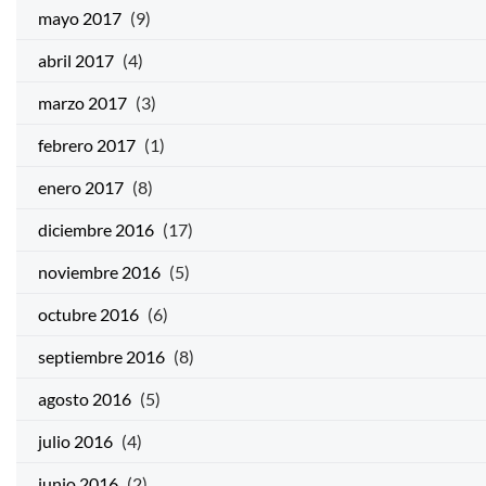
mayo 2017
(9)
abril 2017
(4)
marzo 2017
(3)
febrero 2017
(1)
enero 2017
(8)
diciembre 2016
(17)
noviembre 2016
(5)
octubre 2016
(6)
septiembre 2016
(8)
agosto 2016
(5)
julio 2016
(4)
junio 2016
(2)