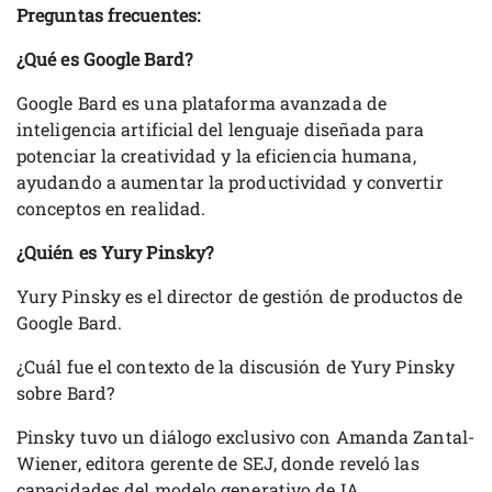
Preguntas frecuentes:
¿Qué es Google Bard?
Google Bard es una plataforma avanzada de
inteligencia artificial del lenguaje diseñada para
potenciar la creatividad y la eficiencia humana,
ayudando a aumentar la productividad y convertir
conceptos en realidad.
¿Quién es Yury Pinsky?
Yury Pinsky es el director de gestión de productos de
Google Bard.
¿Cuál fue el contexto de la discusión de Yury Pinsky
sobre Bard?
Pinsky tuvo un diálogo exclusivo con Amanda Zantal-
Wiener, editora gerente de SEJ, donde reveló las
capacidades del modelo generativo de IA.