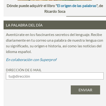
Dónde puede adquirir el libro "
El origen de las palabras
", de
Ricardo Soca
LA PALABRA DEL DÍA
Aventúrate en los fascinantes secretos del lenguaje. Recibe
diariamente en tu correo una palabra de nuestra lengua con
su significado, su origen e historia, así como las noticias del
idioma español.
En colaboración con Superprof
DIRECCIÓN DE E-MAIL