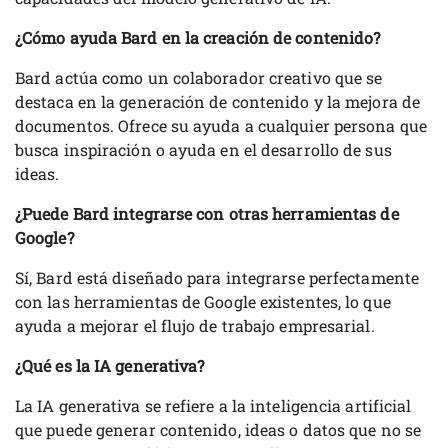
¿Cómo ayuda Bard en la creación de contenido?
Bard actúa como un colaborador creativo que se
destaca en la generación de contenido y la mejora de
documentos. Ofrece su ayuda a cualquier persona que
busca inspiración o ayuda en el desarrollo de sus
ideas.
¿Puede Bard integrarse con otras herramientas de
Google?
Sí, Bard está diseñado para integrarse perfectamente
con las herramientas de Google existentes, lo que
ayuda a mejorar el flujo de trabajo empresarial.
¿Qué es la IA generativa?
La IA generativa se refiere a la inteligencia artificial
que puede generar contenido, ideas o datos que no se