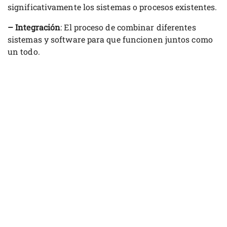
significativamente los sistemas o procesos existentes.
– Integración
: El proceso de combinar diferentes
sistemas y software para que funcionen juntos como
un todo.