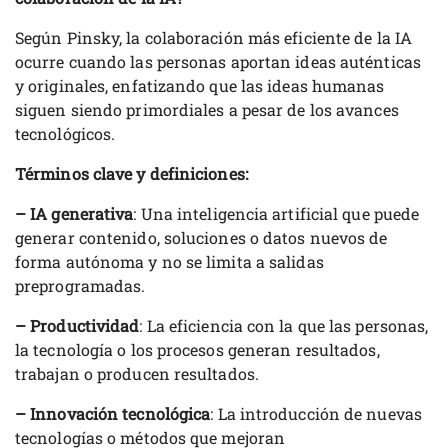
Según Pinsky, la colaboración más eficiente de la IA
ocurre cuando las personas aportan ideas auténticas
y originales, enfatizando que las ideas humanas
siguen siendo primordiales a pesar de los avances
tecnológicos.
Términos clave y definiciones:
– IA generativa
: Una inteligencia artificial que puede
generar contenido, soluciones o datos nuevos de
forma autónoma y no se limita a salidas
preprogramadas.
– Productividad
: La eficiencia con la que las personas,
la tecnología o los procesos generan resultados,
trabajan o producen resultados.
– Innovación tecnológica
: La introducción de nuevas
tecnologías o métodos que mejoran