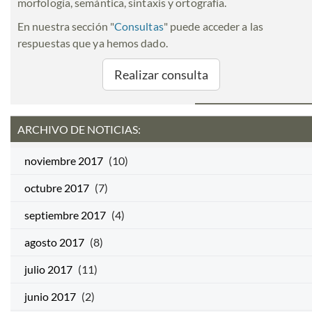
morfología, semántica, sintaxis y ortografía.
En nuestra sección "
Consultas
" puede acceder a las
respuestas que ya hemos dado.
Realizar consulta
ARCHIVO DE NOTICIAS:
noviembre 2017
(10)
octubre 2017
(7)
septiembre 2017
(4)
agosto 2017
(8)
julio 2017
(11)
junio 2017
(2)