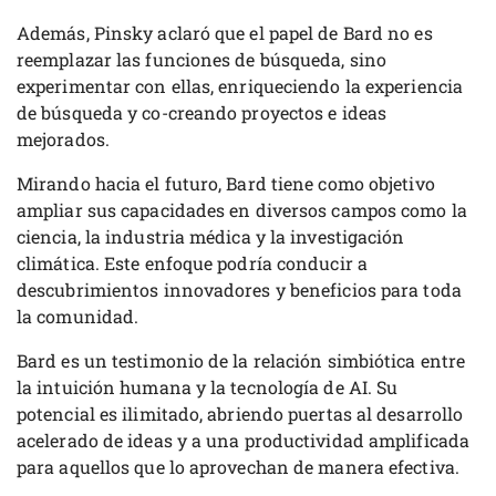
Además, Pinsky aclaró que el papel de Bard no es
reemplazar las funciones de búsqueda, sino
experimentar con ellas, enriqueciendo la experiencia
de búsqueda y co-creando proyectos e ideas
mejorados.
Mirando hacia el futuro, Bard tiene como objetivo
ampliar sus capacidades en diversos campos como la
ciencia, la industria médica y la investigación
climática. Este enfoque podría conducir a
descubrimientos innovadores y beneficios para toda
la comunidad.
Bard es un testimonio de la relación simbiótica entre
la intuición humana y la tecnología de AI. Su
potencial es ilimitado, abriendo puertas al desarrollo
acelerado de ideas y a una productividad amplificada
para aquellos que lo aprovechan de manera efectiva.