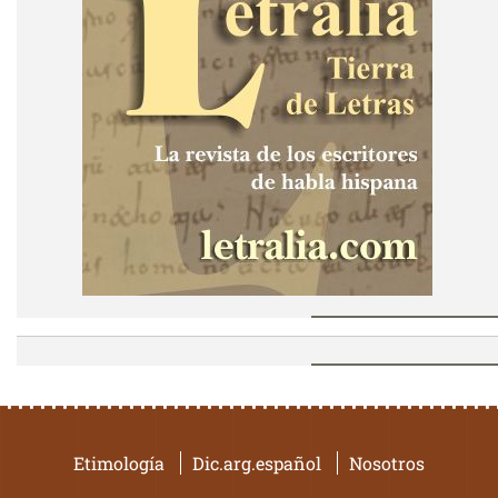
Etimología
Dic.arg.español
Nosotros