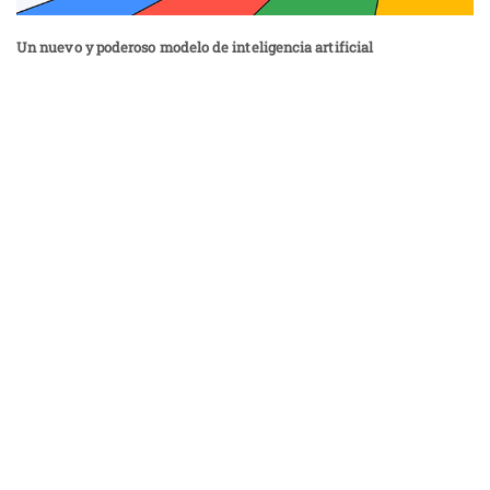
Un nuevo y poderoso modelo de inteligencia artificial