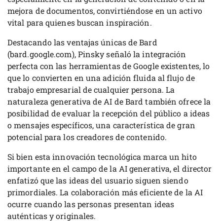
mejora de documentos, convirtiéndose en un activo
vital para quienes buscan inspiración.
Destacando las ventajas únicas de Bard
(bard.google.com), Pinsky señaló la integración
perfecta con las herramientas de Google existentes, lo
que lo convierten en una adición fluida al flujo de
trabajo empresarial de cualquier persona. La
naturaleza generativa de AI de Bard también ofrece la
posibilidad de evaluar la recepción del público a ideas
o mensajes específicos, una característica de gran
potencial para los creadores de contenido.
Si bien esta innovación tecnológica marca un hito
importante en el campo de la AI generativa, el director
enfatizó que las ideas del usuario siguen siendo
primordiales. La colaboración más eficiente de la AI
ocurre cuando las personas presentan ideas
auténticas y originales.