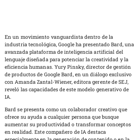
En un movimiento vanguardista dentro de la
industria tecnológica, Google ha presentado Bard, una
avanzada plataforma de inteligencia artificial del
lenguaje diseñada para potenciar la creatividad y la
eficiencia humanas. Yury Pinsky, director de gestión
de productos de Google Bard, en un diálogo exclusivo
con Amanda Zantal-Wiener, editora gerente de SEJ,
reveló las capacidades de este modelo generativo de
IA.
Bard se presenta como un colaborador creativo que
ofrece su ayuda a cualquier persona que busque
aumentar su productividad o transformar conceptos
en realidad. Este compañero de IA destaca
especialmente en la generación de contenido o en la