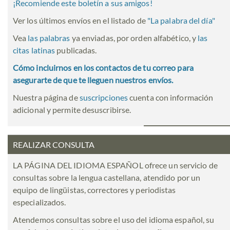
¡Recomiende este boletín a sus amigos!
Ver los últimos envíos en el listado de
"
La palabra del día
"
Vea
las palabras
ya enviadas, por orden alfabético, y
las
citas latinas
publicadas.
Cómo incluirnos en los contactos de tu correo para
asegurarte de que te lleguen nuestros envíos.
Nuestra página de
suscripciones
cuenta con información
adicional y permite desuscribirse.
REALIZAR CONSULTA
LA PÁGINA DEL IDIOMA ESPAÑOL ofrece un servicio de
consultas sobre la lengua castellana, atendido por un
equipo de lingüistas, correctores y periodistas
especializados.
Atendemos consultas sobre el uso del idioma español, su