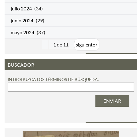
julio 2024
(34)
junio 2024
(29)
mayo 2024
(37)
1 de 11
siguiente ›
BUSCADOR
INTRODUZCA LOS TÉRMINOS DE BÚSQUEDA.