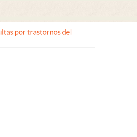
tas por trastornos del