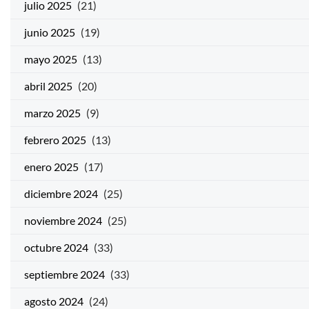
julio 2025
(21)
junio 2025
(19)
mayo 2025
(13)
abril 2025
(20)
marzo 2025
(9)
febrero 2025
(13)
enero 2025
(17)
diciembre 2024
(25)
noviembre 2024
(25)
octubre 2024
(33)
septiembre 2024
(33)
agosto 2024
(24)