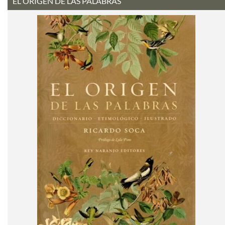
EL ORIGEN DE LAS PALABRAS