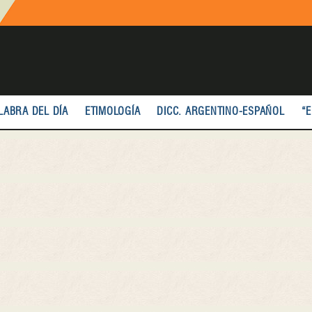
LABRA DEL DÍA
ETIMOLOGÍA
DICC. ARGENTINO-ESPAÑOL
“E