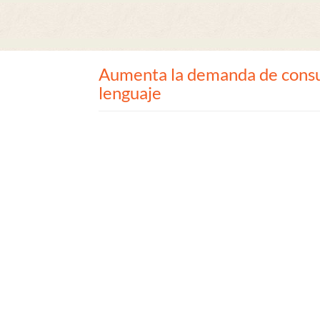
Aumenta la demanda de consul
lenguaje