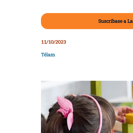
Suscríbase a La
11/10/2023
Télam