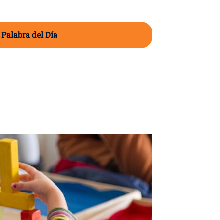
 Palabra del Día