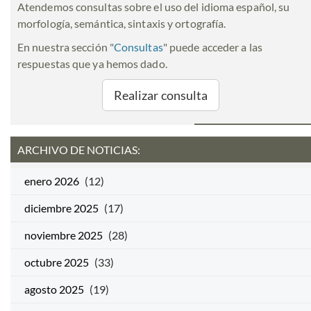
Atendemos consultas sobre el uso del idioma español, su
morfología, semántica, sintaxis y ortografía.
En nuestra sección "
Consultas
" puede acceder a las
respuestas que ya hemos dado.
Realizar consulta
ARCHIVO DE NOTICIAS:
enero 2026
(12)
diciembre 2025
(17)
noviembre 2025
(28)
octubre 2025
(33)
agosto 2025
(19)