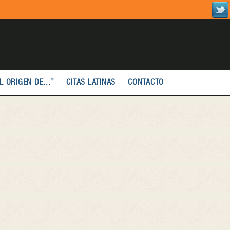
L ORIGEN DE...”
CITAS LATINAS
CONTACTO