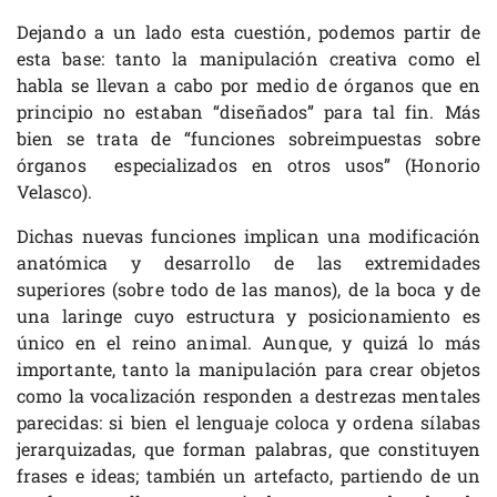
Dejando a un lado esta cuestión, podemos partir de
esta base: tanto la manipulación creativa como el
habla se llevan a cabo por medio de órganos que en
principio no estaban “diseñados” para tal fin. Más
bien se trata de “funciones sobreimpuestas sobre
órganos especializados en otros usos” (Honorio
Velasco).
Dichas nuevas funciones implican una modificación
anatómica y desarrollo de las extremidades
superiores (sobre todo de las manos), de la boca y de
una laringe cuyo estructura y posicionamiento es
único en el reino animal. Aunque, y quizá lo más
importante, tanto la manipulación para crear objetos
como la vocalización responden a destrezas mentales
parecidas: si bien el lenguaje coloca y ordena sílabas
jerarquizadas, que forman palabras, que constituyen
frases e ideas; también un artefacto, partiendo de un