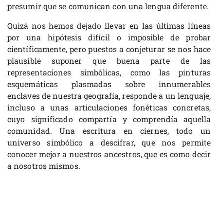
presumir que se comunican con una lengua diferente.
Quizá nos hemos dejado llevar en las últimas líneas
por una hipótesis difícil o imposible de probar
científicamente, pero puestos a conjeturar se nos hace
plausible suponer que buena parte de las
representaciones simbólicas, como las pinturas
esquemáticas plasmadas sobre innumerables
enclaves de nuestra geografía, responde a un lenguaje,
incluso a unas articulaciones fonéticas concretas,
cuyo significado compartía y comprendía aquella
comunidad. Una escritura en ciernes, todo un
universo simbólico a descifrar, que nos permite
conocer mejor a nuestros ancestros, que es como decir
a nosotros mismos.