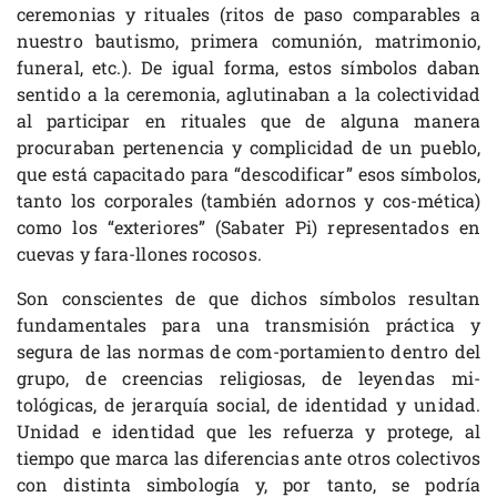
ceremonias y rituales (ritos de paso comparables a
nuestro bautismo, primera comunión, matrimonio,
funeral, etc.). De igual forma, estos símbolos daban
sentido a la ceremonia, aglutinaban a la colectividad
al participar en rituales que de alguna manera
procuraban pertenencia y complicidad de un pueblo,
que está capacitado para “descodificar” esos símbolos,
tanto los corporales (también adornos y cos-mética)
como los “exteriores” (Sabater Pi) representados en
cuevas y fara-llones rocosos.
Son conscientes de que dichos símbolos resultan
fundamentales para una transmisión práctica y
segura de las normas de com-portamiento dentro del
grupo, de creencias religiosas, de leyendas mi-
tológicas, de jerarquía social, de identidad y unidad.
Unidad e identidad que les refuerza y protege, al
tiempo que marca las diferencias ante otros colectivos
con distinta simbología y, por tanto, se podría