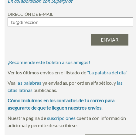
En colaboración con Superprof
DIRECCIÓN DE E-MAIL
¡Recomiende este boletín a sus amigos!
Ver los últimos envíos en el listado de
"
La palabra del día
"
Vea
las palabras
ya enviadas, por orden alfabético, y
las
citas latinas
publicadas.
Cómo incluirnos en los contactos de tu correo para
asegurarte de que te lleguen nuestros envíos.
Nuestra página de
suscripciones
cuenta con información
adicional y permite desuscribirse.