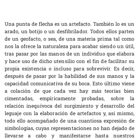
Una punta de flecha es un artefacto. También lo es un
arado, un botijo o un desfibrilador. Todos ellos parten
de un geofacto, o sea, de una materia prima tal como
nos la ofrece la naturaleza para acabar siendo un útil,
tras pasar por las manos de un individuo que elabora
y hace uso de dicho utensilio con el fin de facilitar su
propia existencia o incluso para sobrevivir. Es decir,
después de pasar por la habilidad de sus manos y la
capacidad comunicativa de su boca. Esto último viene
a colación de que cada vez hay más teorías bien
cimentadas, empíricamente probadas, sobre la
relación inequívoca del surgimiento y desarrollo del
leguaje con la elaboración de artefactos y, así mismo,
todo ello acompañado de una cuantiosa expresión de
simbologías, cuyas representaciones no han dejado de
llevarse a cabo y manifestarse hasta nuestros