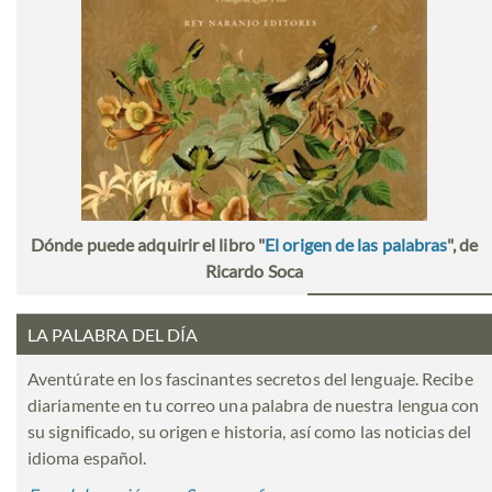
Dónde puede adquirir el libro "
El origen de las palabras
", de
Ricardo Soca
LA PALABRA DEL DÍA
Aventúrate en los fascinantes secretos del lenguaje. Recibe
diariamente en tu correo una palabra de nuestra lengua con
su significado, su origen e historia, así como las noticias del
idioma español.