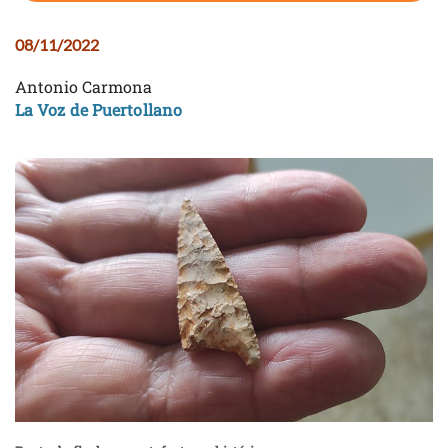
08/11/2022
Antonio Carmona
La Voz de Puertollano