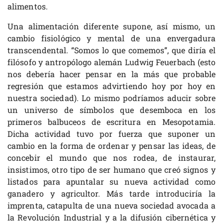
alimentos.
Una alimentación diferente supone, así mismo, un
cambio fisiológico y mental de una envergadura
transcendental. “Somos lo que comemos”, que diría el
filósofo y antropólogo alemán Ludwig Feuerbach (esto
nos debería hacer pensar en la más que probable
regresión que estamos advirtiendo hoy por hoy en
nuestra sociedad). Lo mismo podríamos aducir sobre
un universo de símbolos que desemboca en los
primeros balbuceos de escritura en Mesopotamia.
Dicha actividad tuvo por fuerza que suponer un
cambio en la forma de ordenar y pensar las ideas, de
concebir el mundo que nos rodea, de instaurar,
insistimos, otro tipo de ser humano que creó signos y
listados para apuntalar su nueva actividad como
ganadero y agricultor. Más tarde introduciría la
imprenta, catapulta de una nueva sociedad avocada a
la Revolución Industrial y a la difusión cibernética y