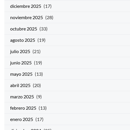
diciembre 2025
(17)
noviembre 2025
(28)
octubre 2025
(33)
agosto 2025
(19)
julio 2025
(21)
junio 2025
(19)
mayo 2025
(13)
abril 2025
(20)
marzo 2025
(9)
febrero 2025
(13)
enero 2025
(17)