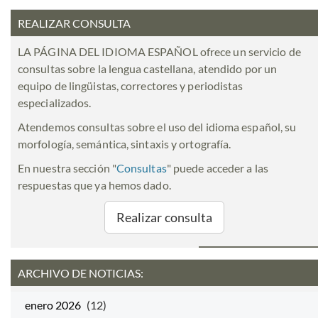
REALIZAR CONSULTA
LA PÁGINA DEL IDIOMA ESPAÑOL ofrece un servicio de
consultas sobre la lengua castellana, atendido por un
equipo de lingüistas, correctores y periodistas
especializados.
Atendemos consultas sobre el uso del idioma español, su
morfología, semántica, sintaxis y ortografía.
En nuestra sección "
Consultas
" puede acceder a las
respuestas que ya hemos dado.
Realizar consulta
ARCHIVO DE NOTICIAS:
enero 2026
(12)