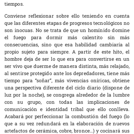
tiempos.
Conviene reflexionar sobre ello teniendo en cuenta
que las diferentes etapas de progresos tecnológicos no
son inocuas. No se trata de que un homínido domine
el fuego para dormir más calentito sin más
consecuencias, sino que esa habilidad cambiaría al
propio sujeto para siempre. A partir de este hito, el
hombre deja de ser lo que era para convertirse en un
ser vivo que duerme de manera distinta, más relajado,
al sentirse protegido ante los depredadores, tiene más
tiempo para “soñar”, más vivencias oníricas, obtiene
una perspectiva diferente del ciclo diario (dispone de
luz por la noche), se congrega alrededor de la lumbre
con su grupo, con todas las implicaciones de
comunicación e identidad tribal que ello conlleva.
Acabará por perfeccionar la combustión del fuego (lo
que a su vez redundará en la elaboración de nuevos
artefactos de cerámica, cobre, bronce…) y cocinará sus