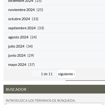
diciembre 2024
(25)
noviembre 2024
(25)
octubre 2024
(33)
septiembre 2024
(33)
agosto 2024
(24)
julio 2024
(34)
junio 2024
(29)
mayo 2024
(37)
1 de 11
siguiente ›
BUSCADOR
INTRODUZCA LOS TÉRMINOS DE BÚSQUEDA.