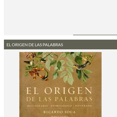
EL ORIGEN DE LAS PALABRAS