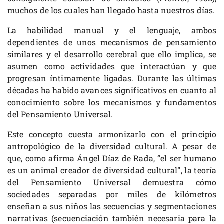
muchos de los cuales han llegado hasta nuestros días.
La habilidad manual y el lenguaje, ambos
dependientes de unos mecanismos de pensamiento
similares y el desarrollo cerebral que ello implica, se
asumen como actividades que interactúan y que
progresan íntimamente ligadas. Durante las últimas
décadas ha habido avances significativos en cuanto al
conocimiento sobre los mecanismos y fundamentos
del Pensamiento Universal.
Este concepto cuesta armonizarlo con el principio
antropológico de la diversidad cultural. A pesar de
que, como afirma Ángel Díaz de Rada, “el ser humano
es un animal creador de diversidad cultural”, la teoría
del Pensamiento Universal demuestra cómo
sociedades separadas por miles de kilómetros
enseñan a sus niños las secuencias y segmentaciones
narrativas (secuenciación también necesaria para la