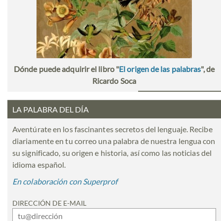
Dónde puede adquirir el libro "
El origen de las palabras
", de
Ricardo Soca
LA PALABRA DEL DÍA
Aventúrate en los fascinantes secretos del lenguaje. Recibe
diariamente en tu correo una palabra de nuestra lengua con
su significado, su origen e historia, así como las noticias del
idioma español.
En colaboración con Superprof
DIRECCIÓN DE E-MAIL