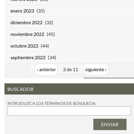
enero 2023
(35)
diciembre 2022
(32)
noviembre 2022
(45)
octubre 2022
(44)
septiembre 2022
(34)
‹ anterior
2 de 11
siguiente ›
BUSCADOR
INTRODUZCA LOS TÉRMINOS DE BÚSQUEDA.