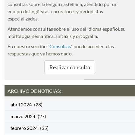
consultas sobre la lengua castellana, atendido por un
equipo de lingüistas, correctores y periodistas
especializados.
Atendemos consultas sobre el uso del idioma español, su
morfología, semántica, sintaxis y ortografía.
En nuestra sección "
Consultas
" puede acceder a las
respuestas que ya hemos dado.
Realizar consulta
ARCHIVO DE NOTICIAS:
abril 2024
(28)
marzo 2024
(27)
febrero 2024
(35)