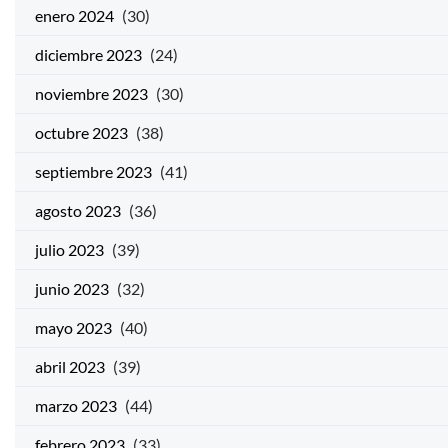
enero 2024
(30)
diciembre 2023
(24)
noviembre 2023
(30)
octubre 2023
(38)
septiembre 2023
(41)
agosto 2023
(36)
julio 2023
(39)
junio 2023
(32)
mayo 2023
(40)
abril 2023
(39)
marzo 2023
(44)
febrero 2023
(33)