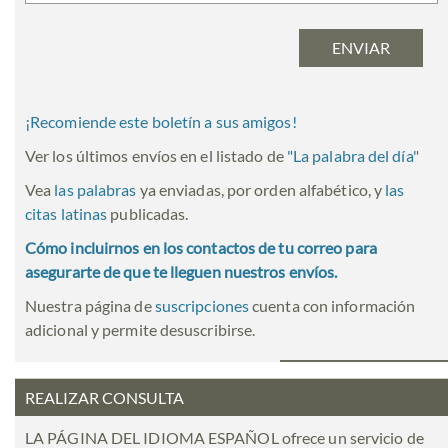
¡Recomiende este boletín a sus amigos!
Ver los últimos envíos en el listado de
"
La palabra del día
"
Vea
las palabras
ya enviadas, por orden alfabético, y
las
citas latinas
publicadas.
Cómo incluirnos en los contactos de tu correo para
asegurarte de que te lleguen nuestros envíos.
Nuestra página de
suscripciones
cuenta con información
adicional y permite desuscribirse.
REALIZAR CONSULTA
LA PÁGINA DEL IDIOMA ESPAÑOL ofrece un servicio de