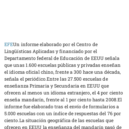
EFE
Un informe elaborado por el Centro de
Lingüísticas Aplicadas y financiado por el
Departamento federal de Educación de EEUU señala
que unas 1.600 escuelas públicas y privadas enseñan
el idioma oficial chino, frente a 300 hace una década,
señala el periódico.Entre las 27.500 escuelas de
enseñanza Primaria y Secundaria en EEUU que
ofrecen al menos un idioma extranjero, el 4 por ciento
enseña mandarín, frente al 1 por ciento hasta 2008.El
informe fue elaborado tras el envío de formularios a
5.000 escuelas con un índice de respuestas del 76 por
ciento.La situación geográfica de las escuelas que
ofrecen en EEUU la enseñanza del mandarín pasó de