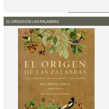
EL ORIGEN DE LAS PALABRAS