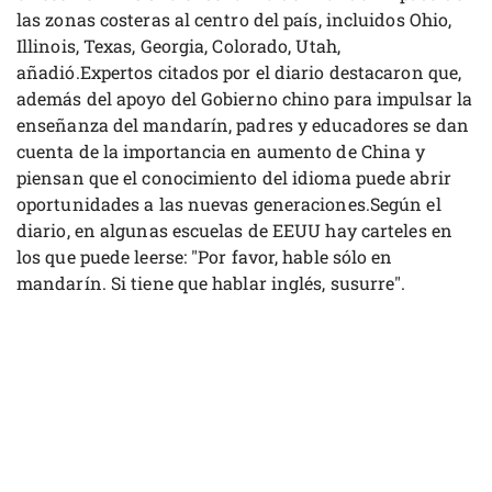
las zonas costeras al centro del país, incluidos Ohio,
Illinois, Texas, Georgia, Colorado, Utah,
añadió.Expertos citados por el diario destacaron que,
además del apoyo del Gobierno chino para impulsar la
enseñanza del mandarín, padres y educadores se dan
cuenta de la importancia en aumento de China y
piensan que el conocimiento del idioma puede abrir
oportunidades a las nuevas generaciones.Según el
diario, en algunas escuelas de EEUU hay carteles en
los que puede leerse: "Por favor, hable sólo en
mandarín. Si tiene que hablar inglés, susurre".