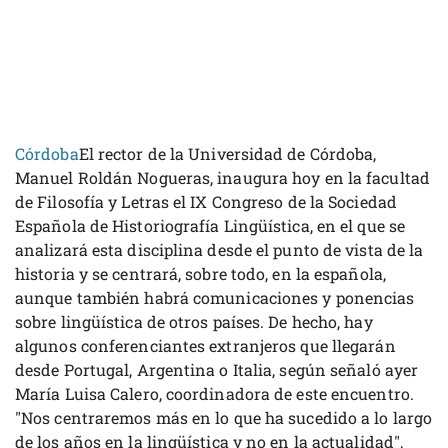
Córdoba
El rector de la Universidad de Córdoba,
Manuel Roldán Nogueras, inaugura hoy en la facultad
de Filosofía y Letras el IX Congreso de la Sociedad
Española de Historiografía Lingüística, en el que se
analizará esta disciplina desde el punto de vista de la
historia y se centrará, sobre todo, en la española,
aunque también habrá comunicaciones y ponencias
sobre lingüística de otros países. De hecho, hay
algunos conferenciantes extranjeros que llegarán
desde Portugal, Argentina o Italia, según señaló ayer
María Luisa Calero, coordinadora de este encuentro.
"Nos centraremos más en lo que ha sucedido a lo largo
de los años en la lingüística y no en la actualidad",