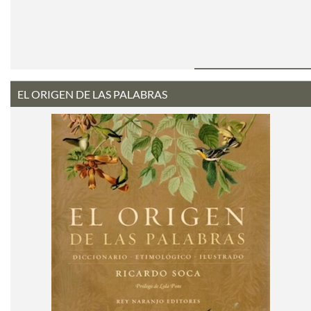
EL ORIGEN DE LAS PALABRAS