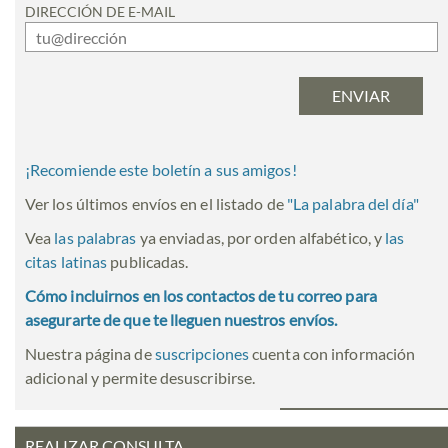
DIRECCIÓN DE E-MAIL
¡Recomiende este boletín a sus amigos!
Ver los últimos envíos en el listado de
"
La palabra del día
"
Vea
las palabras
ya enviadas, por orden alfabético, y
las
citas latinas
publicadas.
Cómo incluirnos en los contactos de tu correo para
asegurarte de que te lleguen nuestros envíos.
Nuestra página de
suscripciones
cuenta con información
adicional y permite desuscribirse.
REALIZAR CONSULTA