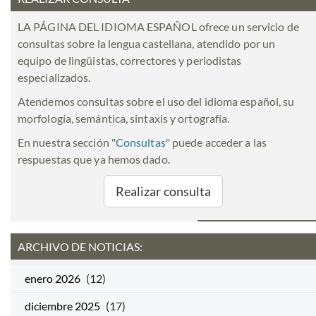
LA PÁGINA DEL IDIOMA ESPAÑOL ofrece un servicio de
consultas sobre la lengua castellana, atendido por un
equipo de lingüistas, correctores y periodistas
especializados.
Atendemos consultas sobre el uso del idioma español, su
morfología, semántica, sintaxis y ortografía.
En nuestra sección "
Consultas
" puede acceder a las
respuestas que ya hemos dado.
Realizar consulta
ARCHIVO DE NOTICIAS:
enero 2026
(12)
diciembre 2025
(17)