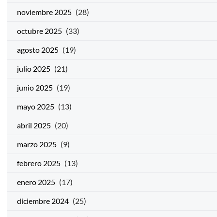
noviembre 2025
(28)
octubre 2025
(33)
agosto 2025
(19)
julio 2025
(21)
junio 2025
(19)
mayo 2025
(13)
abril 2025
(20)
marzo 2025
(9)
febrero 2025
(13)
enero 2025
(17)
diciembre 2024
(25)