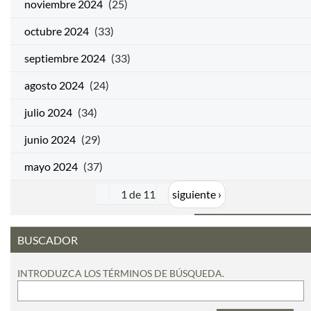
noviembre 2024
(25)
octubre 2024
(33)
septiembre 2024
(33)
agosto 2024
(24)
julio 2024
(34)
junio 2024
(29)
mayo 2024
(37)
1 de 11
siguiente ›
BUSCADOR
INTRODUZCA LOS TÉRMINOS DE BÚSQUEDA.