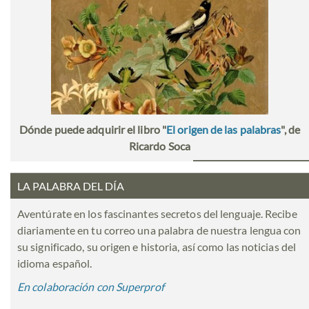
Dónde puede adquirir el libro "
El origen de las palabras
", de
Ricardo Soca
LA PALABRA DEL DÍA
Aventúrate en los fascinantes secretos del lenguaje. Recibe
diariamente en tu correo una palabra de nuestra lengua con
su significado, su origen e historia, así como las noticias del
idioma español.
En colaboración con Superprof