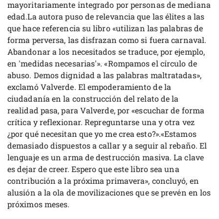
mayoritariamente integrado por personas de mediana
edad.La autora puso de relevancia que las élites a las
que hace referencia su libro «utilizan las palabras de
forma perversa, las disfrazan como si fuera carnaval.
Abandonar a los necesitados se traduce, por ejemplo,
en 'medidas necesarias'». «Rompamos el círculo de
abuso. Demos dignidad a las palabras maltratadas»,
exclamó Valverde. El empoderamiento de la
ciudadanía en la construcción del relato de la
realidad pasa, para Valverde, por «escuchar de forma
crítica y reflexionar. Repreguntarse una y otra vez
¿por qué necesitan que yo me crea esto?».«Estamos
demasiado dispuestos a callar y a seguir al rebaño. El
lenguaje es un arma de destrucción masiva. La clave
es dejar de creer. Espero que este libro sea una
contribución a la próxima primavera», concluyó, en
alusión a la ola de movilizaciones que se prevén en los
próximos meses.