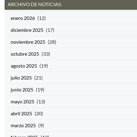
ARCHIVO DE NOTICIAS:
enero 2026
(12)
diciembre 2025
(17)
noviembre 2025
(28)
octubre 2025
(33)
agosto 2025
(19)
julio 2025
(21)
junio 2025
(19)
mayo 2025
(13)
abril 2025
(20)
marzo 2025
(9)