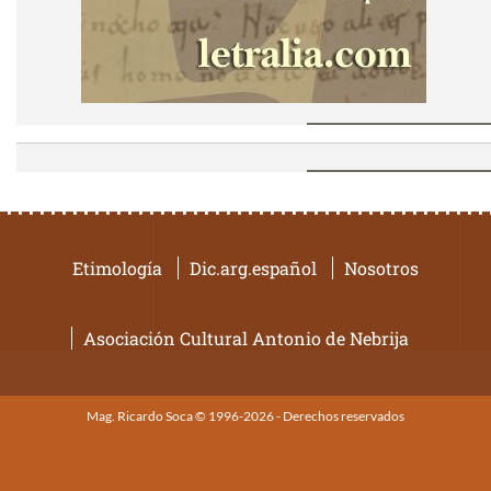
Etimología
Dic.arg.español
Nosotros
Asociación Cultural Antonio de Nebrija
Mag. Ricardo Soca © 1996-2026 - Derechos reservados