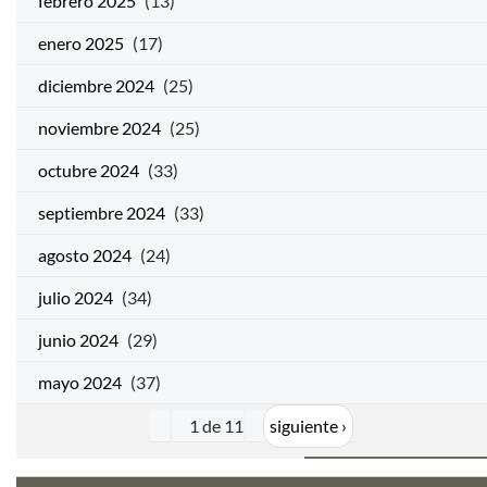
febrero 2025
(13)
enero 2025
(17)
diciembre 2024
(25)
noviembre 2024
(25)
octubre 2024
(33)
septiembre 2024
(33)
agosto 2024
(24)
julio 2024
(34)
junio 2024
(29)
mayo 2024
(37)
1 de 11
siguiente ›