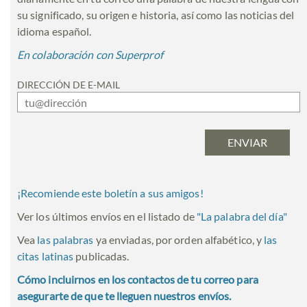
su significado, su origen e historia, así como las noticias del
idioma español.
En colaboración con Superprof
DIRECCIÓN DE E-MAIL
¡Recomiende este boletín a sus amigos!
Ver los últimos envíos en el listado de
"
La palabra del día
"
Vea
las palabras
ya enviadas, por orden alfabético, y
las
citas latinas
publicadas.
Cómo incluirnos en los contactos de tu correo para
asegurarte de que te lleguen nuestros envíos.