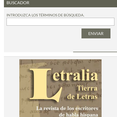
BUSCADOR
INTRODUZCA LOS TÉRMINOS DE BÚSQUEDA.