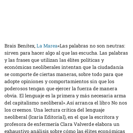
Brais Benítex,
La Marea
«Las palabras no son neutras:
sirven para hacer algo al que las escucha. Las palabras
y las frases que utilizan las élites políticas y
económicas neoliberales intentan que la ciudadanía
se comporte de ciertas maneras, sobre todo para que
adopte opiniones y comportamientos sin que los
poderosos tengan que ejercer la fuerza de manera
obvia. El lenguaje es la primera y más necesaria arma
del capitalismo neoliberal».Así arranca el libro No nos
los creemos. Una lectura crítica del lenguaje
neoliberal (Icaria Editorial), en el que la escritora y
profesora de enfermería Clara Valverde elabora un
exhaustivo análisis sobre cómo las élites económicas