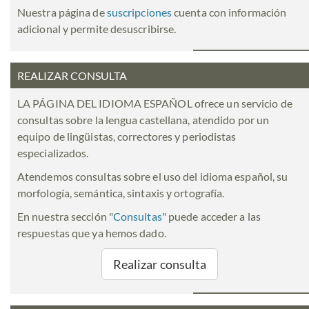
Nuestra página de
suscripciones
cuenta con información
adicional y permite desuscribirse.
REALIZAR CONSULTA
LA PÁGINA DEL IDIOMA ESPAÑOL ofrece un servicio de
consultas sobre la lengua castellana, atendido por un
equipo de lingüistas, correctores y periodistas
especializados.
Atendemos consultas sobre el uso del idioma español, su
morfología, semántica, sintaxis y ortografía.
En nuestra sección "
Consultas
" puede acceder a las
respuestas que ya hemos dado.
Realizar consulta