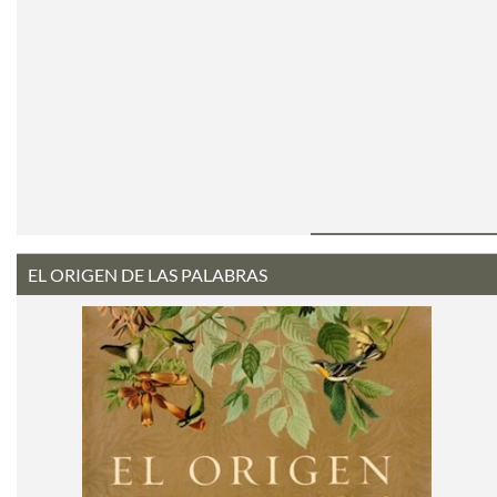
EL ORIGEN DE LAS PALABRAS