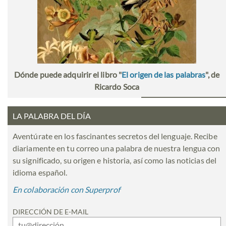
Dónde puede adquirir el libro "
El origen de las palabras
", de
Ricardo Soca
LA PALABRA DEL DÍA
Aventúrate en los fascinantes secretos del lenguaje. Recibe
diariamente en tu correo una palabra de nuestra lengua con
su significado, su origen e historia, así como las noticias del
idioma español.
En colaboración con Superprof
DIRECCIÓN DE E-MAIL