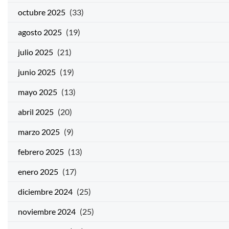
octubre 2025
(33)
agosto 2025
(19)
julio 2025
(21)
junio 2025
(19)
mayo 2025
(13)
abril 2025
(20)
marzo 2025
(9)
febrero 2025
(13)
enero 2025
(17)
diciembre 2024
(25)
noviembre 2024
(25)