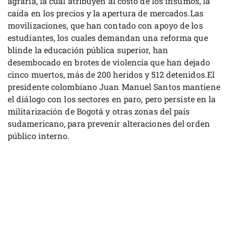
agraria, la cual atribuyen al costo de los insumos, la
caída en los precios y la apertura de mercados.Las
movilizaciones, que han contado con apoyo de los
estudiantes, los cuales demandan una reforma que
blinde la educación pública superior, han
desembocado en brotes de violencia que han dejado
cinco muertos, más de 200 heridos y 512 detenidos.El
presidente colombiano Juan Manuel Santos mantiene
el diálogo con los sectores en paro, pero persiste en la
militarización de Bogotá y otras zonas del país
sudamericano, para prevenir alteraciones del orden
público interno.