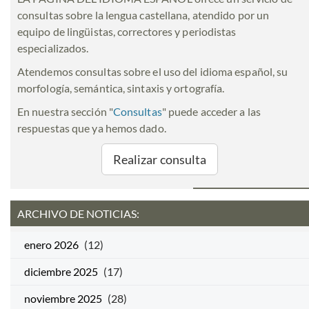
consultas sobre la lengua castellana, atendido por un
equipo de lingüistas, correctores y periodistas
especializados.
Atendemos consultas sobre el uso del idioma español, su
morfología, semántica, sintaxis y ortografía.
En nuestra sección "
Consultas
" puede acceder a las
respuestas que ya hemos dado.
Realizar consulta
ARCHIVO DE NOTICIAS:
enero 2026
(12)
diciembre 2025
(17)
noviembre 2025
(28)