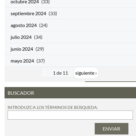
octubre 2024
(33)
septiembre 2024
(33)
agosto 2024
(24)
julio 2024
(34)
junio 2024
(29)
mayo 2024
(37)
1 de 11
siguiente ›
BUSCADOR
INTRODUZCA LOS TÉRMINOS DE BÚSQUEDA.