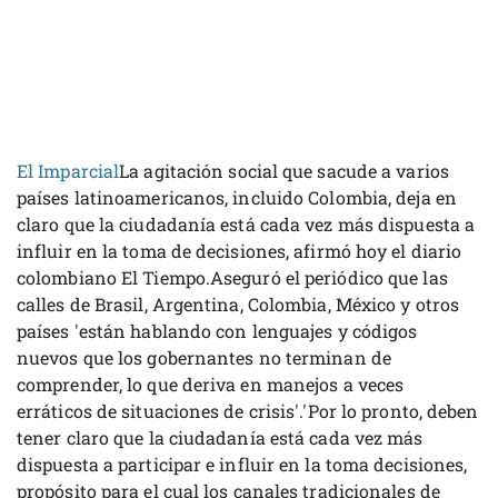
El Imparcial
La agitación social que sacude a varios
países latinoamericanos, incluido Colombia, deja en
claro que la ciudadanía está cada vez más dispuesta a
influir en la toma de decisiones, afirmó hoy el diario
colombiano El Tiempo.Aseguró el periódico que las
calles de Brasil, Argentina, Colombia, México y otros
países 'están hablando con lenguajes y códigos
nuevos que los gobernantes no terminan de
comprender, lo que deriva en manejos a veces
erráticos de situaciones de crisis'.'Por lo pronto, deben
tener claro que la ciudadanía está cada vez más
dispuesta a participar e influir en la toma decisiones,
propósito para el cual los canales tradicionales de