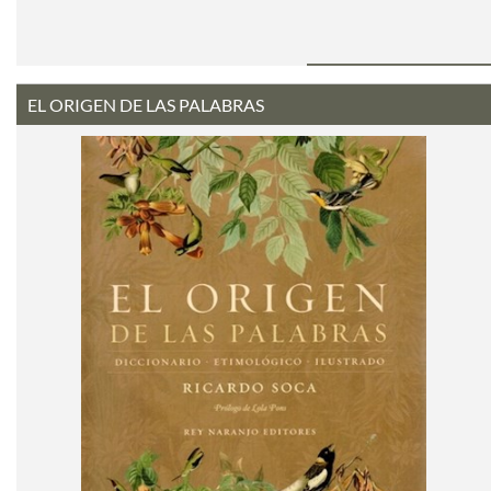
EL ORIGEN DE LAS PALABRAS