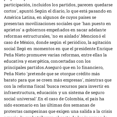
participación, incluidos los partidos, parecen quedarse
cortos', apuntó.Según el diario, lo que está pasando en
América Latina, en algunos de cuyos países se
presentan movilizaciones sociales que 'han puesto en
aprietos' a gobiernos empeñados en sacar adelante
reformas estructurales, 'no es aislado'.Mencionó el
caso de México, donde según el periódico, la agitación
social llegó en momentos en que el presidente Enrique
Peña Nieto promueve varias reformas, entre ellas la
educativa y energética, concertadas con los
principales partidos.Aseguró que en lo financiero,
Peña Nieto 'pretende que se otorgue crédito más
barato para que se creen más empresas', mientras que
con la reforma fiscal 'busca recursos para invertir en
infraestructura, educación y un sistema de seguro
social universal'.En el caso de Colombia, el país ha
sido escenario en las últimas dos semanas de
protestas campesinas que exigen una salida a la crisis