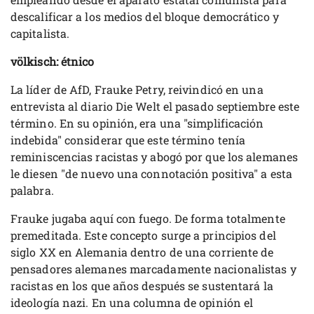
descalificar a los medios del bloque democrático y
capitalista.
völkisch: étnico
La líder de AfD, Frauke Petry, reivindicó en una
entrevista al diario Die Welt el pasado septiembre este
término. En su opinión, era una "simplificación
indebida" considerar que este término tenía
reminiscencias racistas y abogó por que los alemanes
le diesen "de nuevo una connotación positiva" a esta
palabra.
Frauke jugaba aquí con fuego. De forma totalmente
premeditada. Este concepto surge a principios del
siglo XX en Alemania dentro de una corriente de
pensadores alemanes marcadamente nacionalistas y
racistas en los que años después se sustentará la
ideología nazi. En una columna de opinión el