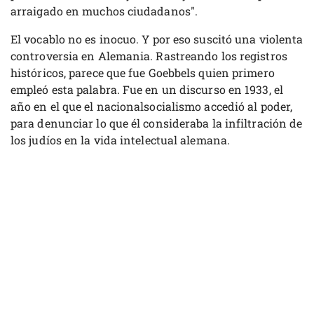
arraigado en muchos ciudadanos".
El vocablo no es inocuo. Y por eso suscitó una violenta
controversia en Alemania. Rastreando los registros
históricos, parece que fue Goebbels quien primero
empleó esta palabra. Fue en un discurso en 1933, el
año en el que el nacionalsocialismo accedió al poder,
para denunciar lo que él consideraba la infiltración de
los judíos en la vida intelectual alemana.