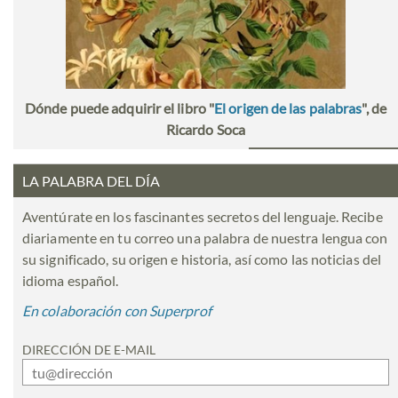
Dónde puede adquirir el libro "
El origen de las palabras
", de
Ricardo Soca
LA PALABRA DEL DÍA
Aventúrate en los fascinantes secretos del lenguaje. Recibe
diariamente en tu correo una palabra de nuestra lengua con
su significado, su origen e historia, así como las noticias del
idioma español.
En colaboración con Superprof
DIRECCIÓN DE E-MAIL