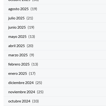
agosto 2025
(19)
julio 2025
(21)
junio 2025
(19)
mayo 2025
(13)
abril 2025
(20)
marzo 2025
(9)
febrero 2025
(13)
enero 2025
(17)
diciembre 2024
(25)
noviembre 2024
(25)
octubre 2024
(33)