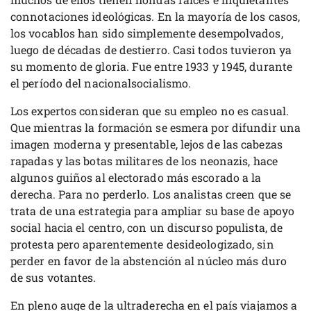
connotaciones ideológicas. En la mayoría de los casos,
los vocablos han sido simplemente desempolvados,
luego de décadas de destierro. Casi todos tuvieron ya
su momento de gloria. Fue entre 1933 y 1945, durante
el período del nacionalsocialismo.
Los expertos consideran que su empleo no es casual.
Que mientras la formación se esmera por difundir una
imagen moderna y presentable, lejos de las cabezas
rapadas y las botas militares de los neonazis, hace
algunos guiños al electorado más escorado a la
derecha. Para no perderlo. Los analistas creen que se
trata de una estrategia para ampliar su base de apoyo
social hacia el centro, con un discurso populista, de
protesta pero aparentemente desideologizado, sin
perder en favor de la abstención al núcleo más duro
de sus votantes.
En pleno auge de la ultraderecha en el país viajamos a