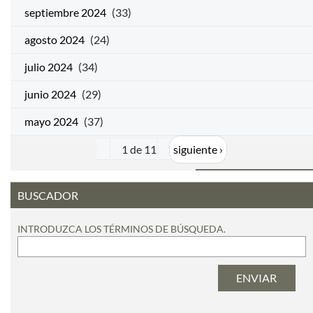
septiembre 2024
(33)
agosto 2024
(24)
julio 2024
(34)
junio 2024
(29)
mayo 2024
(37)
1 de 11
siguiente ›
BUSCADOR
INTRODUZCA LOS TÉRMINOS DE BÚSQUEDA.