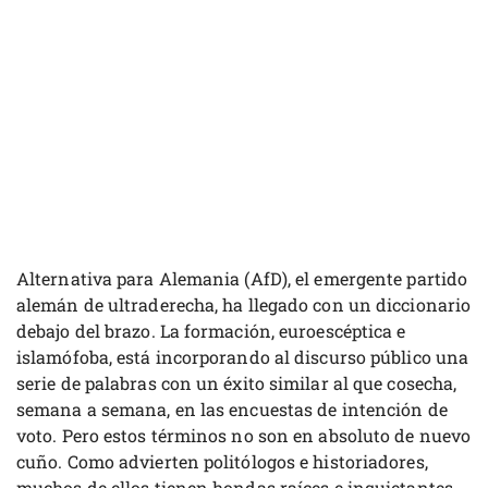
Alternativa para Alemania (AfD), el emergente partido
alemán de ultraderecha, ha llegado con un diccionario
debajo del brazo. La formación, euroescéptica e
islamófoba, está incorporando al discurso público una
serie de palabras con un éxito similar al que cosecha,
semana a semana, en las encuestas de intención de
voto. Pero estos términos no son en absoluto de nuevo
cuño. Como advierten politólogos e historiadores,
muchos de ellos tienen hondas raíces e inquietantes