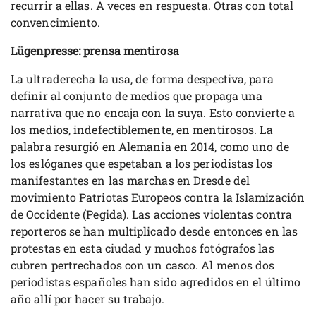
recurrir a ellas. A veces en respuesta. Otras con total
convencimiento.
Lügenpresse: prensa mentirosa
La ultraderecha la usa, de forma despectiva, para
definir al conjunto de medios que propaga una
narrativa que no encaja con la suya. Esto convierte a
los medios, indefectiblemente, en mentirosos. La
palabra resurgió en Alemania en 2014, como uno de
los eslóganes que espetaban a los periodistas los
manifestantes en las marchas en Dresde del
movimiento Patriotas Europeos contra la Islamización
de Occidente (Pegida). Las acciones violentas contra
reporteros se han multiplicado desde entonces en las
protestas en esta ciudad y muchos fotógrafos las
cubren pertrechados con un casco. Al menos dos
periodistas españoles han sido agredidos en el último
año allí por hacer su trabajo.