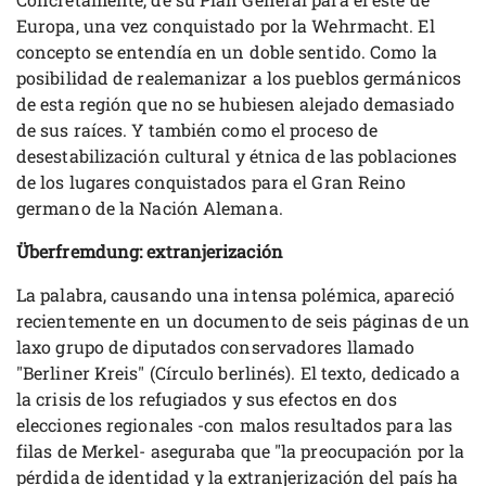
Europa, una vez conquistado por la Wehrmacht. El
concepto se entendía en un doble sentido. Como la
posibilidad de realemanizar a los pueblos germánicos
de esta región que no se hubiesen alejado demasiado
de sus raíces. Y también como el proceso de
desestabilización cultural y étnica de las poblaciones
de los lugares conquistados para el Gran Reino
germano de la Nación Alemana.
Überfremdung: extranjerización
La palabra, causando una intensa polémica, apareció
recientemente en un documento de seis páginas de un
laxo grupo de diputados conservadores llamado
"Berliner Kreis" (Círculo berlinés). El texto, dedicado a
la crisis de los refugiados y sus efectos en dos
elecciones regionales -con malos resultados para las
filas de Merkel- aseguraba que "la preocupación por la
pérdida de identidad y la extranjerización del país ha