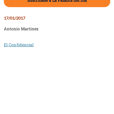
Suscríbase a La Palabra del Día
17/01/2017
Antonio Martínez
El Confidencial