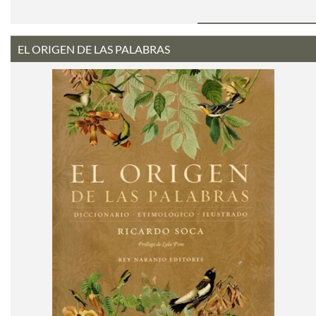
EL ORIGEN DE LAS PALABRAS