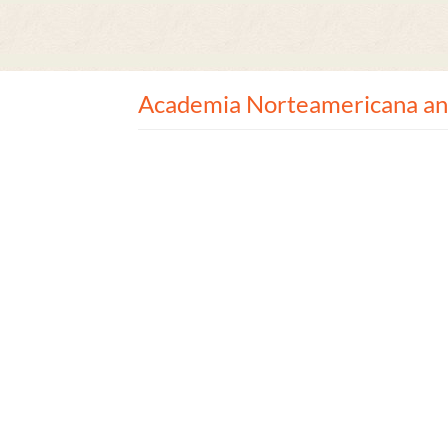
Academia Norteamericana anun