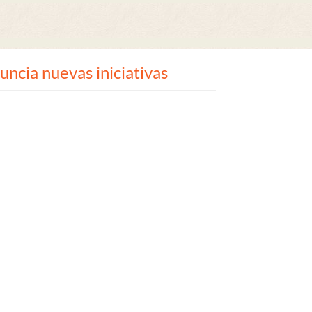
cia nuevas iniciativas