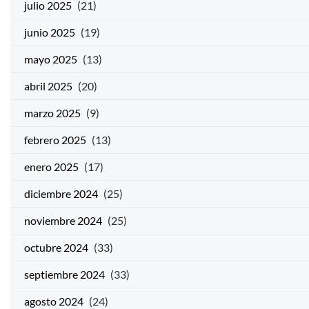
julio 2025
(21)
junio 2025
(19)
mayo 2025
(13)
abril 2025
(20)
marzo 2025
(9)
febrero 2025
(13)
enero 2025
(17)
diciembre 2024
(25)
noviembre 2024
(25)
octubre 2024
(33)
septiembre 2024
(33)
agosto 2024
(24)