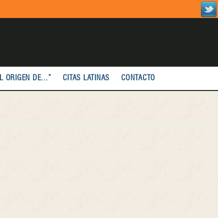
L ORIGEN DE...”
CITAS LATINAS
CONTACTO