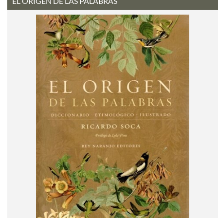
EL ORIGEN DE LAS PALABRAS