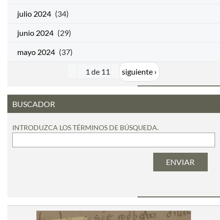
julio 2024
(34)
junio 2024
(29)
mayo 2024
(37)
1 de 11
siguiente ›
BUSCADOR
INTRODUZCA LOS TÉRMINOS DE BÚSQUEDA.