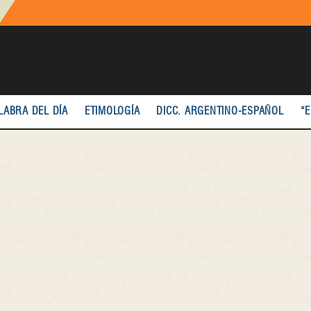
LABRA DEL DÍA
ETIMOLOGÍA
DICC. ARGENTINO-ESPAÑOL
“E