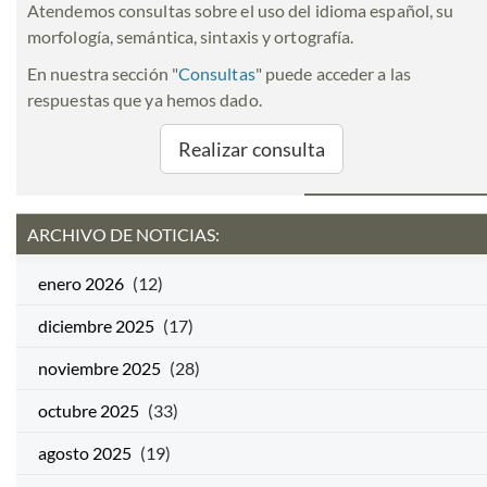
Atendemos consultas sobre el uso del idioma español, su
morfología, semántica, sintaxis y ortografía.
En nuestra sección "
Consultas
" puede acceder a las
respuestas que ya hemos dado.
Realizar consulta
ARCHIVO DE NOTICIAS:
enero 2026
(12)
diciembre 2025
(17)
noviembre 2025
(28)
octubre 2025
(33)
agosto 2025
(19)