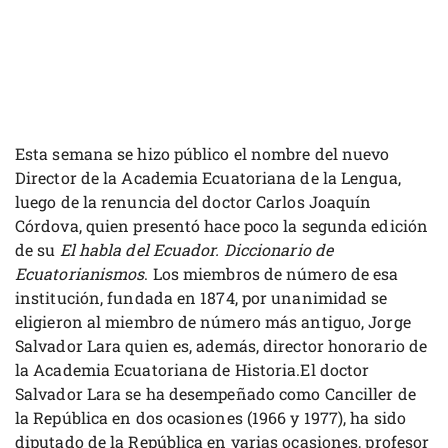
Esta semana se hizo público el nombre del nuevo
Director de la Academia Ecuatoriana de la Lengua,
luego de la renuncia del doctor Carlos Joaquín
Córdova, quien presentó hace poco la segunda edición
de su
El habla del Ecuador. Diccionario de
Ecuatorianismos
. Los miembros de número de esa
institución, fundada en 1874, por unanimidad se
eligieron al miembro de número más antiguo, Jorge
Salvador Lara quien es, además, director honorario de
la Academia Ecuatoriana de Historia.El doctor
Salvador Lara se ha desempeñado como Canciller de
la República en dos ocasiones (1966 y 1977), ha sido
diputado de la República en varias ocasiones, profesor