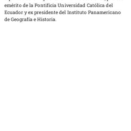
emérito de la Pontificia Universidad Católica del
Ecuador y ex presidente del Instituto Panamericano
de Geografía e Historia.