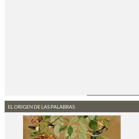
EL ORIGEN DE LAS PALABRAS