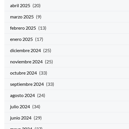
abril 2025
(20)
marzo 2025
(9)
febrero 2025
(13)
enero 2025
(17)
diciembre 2024
(25)
noviembre 2024
(25)
octubre 2024
(33)
septiembre 2024
(33)
agosto 2024
(24)
julio 2024
(34)
junio 2024
(29)
mayo 2024
(37)