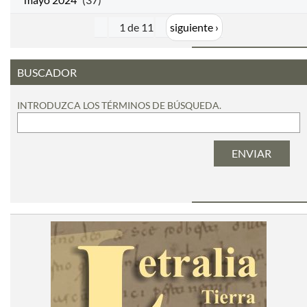
1 de 11
siguiente ›
BUSCADOR
INTRODUZCA LOS TÉRMINOS DE BÚSQUEDA.