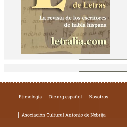
Etimología
Dic.arg.español
Nosotros
Asociación Cultural Antonio de Nebrija