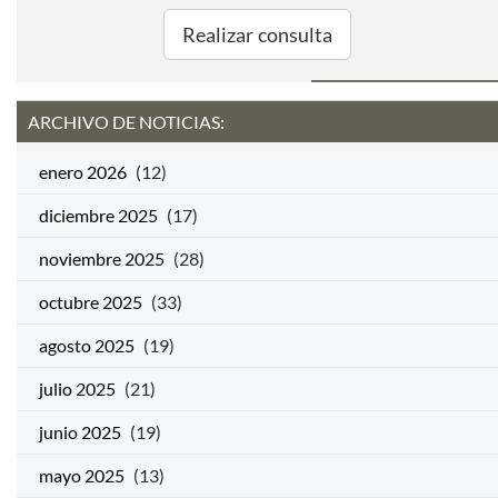
Realizar consulta
ARCHIVO DE NOTICIAS:
enero 2026
(12)
diciembre 2025
(17)
noviembre 2025
(28)
octubre 2025
(33)
agosto 2025
(19)
julio 2025
(21)
junio 2025
(19)
mayo 2025
(13)