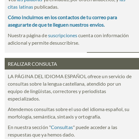
citas latinas
publicadas.
Cómo incluirnos en los contactos de tu correo para
asegurarte de que te lleguen nuestros envíos.
Nuestra página de
suscripciones
cuenta con información
adicional y permite desuscribirse.
REALIZAR CONSULTA
LA PÁGINA DEL IDIOMA ESPAÑOL ofrece un servicio de
consultas sobre la lengua castellana, atendido por un
equipo de lingüistas, correctores y periodistas
especializados.
Atendemos consultas sobre el uso del idioma español, su
morfología, semántica, sintaxis y ortografía.
En nuestra sección "
Consultas
" puede acceder a las
respuestas que ya hemos dado.