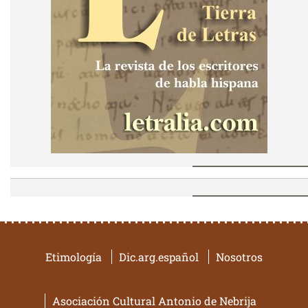
Etimología
Dic.arg.español
Nosotros
Asociación Cultural Antonio de Nebrija