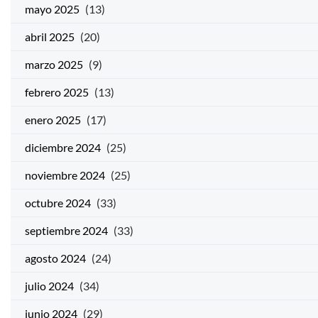
mayo 2025
(13)
abril 2025
(20)
marzo 2025
(9)
febrero 2025
(13)
enero 2025
(17)
diciembre 2024
(25)
noviembre 2024
(25)
octubre 2024
(33)
septiembre 2024
(33)
agosto 2024
(24)
julio 2024
(34)
junio 2024
(29)