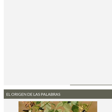
EL ORIGEN DE LAS PALABRAS