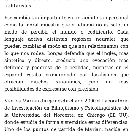
utilitaristas.
Ese cambio tan importante en un ámbito tan personal
como la moral muestra que el idioma no es solo un
modo de percibir el mundo o codificarlo. Cada
lenguaje activa distintas regiones neurales que
pueden cambiar el modo en que nos relacionamos con
lo que nos rodea. Borges defendía que el inglés, más
sintético y directo, producía una evocación más
definida y poderosa de la realidad, mientras en el
español estaba enmarañado por localismos que
ofrecían muchos sinónimos, pero no más
posibilidades de expresarse con precisión.
Viorica Marian dirige desde el año 2000 el Laboratorio
de Investigación en Bilingüismo y Psicolingüística de
la Universidad del Noroeste, en Chicago (EE UU),
donde estudia de forma sistemática estas diferencias.
Uno de los puntos de partida de Marian, nacida en