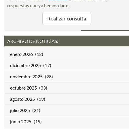
respuestas que ya hemos dado.
Realizar consulta
ARCHIVO DE NOTICIAS:
enero 2026
(12)
diciembre 2025
(17)
noviembre 2025
(28)
octubre 2025
(33)
agosto 2025
(19)
julio 2025
(21)
junio 2025
(19)