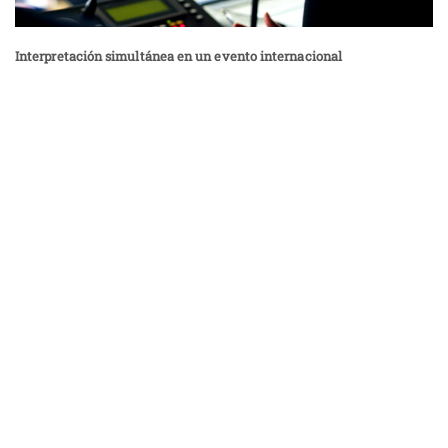
Interpretación simultánea en un evento internacional