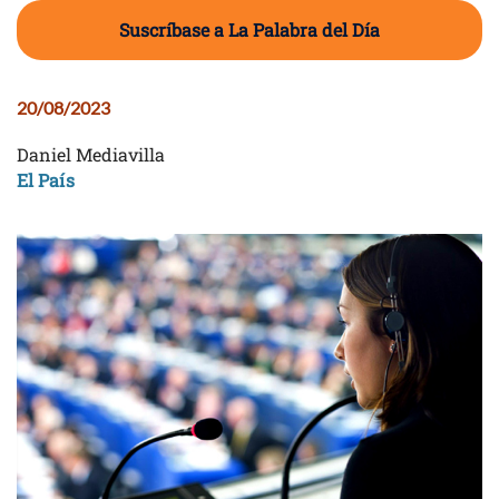
Suscríbase a La Palabra del Día
20/08/2023
Daniel Mediavilla
El País