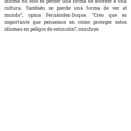
idioma no solo es perder una forma de acceder a una
cultura. También se pierde una forma de ver el
mundo”, opina Fernández-Duque. “Creo que es
importante que pensemos en cómo proteger estos
idiomas en peligro de extinción”, concluye.