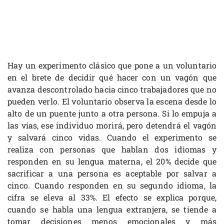
Hay un experimento clásico que pone a un voluntario
en el brete de decidir qué hacer con un vagón que
avanza descontrolado hacia cinco trabajadores que no
pueden verlo. El voluntario observa la escena desde lo
alto de un puente junto a otra persona. Si lo empuja a
las vías, ese individuo morirá, pero detendrá el vagón
y salvará cinco vidas. Cuando el experimento se
realiza con personas que hablan dos idiomas y
responden en su lengua materna, el 20% decide que
sacrificar a una persona es aceptable por salvar a
cinco. Cuando responden en su segundo idioma, la
cifra se eleva al 33%. El efecto se explica porque,
cuando se habla una lengua extranjera, se tiende a
tomar decisiones menos emocionales y más