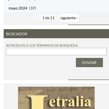
mayo 2024
(37)
1 de 11
siguiente ›
BUSCADOR
INTRODUZCA LOS TÉRMINOS DE BÚSQUEDA.