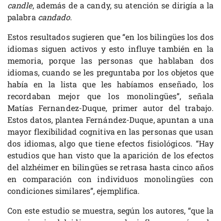
candle
, además de a candy, su atención se dirigía a la
palabra
candado
.
Estos resultados sugieren que “en los bilingües los dos
idiomas siguen activos y esto influye también en la
memoria, porque las personas que hablaban dos
idiomas, cuando se les preguntaba por los objetos que
había en la lista que les habíamos enseñado, los
recordaban mejor que los monolingües”, señala
Matías Fernandez-Duque, primer autor del trabajo.
Estos datos, plantea Fernández-Duque, apuntan a una
mayor flexibilidad cognitiva en las personas que usan
dos idiomas, algo que tiene efectos fisiológicos. “Hay
estudios que han visto que la aparición de los efectos
del alzhéimer en bilingües se retrasa hasta cinco años
en comparación con individuos monolingües con
condiciones similares”, ejemplifica.
Con este estudio se muestra, según los autores, “que la