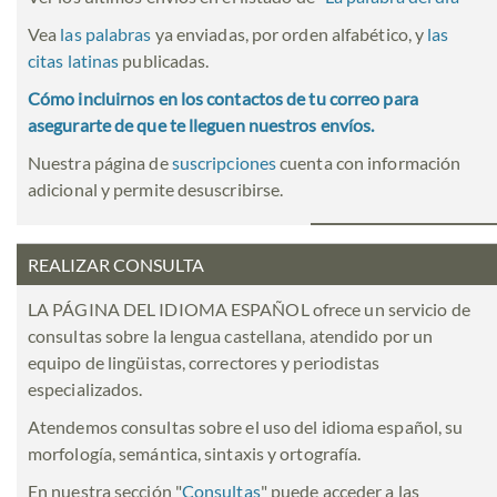
Vea
las palabras
ya enviadas, por orden alfabético, y
las
citas latinas
publicadas.
Cómo incluirnos en los contactos de tu correo para
asegurarte de que te lleguen nuestros envíos.
Nuestra página de
suscripciones
cuenta con información
adicional y permite desuscribirse.
REALIZAR CONSULTA
LA PÁGINA DEL IDIOMA ESPAÑOL ofrece un servicio de
consultas sobre la lengua castellana, atendido por un
equipo de lingüistas, correctores y periodistas
especializados.
Atendemos consultas sobre el uso del idioma español, su
morfología, semántica, sintaxis y ortografía.
En nuestra sección "
Consultas
" puede acceder a las