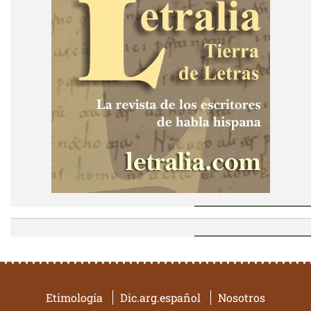
Etimología
Dic.arg.español
Nosotros