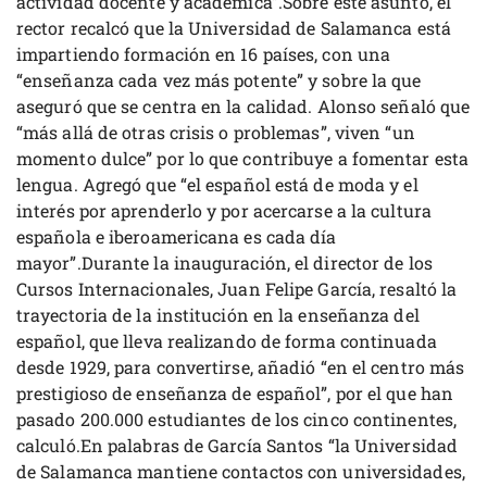
actividad docente y académica”.Sobre este asunto, el
rector recalcó que la Universidad de Salamanca está
impartiendo formación en 16 países, con una
“enseñanza cada vez más potente” y sobre la que
aseguró que se centra en la calidad. Alonso señaló que
“más allá de otras crisis o problemas”, viven “un
momento dulce” por lo que contribuye a fomentar esta
lengua. Agregó que “el español está de moda y el
interés por aprenderlo y por acercarse a la cultura
española e iberoamericana es cada día
mayor”.Durante la inauguración, el director de los
Cursos Internacionales, Juan Felipe García, resaltó la
trayectoria de la institución en la enseñanza del
español, que lleva realizando de forma continuada
desde 1929, para convertirse, añadió “en el centro más
prestigioso de enseñanza de español”, por el que han
pasado 200.000 estudiantes de los cinco continentes,
calculó.En palabras de García Santos “la Universidad
de Salamanca mantiene contactos con universidades,