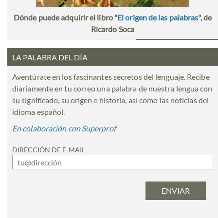
Dónde puede adquirir el libro "
El origen de las palabras
", de
Ricardo Soca
LA PALABRA DEL DÍA
Aventúrate en los fascinantes secretos del lenguaje. Recibe
diariamente en tu correo una palabra de nuestra lengua con
su significado, su origen e historia, así como las noticias del
idioma español.
En colaboración con Superprof
DIRECCIÓN DE E-MAIL