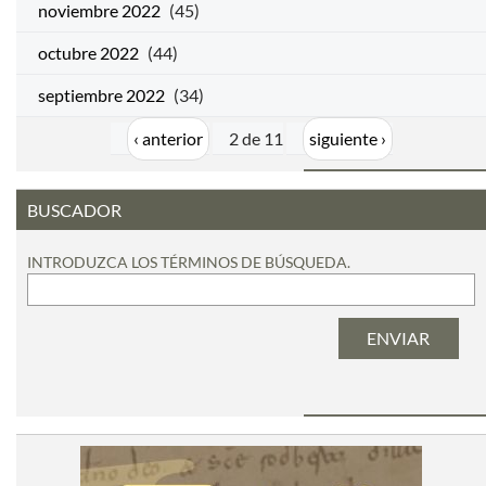
noviembre 2022
(45)
octubre 2022
(44)
septiembre 2022
(34)
‹ anterior
2 de 11
siguiente ›
BUSCADOR
INTRODUZCA LOS TÉRMINOS DE BÚSQUEDA.