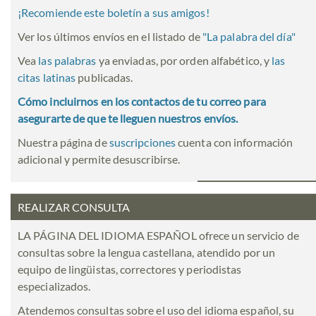
¡Recomiende este boletín a sus amigos!
Ver los últimos envíos en el listado de
"
La palabra del día
"
Vea
las palabras
ya enviadas, por orden alfabético, y
las
citas latinas
publicadas.
Cómo incluirnos en los contactos de tu correo para
asegurarte de que te lleguen nuestros envíos.
Nuestra página de
suscripciones
cuenta con información
adicional y permite desuscribirse.
REALIZAR CONSULTA
LA PÁGINA DEL IDIOMA ESPAÑOL ofrece un servicio de
consultas sobre la lengua castellana, atendido por un
equipo de lingüistas, correctores y periodistas
especializados.
Atendemos consultas sobre el uso del idioma español, su