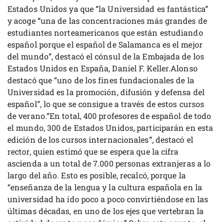
Estados Unidos ya que “la Universidad es fantástica”
y acoge “una de las concentraciones más grandes de
estudiantes norteamericanos que están estudiando
español porque el español de Salamanca es el mejor
del mundo”, destacó el cónsul de la Embajada de los
Estados Unidos en España, Daniel F. Keller.Alonso
destacó que “uno de los fines fundacionales de la
Universidad es la promoción, difusión y defensa del
español”, lo que se consigue a través de estos cursos
de verano.“En total, 400 profesores de español de todo
el mundo, 300 de Estados Unidos, participarán en esta
edición de los cursos internacionales”, destacó el
rector, quien estimó que se espera que la cifra
ascienda a un total de 7.000 personas extranjeras a lo
largo del año. Esto es posible, recalcó, porque la
“enseñanza de la lengua y la cultura española en la
universidad ha ido poco a poco convirtiéndose en las
últimas décadas, en uno de los ejes que vertebran la