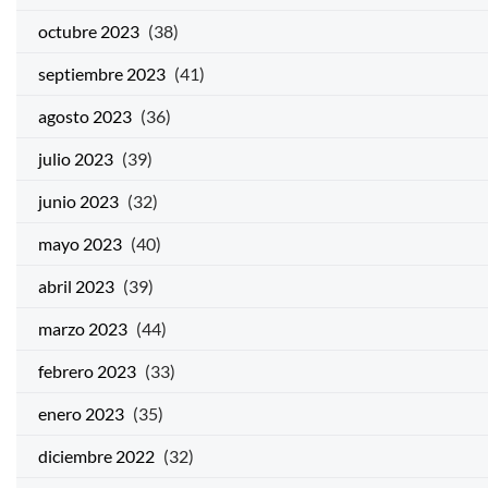
octubre 2023
(38)
septiembre 2023
(41)
agosto 2023
(36)
julio 2023
(39)
junio 2023
(32)
mayo 2023
(40)
abril 2023
(39)
marzo 2023
(44)
febrero 2023
(33)
enero 2023
(35)
diciembre 2022
(32)