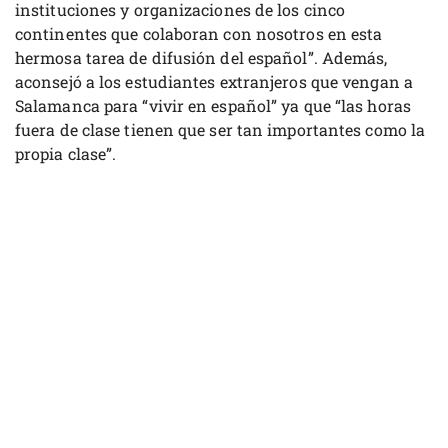
instituciones y organizaciones de los cinco
continentes que colaboran con nosotros en esta
hermosa tarea de difusión del español”. Además,
aconsejó a los estudiantes extranjeros que vengan a
Salamanca para “vivir en español” ya que “las horas
fuera de clase tienen que ser tan importantes como la
propia clase”.