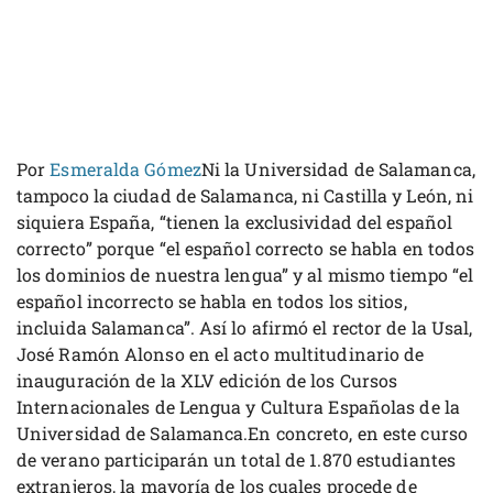
Por
Esmeralda Gómez
Ni la Universidad de Salamanca,
tampoco la ciudad de Salamanca, ni Castilla y León, ni
siquiera España, “tienen la exclusividad del español
correcto” porque “el español correcto se habla en todos
los dominios de nuestra lengua” y al mismo tiempo “el
español incorrecto se habla en todos los sitios,
incluida Salamanca”. Así lo afirmó el rector de la Usal,
José Ramón Alonso en el acto multitudinario de
inauguración de la XLV edición de los Cursos
Internacionales de Lengua y Cultura Españolas de la
Universidad de Salamanca.En concreto, en este curso
de verano participarán un total de 1.870 estudiantes
extranjeros, la mayoría de los cuales procede de