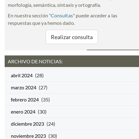
morfología, semántica, sintaxis y ortografía.
En nuestra sección "
Consultas
" puede acceder a las
respuestas que ya hemos dado.
Realizar consulta
ARCHIVO DE NOTICIAS:
abril 2024
(28)
marzo 2024
(27)
febrero 2024
(35)
enero 2024
(30)
diciembre 2023
(24)
noviembre 2023
(30)