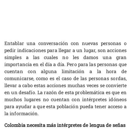
Entablar una conversación con nuevas personas o
pedir indicaciones para llegar a un lugar, son acciones
simples a las cuales no les damos una gran
importancia en el día a día. Pero para las personas que
cuentan con alguna limitación a la hora de
comunicarse, como es el caso de las personas sordas,
llevar a cabo estas acciones muchas veces se convierte
en un desafío. La razón de esta problemática es que en
muchos lugares no cuentan con intérpretes idóneos
para ayudar a que esta población pueda tener acceso a
la información.
Colombia necesita más intérpretes de lengua de señas