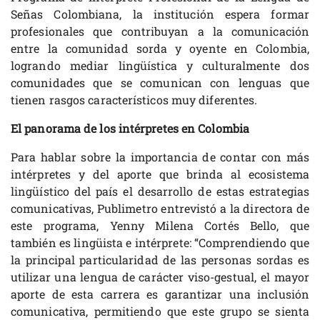
Señas Colombiana, la institución espera formar
profesionales que contribuyan a la comunicación
entre la comunidad sorda y oyente en Colombia,
logrando mediar lingüística y culturalmente dos
comunidades que se comunican con lenguas que
tienen rasgos característicos muy diferentes.
El panorama de los intérpretes en Colombia
Para hablar sobre la importancia de contar con más
intérpretes y del aporte que brinda al ecosistema
lingüístico del país el desarrollo de estas estrategias
comunicativas, Publimetro entrevistó a la directora de
este programa, Yenny Milena Cortés Bello, que
también es lingüista e intérprete: “Comprendiendo que
la principal particularidad de las personas sordas es
utilizar una lengua de carácter viso-gestual, el mayor
aporte de esta carrera es garantizar una inclusión
comunicativa, permitiendo que este grupo se sienta