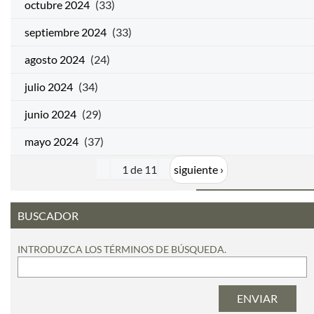
octubre 2024
(33)
septiembre 2024
(33)
agosto 2024
(24)
julio 2024
(34)
junio 2024
(29)
mayo 2024
(37)
1 de 11
siguiente ›
BUSCADOR
INTRODUZCA LOS TÉRMINOS DE BÚSQUEDA.