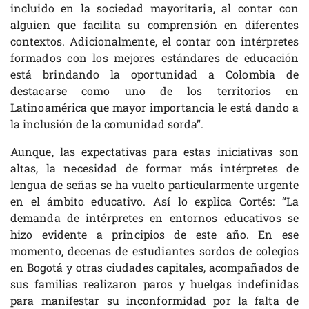
incluido en la sociedad mayoritaria, al contar con
alguien que facilita su comprensión en diferentes
contextos. Adicionalmente, el contar con intérpretes
formados con los mejores estándares de educación
está brindando la oportunidad a Colombia de
destacarse como uno de los territorios en
Latinoamérica que mayor importancia le está dando a
la inclusión de la comunidad sorda”.
Aunque, las expectativas para estas iniciativas son
altas, la necesidad de formar más intérpretes de
lengua de señas se ha vuelto particularmente urgente
en el ámbito educativo. Así lo explica Cortés: “La
demanda de intérpretes en entornos educativos se
hizo evidente a principios de este año. En ese
momento, decenas de estudiantes sordos de colegios
en Bogotá y otras ciudades capitales, acompañados de
sus familias realizaron paros y huelgas indefinidas
para manifestar su inconformidad por la falta de