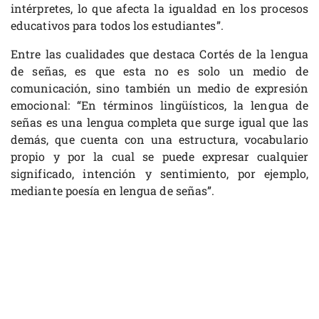
intérpretes, lo que afecta la igualdad en los procesos
educativos para todos los estudiantes”.
Entre las cualidades que destaca Cortés de la lengua
de señas, es que esta no es solo un medio de
comunicación, sino también un medio de expresión
emocional: “En términos lingüísticos, la lengua de
señas es una lengua completa que surge igual que las
demás, que cuenta con una estructura, vocabulario
propio y por la cual se puede expresar cualquier
significado, intención y sentimiento, por ejemplo,
mediante poesía en lengua de señas”.