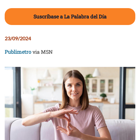
Suscríbase a La Palabra del Día
23/09/2024
Publimetro
via MSN