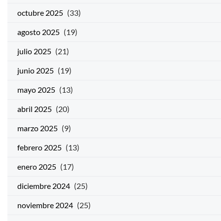
octubre 2025
(33)
agosto 2025
(19)
julio 2025
(21)
junio 2025
(19)
mayo 2025
(13)
abril 2025
(20)
marzo 2025
(9)
febrero 2025
(13)
enero 2025
(17)
diciembre 2024
(25)
noviembre 2024
(25)