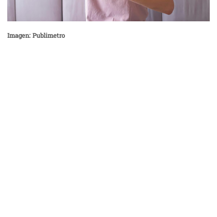
Imagen: Publimetro