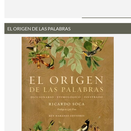
EL ORIGEN DE LAS PALABRAS