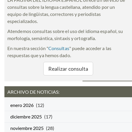
consultas sobre la lengua castellana, atendido por un
equipo de lingüistas, correctores y periodistas
especializados.
Atendemos consultas sobre el uso del idioma español, su
morfología, semántica, sintaxis y ortografía.
En nuestra sección "
Consultas
" puede acceder a las
respuestas que ya hemos dado.
Realizar consulta
ARCHIVO DE NOTICIAS:
enero 2026
(12)
diciembre 2025
(17)
noviembre 2025
(28)