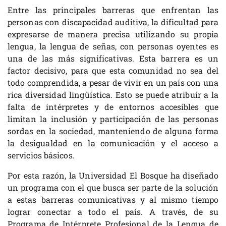
Entre las principales barreras que enfrentan las
personas con discapacidad auditiva, la dificultad para
expresarse de manera precisa utilizando su propia
lengua, la lengua de señas, con personas oyentes es
una de las más significativas. Esta barrera es un
factor decisivo, para que esta comunidad no sea del
todo comprendida, a pesar de vivir en un país con una
rica diversidad lingüística. Esto se puede atribuir a la
falta de intérpretes y de entornos accesibles que
limitan la inclusión y participación de las personas
sordas en la sociedad, manteniendo de alguna forma
la desigualdad en la comunicación y el acceso a
servicios básicos.
Por esta razón, la Universidad El Bosque ha diseñado
un programa con el que busca ser parte de la solución
a estas barreras comunicativas y al mismo tiempo
lograr conectar a todo el país. A través, de su
Programa de Intérprete Profesional de la Lengua de