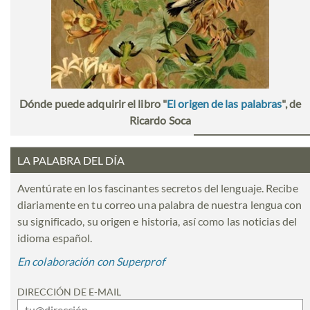
Dónde puede adquirir el libro "
El origen de las palabras
", de
Ricardo Soca
LA PALABRA DEL DÍA
Aventúrate en los fascinantes secretos del lenguaje. Recibe
diariamente en tu correo una palabra de nuestra lengua con
su significado, su origen e historia, así como las noticias del
idioma español.
En colaboración con Superprof
DIRECCIÓN DE E-MAIL