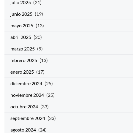
julio 2025
(21)
junio 2025
(19)
mayo 2025
(13)
abril 2025
(20)
marzo 2025
(9)
febrero 2025
(13)
enero 2025
(17)
diciembre 2024
(25)
noviembre 2024
(25)
octubre 2024
(33)
septiembre 2024
(33)
agosto 2024
(24)