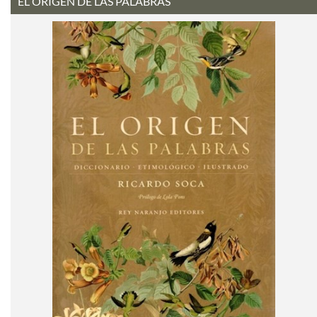
EL ORIGEN DE LAS PALABRAS