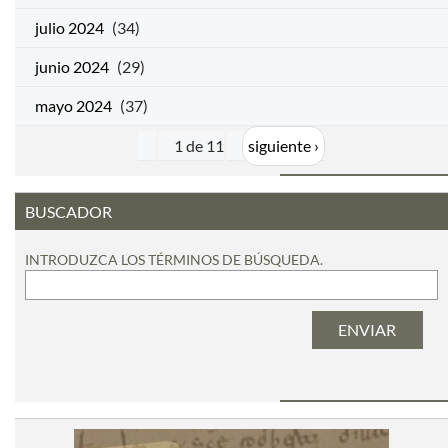
julio 2024
(34)
junio 2024
(29)
mayo 2024
(37)
1 de 11
siguiente ›
BUSCADOR
INTRODUZCA LOS TÉRMINOS DE BÚSQUEDA.