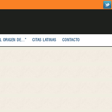
L ORIGEN DE...”
CITAS LATINAS
CONTACTO