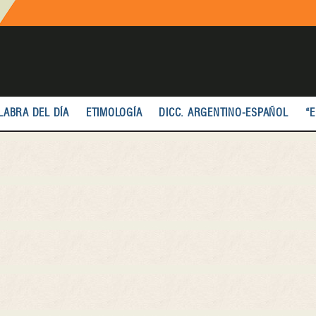
LABRA DEL DÍA
ETIMOLOGÍA
DICC. ARGENTINO-ESPAÑOL
“E