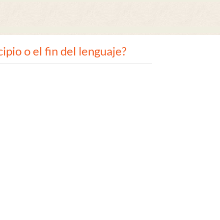
ipio o el fin del lenguaje?