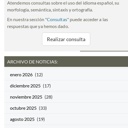
Atendemos consultas sobre el uso del idioma español, su
morfología, semántica, sintaxis y ortografía.
En nuestra sección "
Consultas
" puede acceder a las
respuestas que ya hemos dado.
Realizar consulta
ARCHIVO DE NOTICIAS:
enero 2026
(12)
diciembre 2025
(17)
noviembre 2025
(28)
octubre 2025
(33)
agosto 2025
(19)