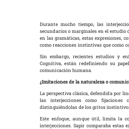
Durante mucho tiempo, las interjecci
secundarios o marginales en el estudio 
en las gramáticas, estas expresiones, co
como reacciones instintivas que como co
Sin embargo, recientes estudios y en
Cognitiva, están redefiniendo su pap
comunicación humana.
¿Imitaciones de la naturaleza o comunic
La perspectiva clásica, defendida por l
las interjecciones como fijaciones 
distinguiéndolas de los gritos instintivo
Este enfoque, aunque útil, limita la 
interjecciones. Sapir comparaba estas ex