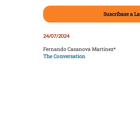
Suscríbase a La
24/07/2024
Fernando Casanova Martínez*
The Conversation