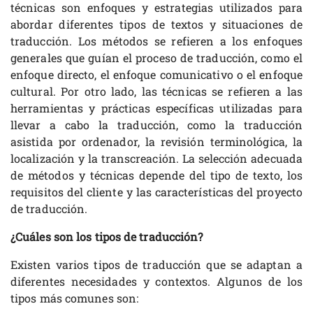
técnicas son enfoques y estrategias utilizados para
abordar diferentes tipos de textos y situaciones de
traducción. Los métodos se refieren a los enfoques
generales que guían el proceso de traducción, como el
enfoque directo, el enfoque comunicativo o el enfoque
cultural. Por otro lado, las técnicas se refieren a las
herramientas y prácticas específicas utilizadas para
llevar a cabo la traducción, como la traducción
asistida por ordenador, la revisión terminológica, la
localización y la transcreación. La selección adecuada
de métodos y técnicas depende del tipo de texto, los
requisitos del cliente y las características del proyecto
de traducción.
¿Cuáles son los tipos de traducción?
Existen varios tipos de traducción que se adaptan a
diferentes necesidades y contextos. Algunos de los
tipos más comunes son: