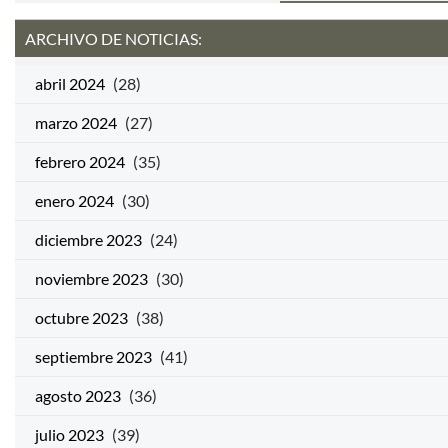
ARCHIVO DE NOTICIAS:
abril 2024
(28)
marzo 2024
(27)
febrero 2024
(35)
enero 2024
(30)
diciembre 2023
(24)
noviembre 2023
(30)
octubre 2023
(38)
septiembre 2023
(41)
agosto 2023
(36)
julio 2023
(39)