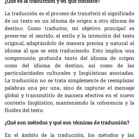
¿Qué es la traducción y en qué consiste?
La traducción es el proceso de transferir el significado
de un texto en un idioma de origen a otro idioma de
destino. Como traductor, mi objetivo principal es
preservar el sentido, el estilo y la intención del texto
original, adaptándolo de manera precisa y natural al
idioma al que se está traduciendo. Esto implica una
comprensión profunda tanto del idioma de origen
como del idioma de destino, así como de las
particularidades culturales y lingüísticas asociadas.
La traducción no se trata simplemente de reemplazar
palabras una por una, sino de capturar el mensaje
global y transmitirlo de manera efectiva en el nuevo
contexto lingüístico, manteniendo la coherencia y la
fluidez del texto.
¿Qué son métodos y qué son técnicas de traducción?
En el ámbito de la traducción, los métodos y las