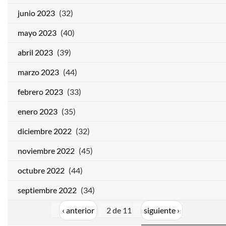
junio 2023
(32)
mayo 2023
(40)
abril 2023
(39)
marzo 2023
(44)
febrero 2023
(33)
enero 2023
(35)
diciembre 2022
(32)
noviembre 2022
(45)
octubre 2022
(44)
septiembre 2022
(34)
‹ anterior
2 de 11
siguiente ›