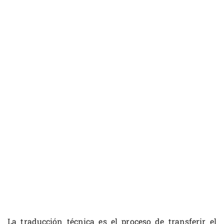
La traducción técnica es el proceso de transferir el