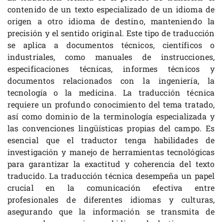
contenido de un texto especializado de un idioma de
origen a otro idioma de destino, manteniendo la
precisión y el sentido original. Este tipo de traducción
se aplica a documentos técnicos, científicos o
industriales, como manuales de instrucciones,
especificaciones técnicas, informes técnicos y
documentos relacionados con la ingeniería, la
tecnología o la medicina. La traducción técnica
requiere un profundo conocimiento del tema tratado,
así como dominio de la terminología especializada y
las convenciones lingüísticas propias del campo. Es
esencial que el traductor tenga habilidades de
investigación y manejo de herramientas tecnológicas
para garantizar la exactitud y coherencia del texto
traducido. La traducción técnica desempeña un papel
crucial en la comunicación efectiva entre
profesionales de diferentes idiomas y culturas,
asegurando que la información se transmita de