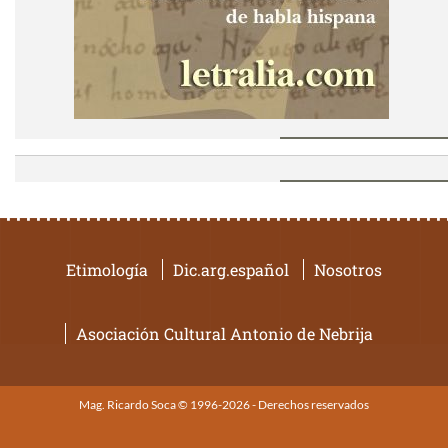
Etimología
Dic.arg.español
Nosotros
Asociación Cultural Antonio de Nebrija
Mag. Ricardo Soca © 1996-2026 - Derechos reservados