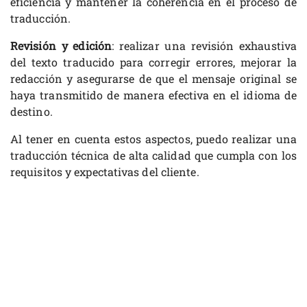
eficiencia y mantener la coherencia en el proceso de
traducción.
Revisión y edición
: realizar una revisión exhaustiva
del texto traducido para corregir errores, mejorar la
redacción y asegurarse de que el mensaje original se
haya transmitido de manera efectiva en el idioma de
destino.
Al tener en cuenta estos aspectos, puedo realizar una
traducción técnica de alta calidad que cumpla con los
requisitos y expectativas del cliente.