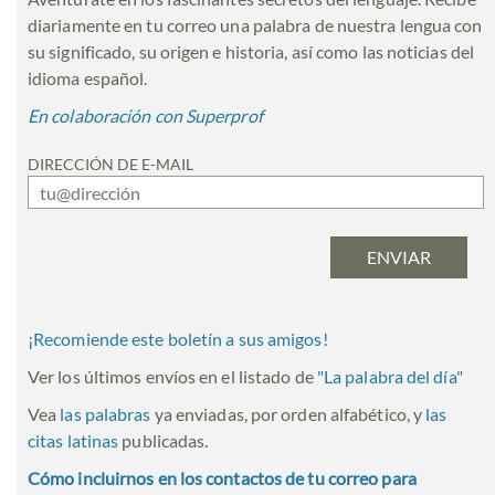
diariamente en tu correo una palabra de nuestra lengua con
su significado, su origen e historia, así como las noticias del
idioma español.
En colaboración con Superprof
DIRECCIÓN DE E-MAIL
¡Recomiende este boletín a sus amigos!
Ver los últimos envíos en el listado de
"
La palabra del día
"
Vea
las palabras
ya enviadas, por orden alfabético, y
las
citas latinas
publicadas.
Cómo incluirnos en los contactos de tu correo para