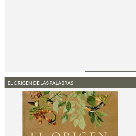
EL ORIGEN DE LAS PALABRAS