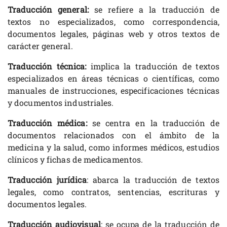
Traducción general:
se refiere a la traducción de
textos no especializados, como correspondencia,
documentos legales, páginas web y otros textos de
carácter general.
Traducción técnica:
implica la traducción de textos
especializados en áreas técnicas o científicas, como
manuales de instrucciones, especificaciones técnicas
y documentos industriales.
Traducción médica:
se centra en la traducción de
documentos relacionados con el ámbito de la
medicina y la salud, como informes médicos, estudios
clínicos y fichas de medicamentos.
Traducción jurídica
: abarca la traducción de textos
legales, como contratos, sentencias, escrituras y
documentos legales.
Traducción audiovisual
: se ocupa de la traducción de