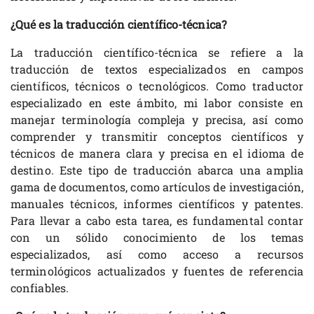
¿Qué es la traducción científico-técnica?
La traducción científico-técnica se refiere a la
traducción de textos especializados en campos
científicos, técnicos o tecnológicos. Como traductor
especializado en este ámbito, mi labor consiste en
manejar terminología compleja y precisa, así como
comprender y transmitir conceptos científicos y
técnicos de manera clara y precisa en el idioma de
destino. Este tipo de traducción abarca una amplia
gama de documentos, como artículos de investigación,
manuales técnicos, informes científicos y patentes.
Para llevar a cabo esta tarea, es fundamental contar
con un sólido conocimiento de los temas
especializados, así como acceso a recursos
terminológicos actualizados y fuentes de referencia
confiables.