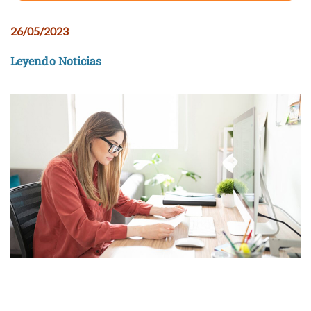
26/05/2023
Leyendo Noticias