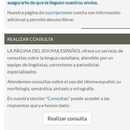
asegurarte de que te lleguen nuestros envíos.
Nuestra página de
suscripciones
cuenta con información
adicional y permite desuscribirse.
REALIZAR CONSULTA
LA PÁGINA DEL IDIOMA ESPAÑOL ofrece un servicio de
consultas sobre la lengua castellana, atendido por un
equipo de lingüistas, correctores y periodistas
especializados.
Atendemos consultas sobre el uso del idioma español, su
morfología, semántica, sintaxis y ortografía.
En nuestra sección "
Consultas
" puede acceder a las
respuestas que ya hemos dado.
Realizar consulta