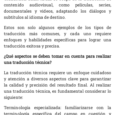
contenido audiovisual, como películas, series,
documentales y videos, adaptando los diálogos y
subtítulos al idioma de destino.
Estos son solo algunos ejemplos de los tipos de
traducción más comunes, y cada uno requiere
enfoques y habilidades específicas para lograr una
traducción exitosa y precisa.
¿Qué aspectos se deben tomar en cuenta para realizar
una traducción técnica?
La traducción técnica requiere un enfoque cuidadoso
y atención a diversos aspectos clave para garantizar
la calidad y precisión del resultado final. Al realizar
una traducción técnica, es fundamental considerar lo
siguiente:
Terminología especializada: familiarizarse con la
terminología específica del campo en cuestión y