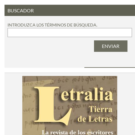
BUSCADOR
INTRODUZCA LOS TÉRMINOS DE BÚSQUEDA.