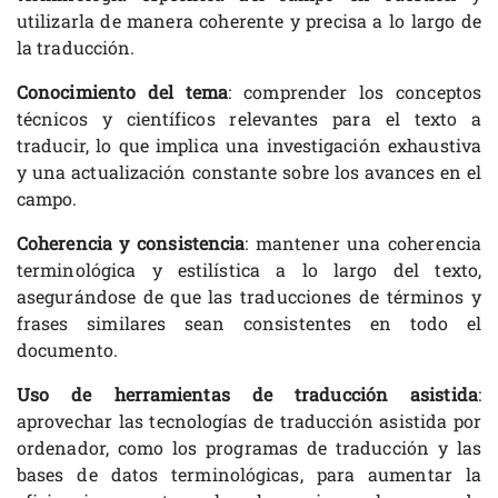
utilizarla de manera coherente y precisa a lo largo de
la traducción.
Conocimiento del tema
: comprender los conceptos
técnicos y científicos relevantes para el texto a
traducir, lo que implica una investigación exhaustiva
y una actualización constante sobre los avances en el
campo.
Coherencia y consistencia
: mantener una coherencia
terminológica y estilística a lo largo del texto,
asegurándose de que las traducciones de términos y
frases similares sean consistentes en todo el
documento.
Uso de herramientas de traducción asistida
:
aprovechar las tecnologías de traducción asistida por
ordenador, como los programas de traducción y las
bases de datos terminológicas, para aumentar la