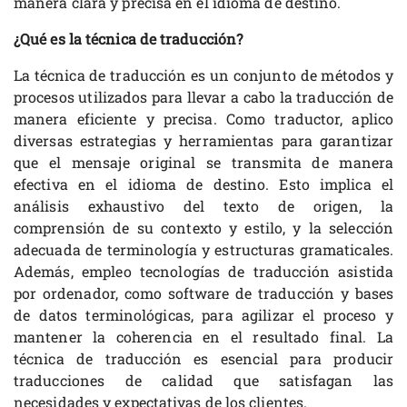
manera clara y precisa en el idioma de destino.
¿Qué es la técnica de traducción?
La técnica de traducción es un conjunto de métodos y
procesos utilizados para llevar a cabo la traducción de
manera eficiente y precisa. Como traductor, aplico
diversas estrategias y herramientas para garantizar
que el mensaje original se transmita de manera
efectiva en el idioma de destino. Esto implica el
análisis exhaustivo del texto de origen, la
comprensión de su contexto y estilo, y la selección
adecuada de terminología y estructuras gramaticales.
Además, empleo tecnologías de traducción asistida
por ordenador, como software de traducción y bases
de datos terminológicas, para agilizar el proceso y
mantener la coherencia en el resultado final. La
técnica de traducción es esencial para producir
traducciones de calidad que satisfagan las
necesidades y expectativas de los clientes.