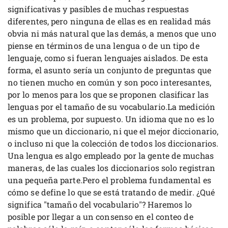
significativas y pasibles de muchas respuestas
diferentes, pero ninguna de ellas es en realidad más
obvia ni más natural que las demás, a menos que uno
piense en términos de una lengua o de un tipo de
lenguaje, como si fueran lenguajes aislados. De esta
forma, el asunto sería un conjunto de preguntas que
no tienen mucho en común y son poco interesantes,
por lo menos para los que se proponen clasificar las
lenguas por el tamaño de su vocabulario.La medición
es un problema, por supuesto. Un idioma que no es lo
mismo que un diccionario, ni que el mejor diccionario,
o incluso ni que la colección de todos los diccionarios.
Una lengua es algo empleado por la gente de muchas
maneras, de las cuales los diccionarios solo registran
una pequeña parte.Pero el problema fundamental es
cómo se define lo que se está tratando de medir. ¿Qué
significa "tamaño del vocabulario"? Haremos lo
posible por llegar a un consenso en el conteo de