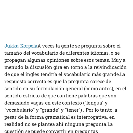
Jukka Korpela
A veces la gente se pregunta sobre el
tamaño del vocabulario de diferentes idiomas, o se
propagan algunas opiniones sobre esos temas. Muy a
menudo la discusión gira en torno a la reivindicación
de que el inglés tendría el vocabulario más grande.La
respuesta correcta es que la pregunta carece de
sentido en su formulación general (como antes), en el
sentido estricto de que contiene palabras que son
demasiado vagas en este contexto ("lengua" y
"vocabulario" y "grande" y "tener") . Por lo tanto, a
pesar de la forma gramatical es interrogativa, en
realidad no se plantea ahí ninguna pregunta.La
cuestión se puede convertir en preguntas