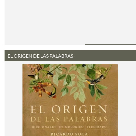
EL ORIGEN DE LAS PALABRAS