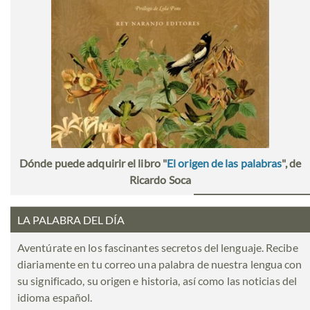
Dónde puede adquirir el libro "
El origen de las palabras
", de
Ricardo Soca
LA PALABRA DEL DÍA
Aventúrate en los fascinantes secretos del lenguaje. Recibe
diariamente en tu correo una palabra de nuestra lengua con
su significado, su origen e historia, así como las noticias del
idioma español.