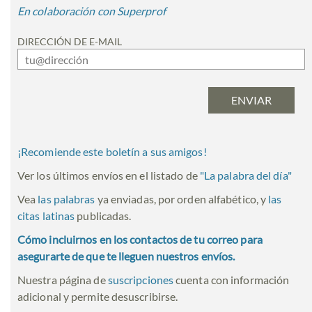
En colaboración con Superprof
DIRECCIÓN DE E-MAIL
¡Recomiende este boletín a sus amigos!
Ver los últimos envíos en el listado de
"
La palabra del día
"
Vea
las palabras
ya enviadas, por orden alfabético, y
las
citas latinas
publicadas.
Cómo incluirnos en los contactos de tu correo para
asegurarte de que te lleguen nuestros envíos.
Nuestra página de
suscripciones
cuenta con información
adicional y permite desuscribirse.