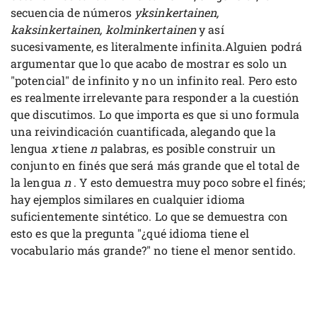
secuencia de números
yksinkertainen,
kaksinkertainen, kolminkertainen
y así
sucesivamente, es literalmente infinita.Alguien podrá
argumentar que lo que acabo de mostrar es solo un
"potencial" de infinito y no un infinito real. Pero esto
es realmente irrelevante para responder a la cuestión
que discutimos. Lo que importa es que si uno formula
una reivindicación cuantificada, alegando que la
lengua
x
tiene
n
palabras, es posible construir un
conjunto en finés que será más grande que el total de
la lengua
n
. Y esto demuestra muy poco sobre el finés;
hay ejemplos similares en cualquier idioma
suficientemente sintético. Lo que se demuestra con
esto es que la pregunta "¿qué idioma tiene el
vocabulario más grande?" no tiene el menor sentido.