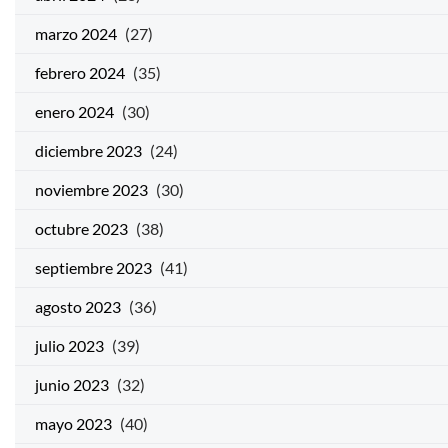
marzo 2024
(27)
febrero 2024
(35)
enero 2024
(30)
diciembre 2023
(24)
noviembre 2023
(30)
octubre 2023
(38)
septiembre 2023
(41)
agosto 2023
(36)
julio 2023
(39)
junio 2023
(32)
mayo 2023
(40)