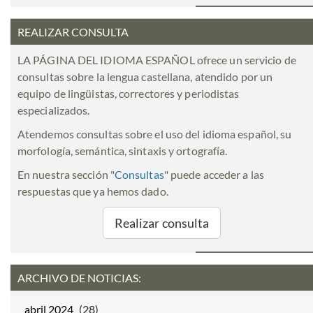
REALIZAR CONSULTA
LA PÁGINA DEL IDIOMA ESPAÑOL ofrece un servicio de
consultas sobre la lengua castellana, atendido por un
equipo de lingüistas, correctores y periodistas
especializados.
Atendemos consultas sobre el uso del idioma español, su
morfología, semántica, sintaxis y ortografía.
En nuestra sección "
Consultas
" puede acceder a las
respuestas que ya hemos dado.
Realizar consulta
ARCHIVO DE NOTICIAS:
abril 2024
(28)