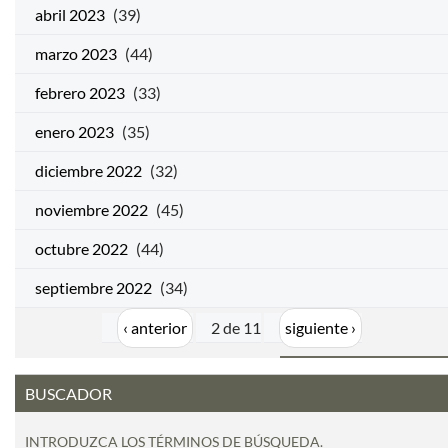
abril 2023
(39)
marzo 2023
(44)
febrero 2023
(33)
enero 2023
(35)
diciembre 2022
(32)
noviembre 2022
(45)
octubre 2022
(44)
septiembre 2022
(34)
‹ anterior
2 de 11
siguiente ›
BUSCADOR
INTRODUZCA LOS TÉRMINOS DE BÚSQUEDA.