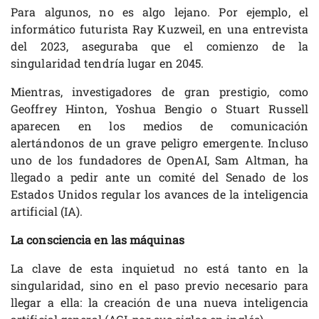
Para algunos, no es algo lejano. Por ejemplo, el
informático futurista Ray Kuzweil, en una entrevista
del 2023, aseguraba que el comienzo de la
singularidad tendría lugar en 2045.
Mientras, investigadores de gran prestigio, como
Geoffrey Hinton, Yoshua Bengio o Stuart Russell
aparecen en los medios de comunicación
alertándonos de un grave peligro emergente. Incluso
uno de los fundadores de OpenAI, Sam Altman, ha
llegado a pedir ante un comité del Senado de los
Estados Unidos regular los avances de la inteligencia
artificial (IA).
La consciencia en las máquinas
La clave de esta inquietud no está tanto en la
singularidad, sino en el paso previo necesario para
llegar a ella: la creación de una nueva inteligencia