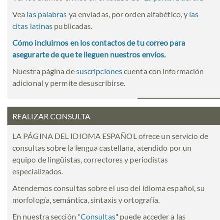
Vea
las palabras
ya enviadas, por orden alfabético, y
las
citas latinas
publicadas.
Cómo incluirnos en los contactos de tu correo para
asegurarte de que te lleguen nuestros envíos.
Nuestra página de
suscripciones
cuenta con información
adicional y permite desuscribirse.
REALIZAR CONSULTA
LA PÁGINA DEL IDIOMA ESPAÑOL ofrece un servicio de
consultas sobre la lengua castellana, atendido por un
equipo de lingüistas, correctores y periodistas
especializados.
Atendemos consultas sobre el uso del idioma español, su
morfología, semántica, sintaxis y ortografía.
En nuestra sección "
Consultas
" puede acceder a las