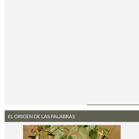
EL ORIGEN DE LAS PALABRAS