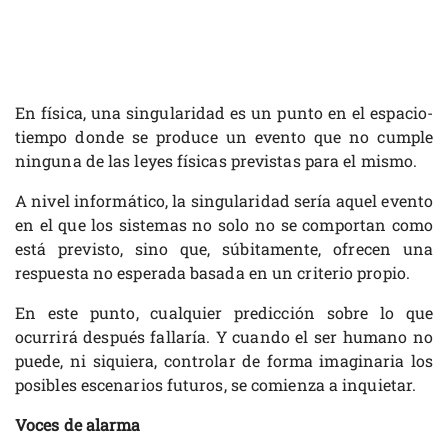
En física, una singularidad es un punto en el espacio-
tiempo donde se produce un evento que no cumple
ninguna de las leyes físicas previstas para el mismo.
A nivel informático, la singularidad sería aquel evento
en el que los sistemas no solo no se comportan como
está previsto, sino que, súbitamente, ofrecen una
respuesta no esperada basada en un criterio propio.
En este punto, cualquier predicción sobre lo que
ocurrirá después fallaría. Y cuando el ser humano no
puede, ni siquiera, controlar de forma imaginaria los
posibles escenarios futuros, se comienza a inquietar.
Voces de alarma