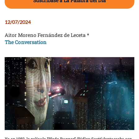
Suscríbase a La Palabra del Día
12/07/2024
Aitor Moreno Fernández de Leceta *
The Conversation