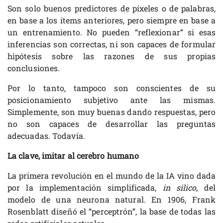
Son solo buenos predictores de píxeles o de palabras,
en base a los ítems anteriores, pero siempre en base a
un entrenamiento. No pueden “reflexionar” si esas
inferencias son correctas, ni son capaces de formular
hipótesis sobre las razones de sus propias
conclusiones.
Por lo tanto, tampoco son conscientes de su
posicionamiento subjetivo ante las mismas.
Simplemente, son muy buenas dando respuestas, pero
no son capaces de desarrollar las preguntas
adecuadas. Todavía.
La clave, imitar al cerebro humano
La primera revolución en el mundo de la IA vino dada
por la implementación simplificada,
in silico
, del
modelo de una neurona natural. En 1906, Frank
Rosenblatt diseñó el “perceptrón”, la base de todas las