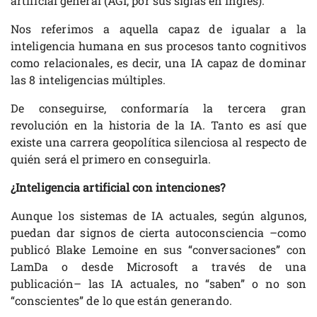
artificial general (AGI, por sus siglas en inglés).
Nos referimos a aquella capaz de igualar a la
inteligencia humana en sus procesos tanto cognitivos
como relacionales, es decir, una IA capaz de dominar
las 8 inteligencias múltiples.
De conseguirse, conformaría la tercera gran
revolución en la historia de la IA. Tanto es así que
existe una carrera geopolítica silenciosa al respecto de
quién será el primero en conseguirla.
¿Inteligencia artificial con intenciones?
Aunque los sistemas de IA actuales, según algunos,
puedan dar signos de cierta autoconsciencia –como
publicó Blake Lemoine en sus “conversaciones” con
LamDa o desde Microsoft a través de una
publicación– las IA actuales, no “saben” o no son
“conscientes” de lo que están generando.