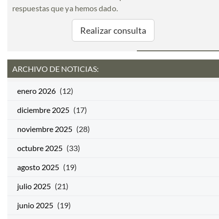
respuestas que ya hemos dado.
Realizar consulta
ARCHIVO DE NOTICIAS:
enero 2026
(12)
diciembre 2025
(17)
noviembre 2025
(28)
octubre 2025
(33)
agosto 2025
(19)
julio 2025
(21)
junio 2025
(19)