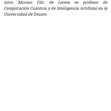
Aitor Moreno Fdz. de Leceta es profesor de
Computación Cuántica y de Inteligencia Artificial en la
Universidad de Deusto