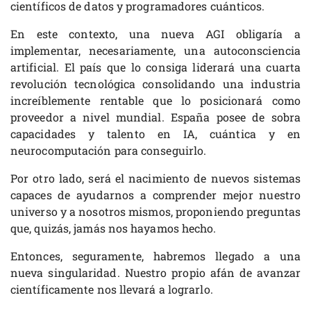
científicos de datos y programadores cuánticos.
En este contexto, una nueva AGI obligaría a
implementar, necesariamente, una autoconsciencia
artificial. El país que lo consiga liderará una cuarta
revolución tecnológica consolidando una industria
increíblemente rentable que lo posicionará como
proveedor a nivel mundial. España posee de sobra
capacidades y talento en IA, cuántica y en
neurocomputación para conseguirlo.
Por otro lado, será el nacimiento de nuevos sistemas
capaces de ayudarnos a comprender mejor nuestro
universo y a nosotros mismos, proponiendo preguntas
que, quizás, jamás nos hayamos hecho.
Entonces, seguramente, habremos llegado a una
nueva singularidad. Nuestro propio afán de avanzar
científicamente nos llevará a lograrlo.