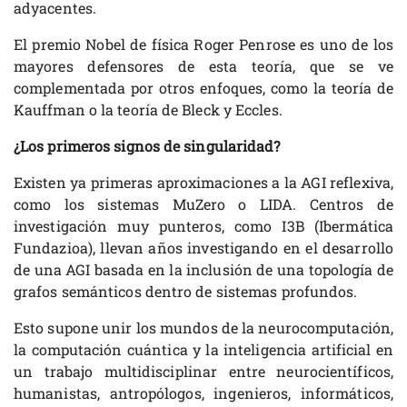
adyacentes.
El premio Nobel de física Roger Penrose es uno de los
mayores defensores de esta teoría, que se ve
complementada por otros enfoques, como la teoría de
Kauffman o la teoría de Bleck y Eccles.
¿Los primeros signos de singularidad?
Existen ya primeras aproximaciones a la AGI reflexiva,
como los sistemas MuZero o LIDA. Centros de
investigación muy punteros, como I3B (Ibermática
Fundazioa), llevan años investigando en el desarrollo
de una AGI basada en la inclusión de una topología de
grafos semánticos dentro de sistemas profundos.
Esto supone unir los mundos de la neurocomputación,
la computación cuántica y la inteligencia artificial en
un trabajo multidisciplinar entre neurocientíficos,
humanistas, antropólogos, ingenieros, informáticos,