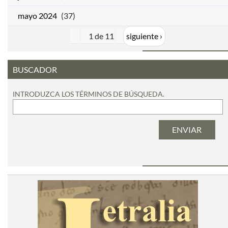
mayo 2024
(37)
1 de 11
siguiente ›
BUSCADOR
INTRODUZCA LOS TÉRMINOS DE BÚSQUEDA.