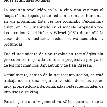
redes artificiales actuales.
La segunda revolución en la IA vino, una vez más, al
“copiar” una topología de redes neuronales humanas
en un programa. Esta vez fue Kunihiko Fukushima
quien, en 1980, inspirado en el modelo propuesto por
los premios Nobel Hubel y Wiesel (1959), desarrolló la
base de las actuales redes convolucionales y
profundas.
Fue el nacimiento de una revolución tecnológica sin
precedentes, mejorada de forma progresiva por parte
de los informáticos Jan LeCun y de Dan Ciresan.
Actualmente, dentro de la neurocomputación, se está
trabajando en una segunda versión de estas redes,
muy prometedoras, denominadas redes neuronales de
impulsos o spiking.
Para llegar a una IA general –o AGI–, debemos ir de la