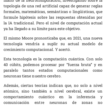
mano de la neurocomputación, investigando sobre la
topología de una red artificial capaz de generar reglas
formales, matemáticas, semánticas o lingüísticas, que
formule hipótesis sobre las respuestas obtenidas por
la IA tradicional. Pero el nivel de computación actual
ya ha llegado a su límite para este objetivo.
El mismo Moore pronosticaba que, en 2021, una nueva
tecnología vendría a suplir su actual modelo de
crecimiento computacional. Y acertó.
Esta tecnología es la computación cuántica. Con solo
40 cúbits, podemos procesar por “fuerza bruta” y en
paralelo tantos estados computacionales como
neuronas tiene nuestro cerebro.
Además, ciertas teorías indican que, no solo a nivel
atómico, sino también a nivel cerebral, existe un
comportamiento cuántico en la inferencia y
comunicación entre neuronas de zonas no