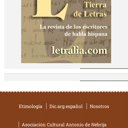
Etimología
Dic.arg.español
Nosotros
Asociación Cultural Antonio de Nebrija