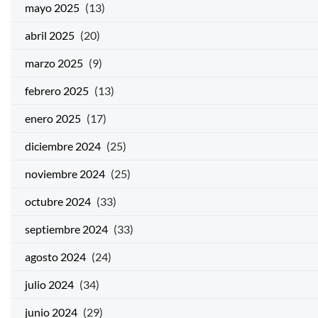
mayo 2025
(13)
abril 2025
(20)
marzo 2025
(9)
febrero 2025
(13)
enero 2025
(17)
diciembre 2024
(25)
noviembre 2024
(25)
octubre 2024
(33)
septiembre 2024
(33)
agosto 2024
(24)
julio 2024
(34)
junio 2024
(29)