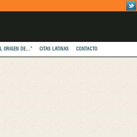
L ORIGEN DE...”
CITAS LATINAS
CONTACTO