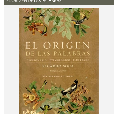
EL ORIGEN DE LAS PALABRAS