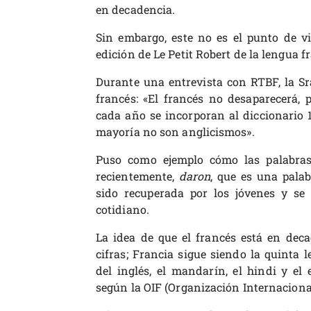
en decadencia.
Sin embargo, este no es el punto de vi
edición de Le Petit Robert de la lengua f
Durante una entrevista con RTBF, la Sr
francés: «El francés no desaparecerá, 
cada año se incorporan al diccionario 1
mayoría no son anglicismos».
Puso como ejemplo cómo las palabras
recientemente,
daron
, que es una pala
sido recuperada por los jóvenes y se
cotidiano.
La idea de que el francés está en deca
cifras; Francia sigue siendo la quinta
del inglés, el mandarín, el hindi y el
según la OIF (Organización Internaciona