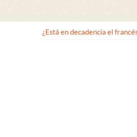
¿Está en decadencia el francé