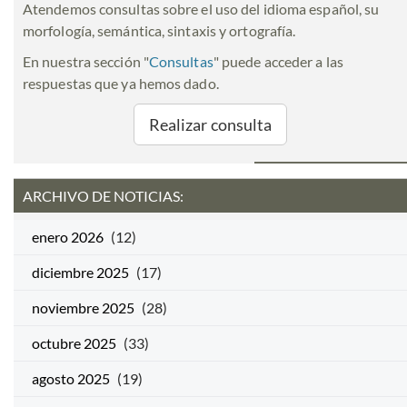
Atendemos consultas sobre el uso del idioma español, su
morfología, semántica, sintaxis y ortografía.
En nuestra sección "
Consultas
" puede acceder a las
respuestas que ya hemos dado.
Realizar consulta
ARCHIVO DE NOTICIAS:
enero 2026
(12)
diciembre 2025
(17)
noviembre 2025
(28)
octubre 2025
(33)
agosto 2025
(19)