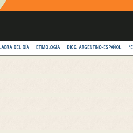
LABRA DEL DÍA
ETIMOLOGÍA
DICC. ARGENTINO-ESPAÑOL
“E