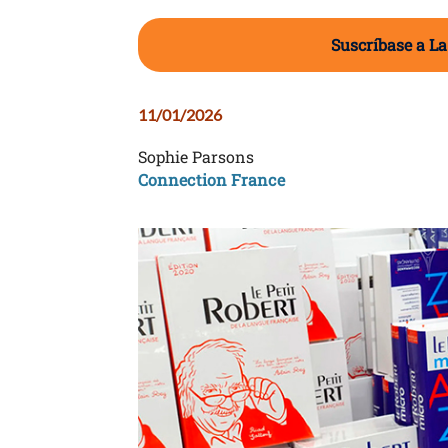
Suscríbase a La
11/01/2026
Sophie Parsons
Connection France