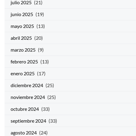
julio 2025
(21)
junio 2025
(19)
mayo 2025
(13)
abril 2025
(20)
marzo 2025
(9)
febrero 2025
(13)
enero 2025
(17)
diciembre 2024
(25)
noviembre 2024
(25)
octubre 2024
(33)
septiembre 2024
(33)
agosto 2024
(24)