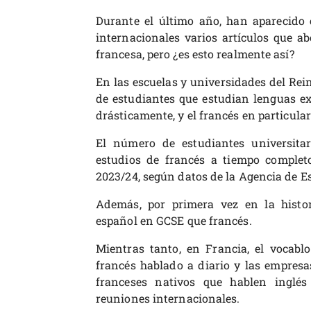
Durante el último año, han aparecido 
internacionales varios artículos que ab
francesa, pero ¿es esto realmente así?
En las escuelas y universidades del Re
de estudiantes que estudian lenguas e
drásticamente, y el francés en particul
El número de estudiantes universita
estudios de francés a tiempo complet
2023/24, según datos de la Agencia de Es
Además, por primera vez en la histo
español en GCSE que francés.
Mientras tanto, en Francia, el vocablo
francés hablado a diario y las empresa
franceses nativos que hablen inglés 
reuniones internacionales.