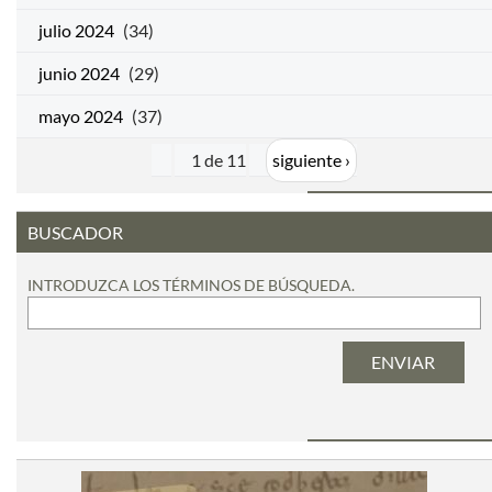
julio 2024
(34)
junio 2024
(29)
mayo 2024
(37)
1 de 11
siguiente ›
BUSCADOR
INTRODUZCA LOS TÉRMINOS DE BÚSQUEDA.