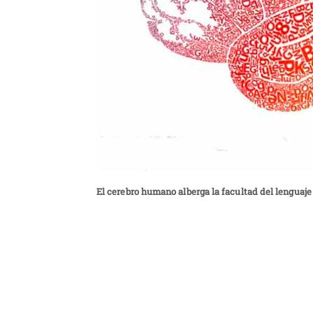
El cerebro humano alberga la facultad del lenguaje