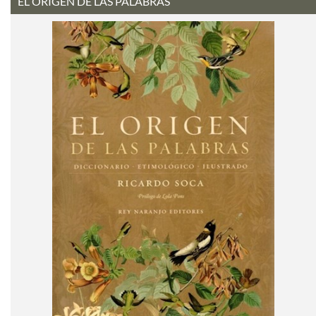
EL ORIGEN DE LAS PALABRAS