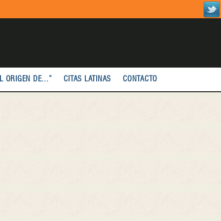
L ORIGEN DE...”
CITAS LATINAS
CONTACTO