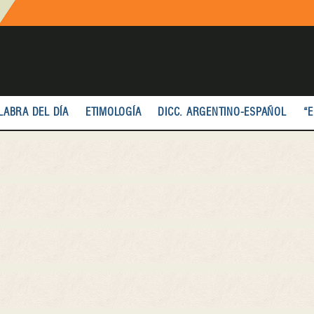
LABRA DEL DÍA
ETIMOLOGÍA
DICC. ARGENTINO-ESPAÑOL
“E