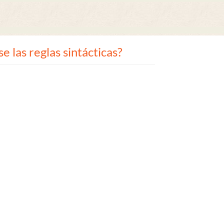
 las reglas sintácticas?