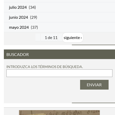
julio 2024
(34)
junio 2024
(29)
mayo 2024
(37)
1 de 11
siguiente ›
BUSCADOR
INTRODUZCA LOS TÉRMINOS DE BÚSQUEDA.