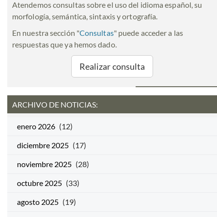
Atendemos consultas sobre el uso del idioma español, su
morfología, semántica, sintaxis y ortografía.
En nuestra sección "
Consultas
" puede acceder a las
respuestas que ya hemos dado.
Realizar consulta
ARCHIVO DE NOTICIAS:
enero 2026
(12)
diciembre 2025
(17)
noviembre 2025
(28)
octubre 2025
(33)
agosto 2025
(19)