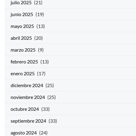
julio 2025
(21)
junio 2025
(19)
mayo 2025
(13)
abril 2025
(20)
marzo 2025
(9)
febrero 2025
(13)
enero 2025
(17)
diciembre 2024
(25)
noviembre 2024
(25)
octubre 2024
(33)
septiembre 2024
(33)
agosto 2024
(24)