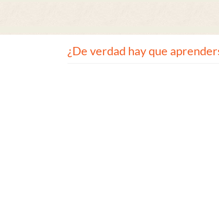
¿De verdad hay que aprenderse